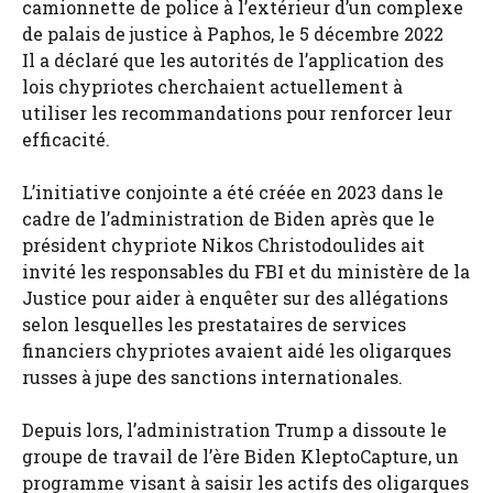
camionnette de police à l’extérieur d’un complexe
de palais de justice à Paphos, le 5 décembre 2022
Il a déclaré que les autorités de l’application des
lois chypriotes cherchaient actuellement à
utiliser les recommandations pour renforcer leur
efficacité.
L’initiative conjointe a été créée en 2023 dans le
cadre de l’administration de Biden après que le
président chypriote Nikos Christodoulides ait
invité les responsables du FBI et du ministère de la
Justice pour aider à enquêter sur des allégations
selon lesquelles les prestataires de services
financiers chypriotes avaient aidé les oligarques
russes à jupe des sanctions internationales.
Depuis lors, l’administration Trump a dissoute le
groupe de travail de l’ère Biden KleptoCapture, un
programme visant à saisir les actifs des oligarques