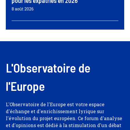
pour les expatriés en 2026
8 août 2026
L'Observatoire de
l'Europe
L'Observatoire de l'Europe est votre espace
d'échange et d'enrichissement lyrique sur
l'évolution du projet européen. Ce forum d'analyse
et d'opinions est dédié à la stimulation d'un débat