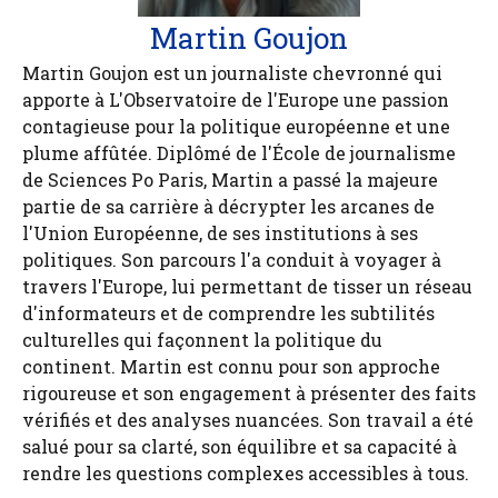
Martin Goujon
Martin Goujon est un journaliste chevronné qui
apporte à L'Observatoire de l'Europe une passion
contagieuse pour la politique européenne et une
plume affûtée. Diplômé de l'École de journalisme
de Sciences Po Paris, Martin a passé la majeure
partie de sa carrière à décrypter les arcanes de
l'Union Européenne, de ses institutions à ses
politiques. Son parcours l'a conduit à voyager à
travers l'Europe, lui permettant de tisser un réseau
d'informateurs et de comprendre les subtilités
culturelles qui façonnent la politique du
continent. Martin est connu pour son approche
rigoureuse et son engagement à présenter des faits
vérifiés et des analyses nuancées. Son travail a été
salué pour sa clarté, son équilibre et sa capacité à
rendre les questions complexes accessibles à tous.