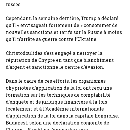
russes.
Cependant, la semaine dernière, Trump a déclaré
qu’il « envisageait fortement de » consommer de
nouvelles sanctions et tarifs sur la Russie à moins
qu’il n’arrête sa guerre contre l’Ukraine.
Christodoulides s’est engagé à nettoyer la
réputation de Chypre en tant que blanchiment
d’argent et sanctionne le centre d’évasion.
Dans le cadre de ces efforts, les organismes
chypriotes d’application de la loi ont reçu une
formation sur les techniques de comptabilité
d’enquête et de juridique financière à la fois
localement et à l’Académie internationale
d’application de la loi dans la capitale hongroise,
Budapest, selon une déclaration conjointe de
Chypre-US publiée l’année dernière.