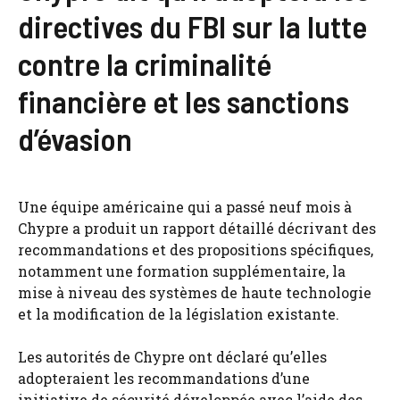
directives du FBI sur la lutte
contre la criminalité
financière et les sanctions
d’évasion
Une équipe américaine qui a passé neuf mois à
Chypre a produit un rapport détaillé décrivant des
recommandations et des propositions spécifiques,
notamment une formation supplémentaire, la
mise à niveau des systèmes de haute technologie
et la modification de la législation existante.
Les autorités de Chypre ont déclaré qu’elles
adopteraient les recommandations d’une
initiative de sécurité développée avec l’aide des