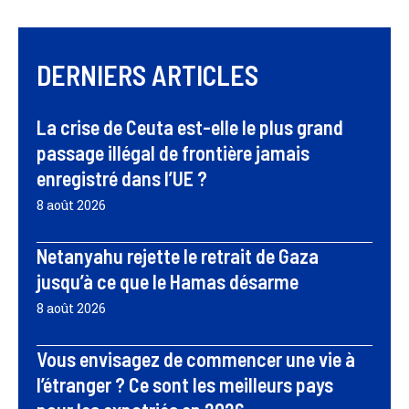
DERNIERS ARTICLES
La crise de Ceuta est-elle le plus grand
passage illégal de frontière jamais
enregistré dans l’UE ?
8 août 2026
Netanyahu rejette le retrait de Gaza
jusqu’à ce que le Hamas désarme
8 août 2026
Vous envisagez de commencer une vie à
l’étranger ? Ce sont les meilleurs pays