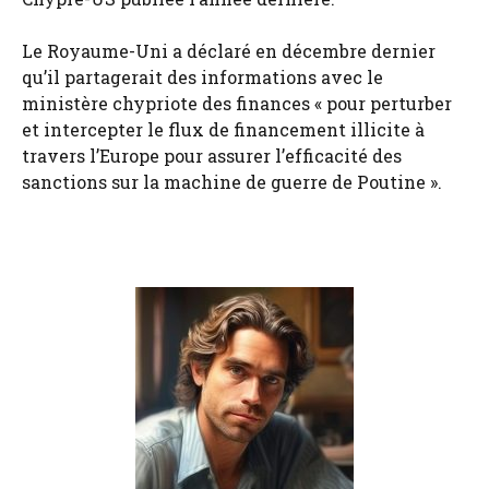
Le Royaume-Uni a déclaré en décembre dernier
qu’il partagerait des informations avec le
ministère chypriote des finances « pour perturber
et intercepter le flux de financement illicite à
travers l’Europe pour assurer l’efficacité des
sanctions sur la machine de guerre de Poutine ».