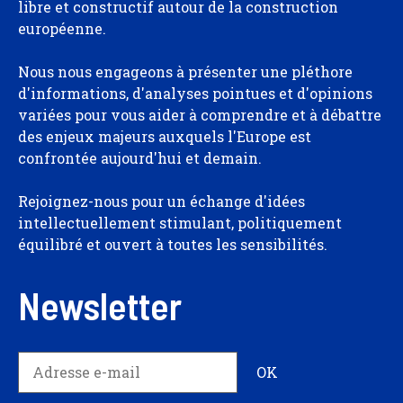
libre et constructif autour de la construction
européenne.
Nous nous engageons à présenter une pléthore
d'informations, d'analyses pointues et d'opinions
variées pour vous aider à comprendre et à débattre
des enjeux majeurs auxquels l'Europe est
confrontée aujourd'hui et demain.
Rejoignez-nous pour un échange d'idées
intellectuellement stimulant, politiquement
équilibré et ouvert à toutes les sensibilités.
Newsletter