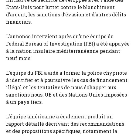
États-Unis pour lutter contre le blanchiment
d’argent, les sanctions d’évasion et d’autres délits
financiers.
L’annonce intervient après qu’une équipe du
Federal Bureau of Investigation (FBI) a été appuyée
à la nation insulaire méditerranéenne pendant
neuf mois.
L’équipe du FBI a aidé à former la police chypriote
à identifier et à poursuivre les cas de financement
illégal et les tentatives de nous échapper aux
sanctions nous, UE et des Nations Unies imposées
à un pays tiers.
L’équipe américaine a également produit un
rapport détaillé décrivant des recommandations
et des propositions spécifiques, notamment la