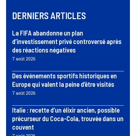
DERNIERS ARTICLES
La FIFA abandonne un plan
d’investissement privé controversé après
des réactions négatives
7 août 2026
Des événements sportifs historiques en
Europe qui valent la peine d’être visités
7 août 2026
Italie : recette d’un élixir ancien, possible
précurseur du Coca-Cola, trouvée dans un
couvent
7 août 2026