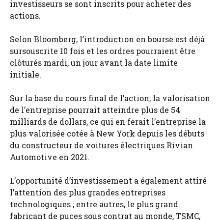
investisseurs se sont inscrits pour acheter des
actions.
Selon Bloomberg, l’introduction en bourse est déjà
sursouscrite 10 fois et les ordres pourraient être
clôturés mardi, un jour avant la date limite
initiale.
Sur la base du cours final de l’action, la valorisation
de l’entreprise pourrait atteindre plus de 54
milliards de dollars, ce qui en ferait l’entreprise la
plus valorisée cotée à New York depuis les débuts
du constructeur de voitures électriques Rivian
Automotive en 2021.
L’opportunité d’investissement a également attiré
l’attention des plus grandes entreprises
technologiques ; entre autres, le plus grand
fabricant de puces sous contrat au monde, TSMC,