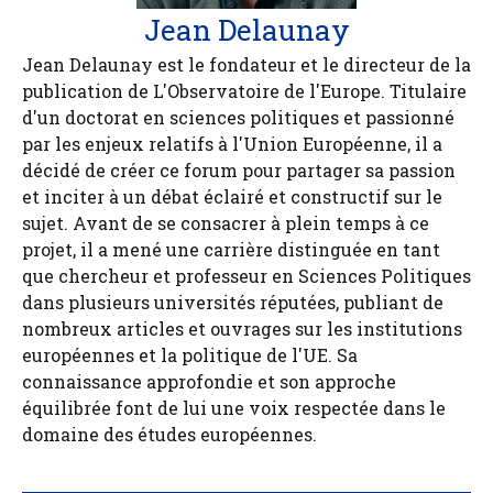
Jean Delaunay
Jean Delaunay est le fondateur et le directeur de la
publication de L'Observatoire de l'Europe. Titulaire
d'un doctorat en sciences politiques et passionné
par les enjeux relatifs à l'Union Européenne, il a
décidé de créer ce forum pour partager sa passion
et inciter à un débat éclairé et constructif sur le
sujet. Avant de se consacrer à plein temps à ce
projet, il a mené une carrière distinguée en tant
que chercheur et professeur en Sciences Politiques
dans plusieurs universités réputées, publiant de
nombreux articles et ouvrages sur les institutions
européennes et la politique de l'UE. Sa
connaissance approfondie et son approche
équilibrée font de lui une voix respectée dans le
domaine des études européennes.