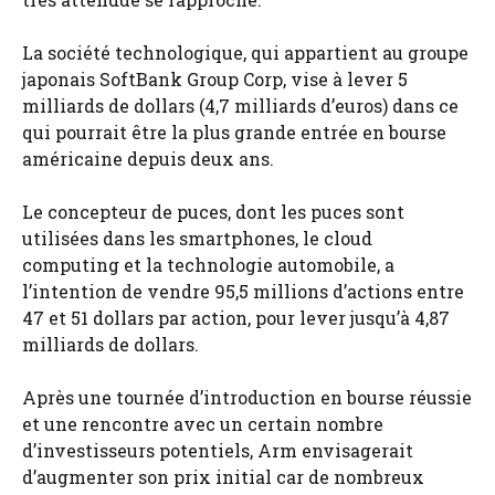
La société technologique, qui appartient au groupe
japonais SoftBank Group Corp, vise à lever 5
milliards de dollars (4,7 milliards d’euros) dans ce
qui pourrait être la plus grande entrée en bourse
américaine depuis deux ans.
Le concepteur de puces, dont les puces sont
utilisées dans les smartphones, le cloud
computing et la technologie automobile, a
l’intention de vendre 95,5 millions d’actions entre
47 et 51 dollars par action, pour lever jusqu’à 4,87
milliards de dollars.
Après une tournée d’introduction en bourse réussie
et une rencontre avec un certain nombre
d’investisseurs potentiels, Arm envisagerait
d’augmenter son prix initial car de nombreux