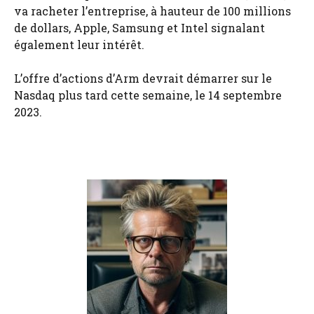
va racheter l’entreprise, à hauteur de 100 millions
de dollars, Apple, Samsung et Intel signalant
également leur intérêt.
L’offre d’actions d’Arm devrait démarrer sur le
Nasdaq plus tard cette semaine, le 14 septembre
2023.