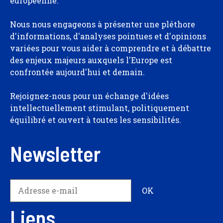
européenne.
Nous nous engageons à présenter une pléthore
d'informations, d'analyses pointues et d'opinions
variées pour vous aider à comprendre et à débattre
des enjeux majeurs auxquels l'Europe est
confrontée aujourd'hui et demain.
Rejoignez-nous pour un échange d'idées
intellectuellement stimulant, politiquement
équilibré et ouvert à toutes les sensibilités.
Newsletter
Liens