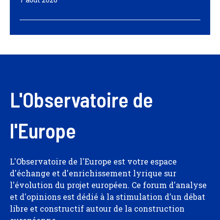
L'Observatoire de
l'Europe
L'Observatoire de l'Europe est votre espace
d'échange et d'enrichissement lyrique sur
l'évolution du projet européen. Ce forum d'analyse
et d'opinions est dédié à la stimulation d'un débat
libre et constructif autour de la construction