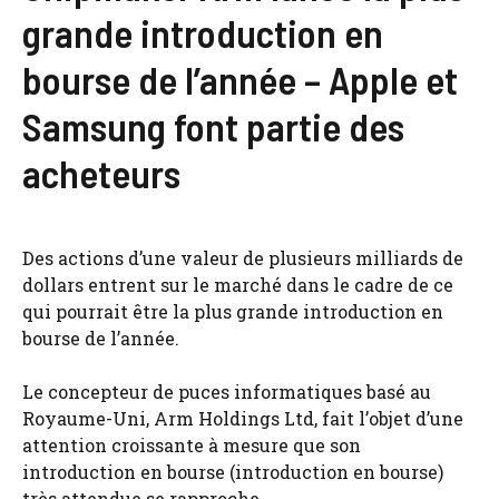
grande introduction en
bourse de l’année – Apple et
Samsung font partie des
acheteurs
Des actions d’une valeur de plusieurs milliards de
dollars entrent sur le marché dans le cadre de ce
qui pourrait être la plus grande introduction en
bourse de l’année.
Le concepteur de puces informatiques basé au
Royaume-Uni, Arm Holdings Ltd, fait l’objet d’une
attention croissante à mesure que son
introduction en bourse (introduction en bourse)
très attendue se rapproche.