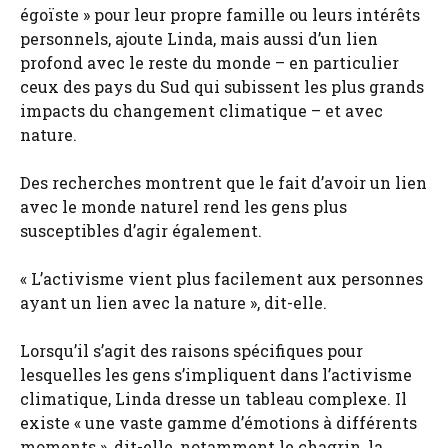
égoïste » pour leur propre famille ou leurs intérêts
personnels, ajoute Linda, mais aussi d’un lien
profond avec le reste du monde – en particulier
ceux des pays du Sud qui subissent les plus grands
impacts du changement climatique – et avec
nature.
Des recherches montrent que le fait d’avoir un lien
avec le monde naturel rend les gens plus
susceptibles d’agir également.
« L’activisme vient plus facilement aux personnes
ayant un lien avec la nature », dit-elle.
Lorsqu’il s’agit des raisons spécifiques pour
lesquelles les gens s’impliquent dans l’activisme
climatique, Linda dresse un tableau complexe. Il
existe « une vaste gamme d’émotions à différents
moments », dit-elle, notamment le chagrin, la