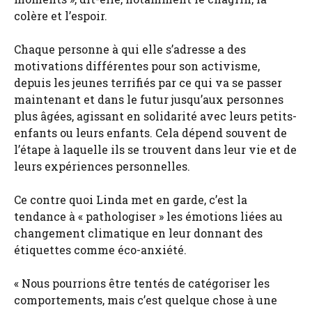
colère et l’espoir.
Chaque personne à qui elle s’adresse a des
motivations différentes pour son activisme,
depuis les jeunes terrifiés par ce qui va se passer
maintenant et dans le futur jusqu’aux personnes
plus âgées, agissant en solidarité avec leurs petits-
enfants ou leurs enfants. Cela dépend souvent de
l’étape à laquelle ils se trouvent dans leur vie et de
leurs expériences personnelles.
Ce contre quoi Linda met en garde, c’est la
tendance à « pathologiser » les émotions liées au
changement climatique en leur donnant des
étiquettes comme éco-anxiété.
« Nous pourrions être tentés de catégoriser les
comportements, mais c’est quelque chose à une