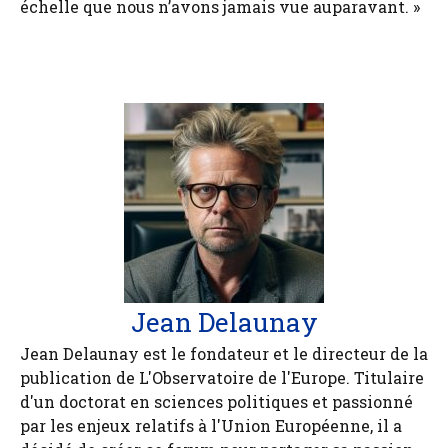
échelle que nous n’avons jamais vue auparavant. »
Jean Delaunay
Jean Delaunay est le fondateur et le directeur de la
publication de L'Observatoire de l'Europe. Titulaire
d'un doctorat en sciences politiques et passionné
par les enjeux relatifs à l'Union Européenne, il a