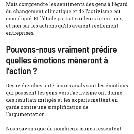
Mais comprendre les sentiments des gens à l’égard
du changement climatique et de l’activisme est
compliqué. Et l’étude portait sur leurs intentions,
et non sur les actions qu’ils avaient réellement
entreprises.
Pouvons-nous vraiment prédire
quelles émotions mèneront à
l’action ?
Des recherches antérieures analysant les émotions
qui poussent les gens vers l’activisme ont donné
des résultats mitigés et les experts mettent en
garde contre une simplification de
l’argumentation.
Nous savons que de nombreux jeunes ressentent