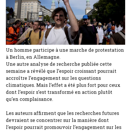
Un homme participe à une marche de protestation
à Berlin, en Allemagne.
Une autre analyse de recherche publiée cette
semaine a révélé que l’espoir croissant pourrait
accroître l’engagement sur les questions
climatiques. Mais l’effet a été plus fort pour ceux
dont l’espoir s’est transformé en action plutôt
qu’en complaisance.
Les auteurs affirment que les recherches futures
devraient se concentrer sur la manière dont
l’espoir pourrait promouvoir l’engagement sur les