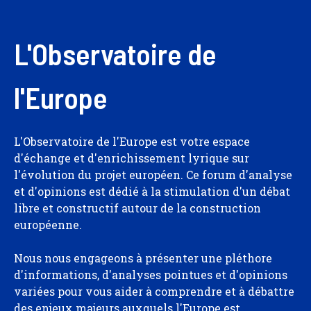
L'Observatoire de
l'Europe
L'Observatoire de l'Europe est votre espace
d'échange et d'enrichissement lyrique sur
l'évolution du projet européen. Ce forum d'analyse
et d'opinions est dédié à la stimulation d'un débat
libre et constructif autour de la construction
européenne.
Nous nous engageons à présenter une pléthore
d'informations, d'analyses pointues et d'opinions
variées pour vous aider à comprendre et à débattre
des enjeux majeurs auxquels l'Europe est