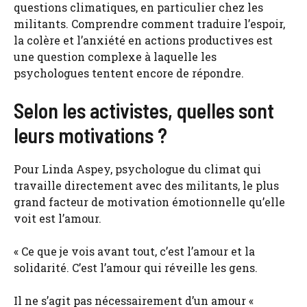
questions climatiques, en particulier chez les
militants. Comprendre comment traduire l’espoir,
la colère et l’anxiété en actions productives est
une question complexe à laquelle les
psychologues tentent encore de répondre.
Selon les activistes, quelles sont
leurs motivations ?
Pour Linda Aspey, psychologue du climat qui
travaille directement avec des militants, le plus
grand facteur de motivation émotionnelle qu’elle
voit est l’amour.
« Ce que je vois avant tout, c’est l’amour et la
solidarité. C’est l’amour qui réveille les gens.
Il ne s’agit pas nécessairement d’un amour «