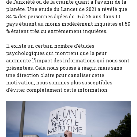
de l’anxiété ou de la crainte quant à l’avenir de la
planète. Une étude du Lancet de 2021 a révélé que
84 % des personnes âgées de 16 à 25 ans dans 10
pays étaient au moins modérément inquiètes et 59
% étaient très ou extrêmement inquiètes.
Il existe un certain nombre d’études
psychologiques qui montrent que la peur
augmente l’impact des informations qui nous sont
présentées. Cela nous pousse à réagir, mais sans
une direction claire pour canaliser cette
motivation, nous sommes plus susceptibles
d’éviter complètement cette information.