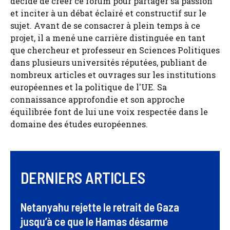
décidé de créer ce forum pour partager sa passion
et inciter à un débat éclairé et constructif sur le
sujet. Avant de se consacrer à plein temps à ce
projet, il a mené une carrière distinguée en tant
que chercheur et professeur en Sciences Politiques
dans plusieurs universités réputées, publiant de
nombreux articles et ouvrages sur les institutions
européennes et la politique de l'UE. Sa
connaissance approfondie et son approche
équilibrée font de lui une voix respectée dans le
domaine des études européennes.
DERNIERS ARTICLES
Netanyahu rejette le retrait de Gaza
jusqu’à ce que le Hamas désarme