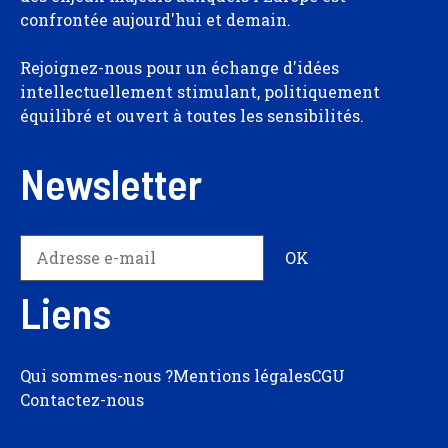
confrontée aujourd'hui et demain.
Rejoignez-nous pour un échange d'idées
intellectuellement stimulant, politiquement
équilibré et ouvert à toutes les sensibilités.
Newsletter
Liens
Qui sommes-nous ?
Mentions légales
CGU
Contactez-nous