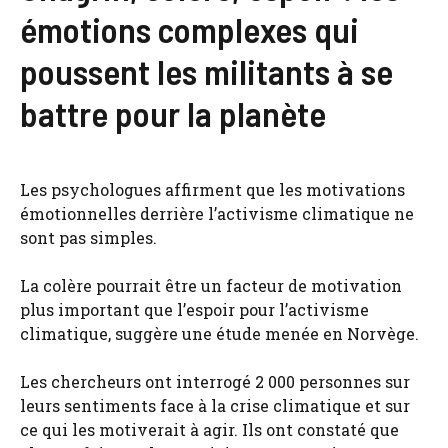
émotions complexes qui
poussent les militants à se
battre pour la planète
Les psychologues affirment que les motivations
émotionnelles derrière l’activisme climatique ne
sont pas simples.
La colère pourrait être un facteur de motivation
plus important que l’espoir pour l’activisme
climatique, suggère une étude menée en Norvège.
Les chercheurs ont interrogé 2 000 personnes sur
leurs sentiments face à la crise climatique et sur
ce qui les motiverait à agir. Ils ont constaté que