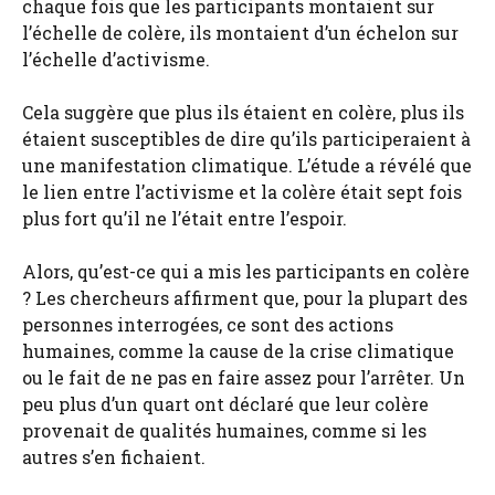
chaque fois que les participants montaient sur
l’échelle de colère, ils montaient d’un échelon sur
l’échelle d’activisme.
Cela suggère que plus ils étaient en colère, plus ils
étaient susceptibles de dire qu’ils participeraient à
une manifestation climatique. L’étude a révélé que
le lien entre l’activisme et la colère était sept fois
plus fort qu’il ne l’était entre l’espoir.
Alors, qu’est-ce qui a mis les participants en colère
? Les chercheurs affirment que, pour la plupart des
personnes interrogées, ce sont des actions
humaines, comme la cause de la crise climatique
ou le fait de ne pas en faire assez pour l’arrêter. Un
peu plus d’un quart ont déclaré que leur colère
provenait de qualités humaines, comme si les
autres s’en fichaient.