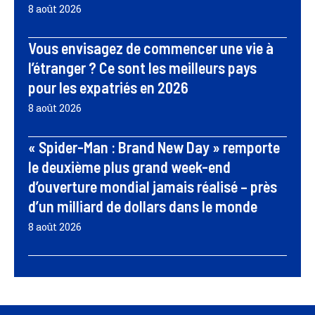
8 août 2026
Vous envisagez de commencer une vie à
l’étranger ? Ce sont les meilleurs pays
pour les expatriés en 2026
8 août 2026
« Spider-Man : Brand New Day » remporte
le deuxième plus grand week-end
d’ouverture mondial jamais réalisé – près
d’un milliard de dollars dans le monde
8 août 2026