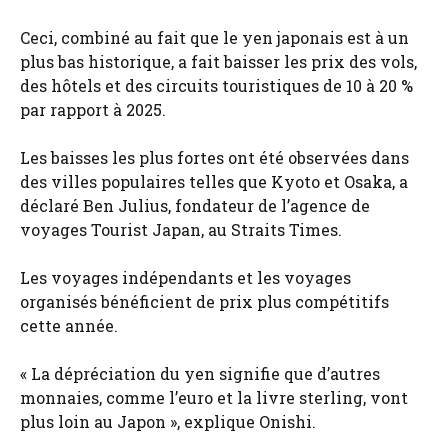
Ceci, combiné au fait que le yen japonais est à un
plus bas historique, a fait baisser les prix des vols,
des hôtels et des circuits touristiques de 10 à 20 %
par rapport à 2025.
Les baisses les plus fortes ont été observées dans
des villes populaires telles que Kyoto et Osaka, a
déclaré Ben Julius, fondateur de l’agence de
voyages Tourist Japan, au Straits Times.
Les voyages indépendants et les voyages
organisés bénéficient de prix plus compétitifs
cette année.
« La dépréciation du yen signifie que d’autres
monnaies, comme l’euro et la livre sterling, vont
plus loin au Japon », explique Onishi.