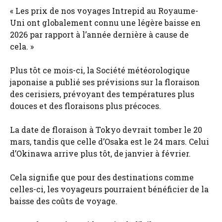
« Les prix de nos voyages Intrepid au Royaume-
Uni ont globalement connu une légère baisse en
2026 par rapport à l’année dernière à cause de
cela. »
Plus tôt ce mois-ci, la Société météorologique
japonaise a publié ses prévisions sur la floraison
des cerisiers, prévoyant des températures plus
douces et des floraisons plus précoces.
La date de floraison à Tokyo devrait tomber le 20
mars, tandis que celle d’Osaka est le 24 mars. Celui
d’Okinawa arrive plus tôt, de janvier à février.
Cela signifie que pour des destinations comme
celles-ci, les voyageurs pourraient bénéficier de la
baisse des coûts de voyage.