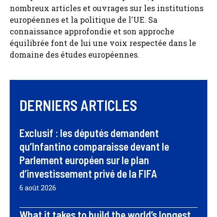
nombreux articles et ouvrages sur les institutions
européennes et la politique de l'UE. Sa
connaissance approfondie et son approche
équilibrée font de lui une voix respectée dans le
domaine des études européennes.
DERNIERS ARTICLES
Exclusif : les députés demandent
qu’Infantino comparaisse devant le
Parlement européen sur le plan
d’investissement privé de la FIFA
6 août 2026
What it takes to build the world’s longest