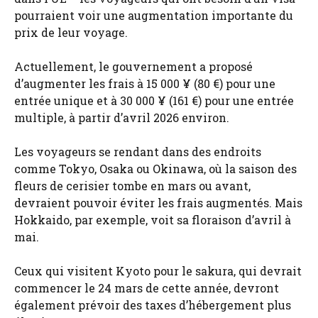
pourraient voir une augmentation importante du
prix de leur voyage.
Actuellement, le gouvernement a proposé
d’augmenter les frais à 15 000 ¥ (80 €) pour une
entrée unique et à 30 000 ¥ (161 €) pour une entrée
multiple, à partir d’avril 2026 environ.
Les voyageurs se rendant dans des endroits
comme Tokyo, Osaka ou Okinawa, où la saison des
fleurs de cerisier tombe en mars ou avant,
devraient pouvoir éviter les frais augmentés. Mais
Hokkaido, par exemple, voit sa floraison d’avril à
mai.
Ceux qui visitent Kyoto pour le sakura, qui devrait
commencer le 24 mars de cette année, devront
également prévoir des taxes d’hébergement plus