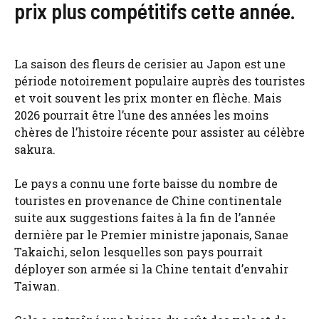
prix plus compétitifs cette année.
La saison des fleurs de cerisier au Japon est une
période notoirement populaire auprès des touristes
et voit souvent les prix monter en flèche. Mais
2026 pourrait être l’une des années les moins
chères de l’histoire récente pour assister au célèbre
sakura.
Le pays a connu une forte baisse du nombre de
touristes en provenance de Chine continentale
suite aux suggestions faites à la fin de l’année
dernière par le Premier ministre japonais, Sanae
Takaichi, selon lesquelles son pays pourrait
déployer son armée si la Chine tentait d’envahir
Taiwan.