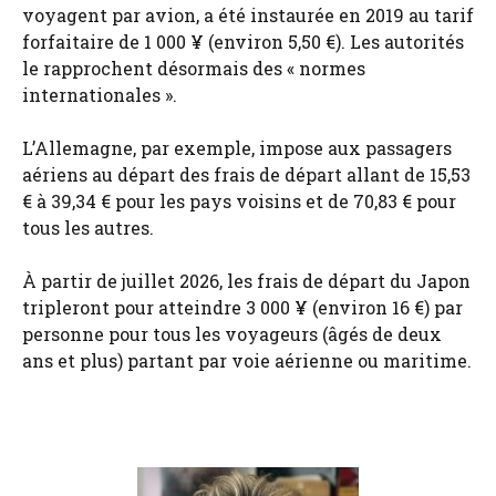
voyagent par avion, a été instaurée en 2019 au tarif
forfaitaire de 1 000 ¥ (environ 5,50 €). Les autorités
le rapprochent désormais des « normes
internationales ».
L’Allemagne, par exemple, impose aux passagers
aériens au départ des frais de départ allant de 15,53
€ à 39,34 € pour les pays voisins et de 70,83 € pour
tous les autres.
À partir de juillet 2026, les frais de départ du Japon
tripleront pour atteindre 3 000 ¥ (environ 16 €) par
personne pour tous les voyageurs (âgés de deux
ans et plus) partant par voie aérienne ou maritime.