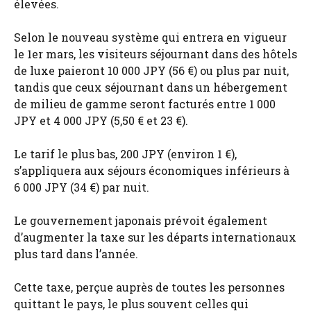
élevées.
Selon le nouveau système qui entrera en vigueur
le 1er mars, les visiteurs séjournant dans des hôtels
de luxe paieront 10 000 JPY (56 €) ou plus par nuit,
tandis que ceux séjournant dans un hébergement
de milieu de gamme seront facturés entre 1 000
JPY et 4 000 JPY (5,50 € et 23 €).
Le tarif le plus bas, 200 JPY (environ 1 €),
s’appliquera aux séjours économiques inférieurs à
6 000 JPY (34 €) par nuit.
Le gouvernement japonais prévoit également
d’augmenter la taxe sur les départs internationaux
plus tard dans l’année.
Cette taxe, perçue auprès de toutes les personnes
quittant le pays, le plus souvent celles qui