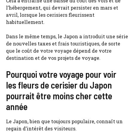
Cela a entraîné une baisse du coût des vols et de
l’hébergement, qui devrait persister en mars et
avril, lorsque les cerisiers fleurissent
habituellement.
Dans le même temps, le Japon a introduit une série
de nouvelles taxes et frais touristiques, de sorte
que le coût de votre voyage dépend de votre
destination et de vos projets de voyage.
Pourquoi votre voyage pour voir
les fleurs de cerisier du Japon
pourrait être moins cher cette
année
Le Japon, bien que toujours populaire, connaît un
regain d’intérêt des visiteurs.