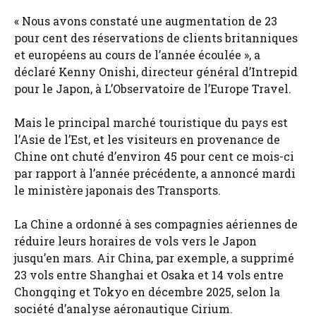
« Nous avons constaté une augmentation de 23
pour cent des réservations de clients britanniques
et européens au cours de l’année écoulée », a
déclaré Kenny Onishi, directeur général d’Intrepid
pour le Japon, à L’Observatoire de l’Europe Travel.
Mais le principal marché touristique du pays est
l’Asie de l’Est, et les visiteurs en provenance de
Chine ont chuté d’environ 45 pour cent ce mois-ci
par rapport à l’année précédente, a annoncé mardi
le ministère japonais des Transports.
La Chine a ordonné à ses compagnies aériennes de
réduire leurs horaires de vols vers le Japon
jusqu’en mars. Air China, par exemple, a supprimé
23 vols entre Shanghai et Osaka et 14 vols entre
Chongqing et Tokyo en décembre 2025, selon la
société d’analyse aéronautique Cirium.