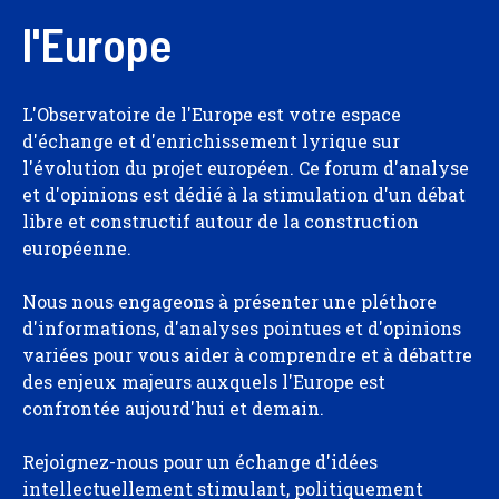
l'Europe
L'Observatoire de l'Europe est votre espace
d'échange et d'enrichissement lyrique sur
l'évolution du projet européen. Ce forum d'analyse
et d'opinions est dédié à la stimulation d'un débat
libre et constructif autour de la construction
européenne.
Nous nous engageons à présenter une pléthore
d'informations, d'analyses pointues et d'opinions
variées pour vous aider à comprendre et à débattre
des enjeux majeurs auxquels l'Europe est
confrontée aujourd'hui et demain.
Rejoignez-nous pour un échange d'idées
intellectuellement stimulant, politiquement