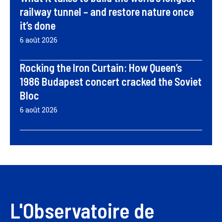
railway tunnel – and restore nature once
it’s done
6 août 2026
Rocking the Iron Curtain: How Queen’s
1986 Budapest concert cracked the Soviet
Bloc
6 août 2026
L'Observatoire de