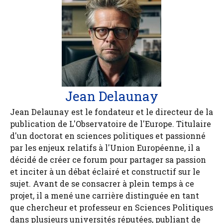
Jean Delaunay
Jean Delaunay est le fondateur et le directeur de la
publication de L'Observatoire de l'Europe. Titulaire
d'un doctorat en sciences politiques et passionné
par les enjeux relatifs à l'Union Européenne, il a
décidé de créer ce forum pour partager sa passion
et inciter à un débat éclairé et constructif sur le
sujet. Avant de se consacrer à plein temps à ce
projet, il a mené une carrière distinguée en tant
que chercheur et professeur en Sciences Politiques
dans plusieurs universités réputées, publiant de