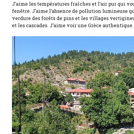
J’aime les températures fraîches et l’air pur qui 
fenêtre. J’aime l’absence de pollution lumineuse qu
verdure des forêts de pins et les villages vertigine
et les cascades. J’aime voir une Grèce authentique.