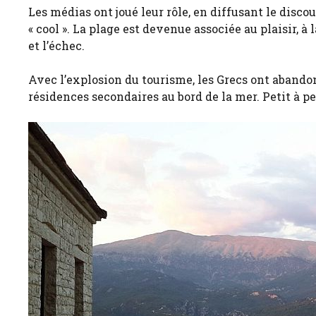
Les médias ont joué leur rôle, en diffusant le discou
« cool ». La plage est devenue associée au plaisir, à
et l’échec.
Avec l’explosion du tourisme, les Grecs ont abando
résidences secondaires au bord de la mer. Petit à pe