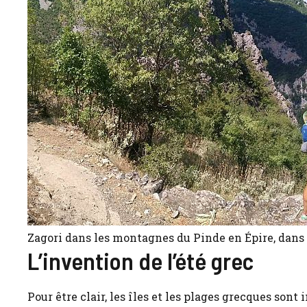
Zagori dans les montagnes du Pinde en Épire, dans l
L’invention de l’été grec
Pour être clair, les îles et les plages grecques sont 