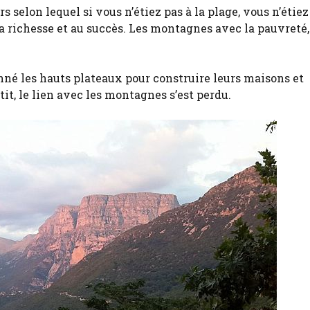
rs selon lequel si vous n’étiez pas à la plage, vous n’étiez
 la richesse et au succès. Les montagnes avec la pauvreté,
nné les hauts plateaux pour construire leurs maisons et
tit, le lien avec les montagnes s’est perdu.