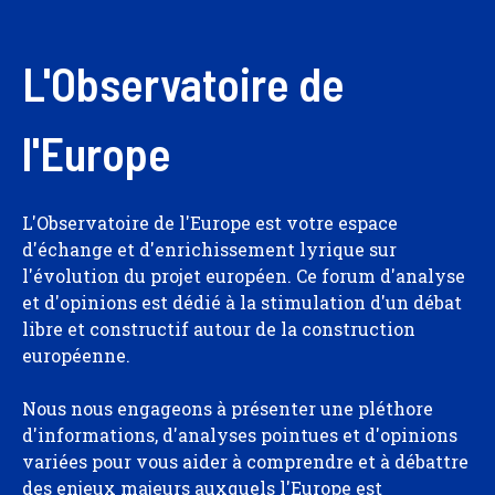
L'Observatoire de
l'Europe
L'Observatoire de l'Europe est votre espace
d'échange et d'enrichissement lyrique sur
l'évolution du projet européen. Ce forum d'analyse
et d'opinions est dédié à la stimulation d'un débat
libre et constructif autour de la construction
européenne.
Nous nous engageons à présenter une pléthore
d'informations, d'analyses pointues et d'opinions
variées pour vous aider à comprendre et à débattre
des enjeux majeurs auxquels l'Europe est