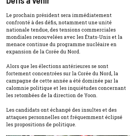
Le prochain président sera immédiatement
confronté à des défis, notamment une unité
nationale tendue, des tensions commerciales
mondiales renouvelées avec les États-Unis et la
menace continue du programme nucléaire en
expansion de la Corée du Nord.
Alors que les élections antérieures se sont
fortement concentrées sur la Corée du Nord, la
campagne de cette année a été dominée par la
calomnie politique et les inquiétudes concernant
les retombées de la direction de Yoon.
Les candidats ont échangé des insultes et des
attaques personnelles ont fréquemment éclipsé
les propositions de politique.