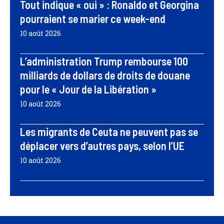
Tout indique « oui » : Ronaldo et Georgina
pourraient se marier ce week-end
10 août 2026
L’administration Trump rembourse 100
milliards de dollars de droits de douane
pour le « Jour de la Libération »
10 août 2026
Les migrants de Ceuta ne peuvent pas se
déplacer vers d’autres pays, selon l’UE
10 août 2026