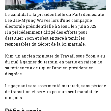
Le candidat à la présidentielle du Parti démocrate
Lee Jae-Myung Waves lors d’une campagne
électorale présidentielle à Séoul, le 2 juin 2025
Il a précédemment dirigé des efforts pour
destituer Yoon et s’est engagé à tenir les
responsables du décret de la loi martiale.
Kim, un ancien ministre du Travail sous Yoon, a eu
du mal à gagner du terrain, en partie en raison de
sa réticence à critiquer l’ancien président en
disgrâce.
Le gagnant sera assermenté mercredi, sans période
de transition et servira pour un seul mandat de
cinq ans.
Défis à venir