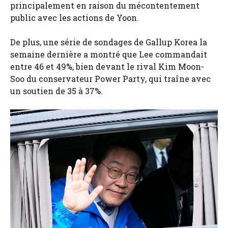
principalement en raison du mécontentement
public avec les actions de Yoon.
De plus, une série de sondages de Gallup Korea la
semaine dernière a montré que Lee commandait
entre 46 et 49%, bien devant le rival Kim Moon-
Soo du conservateur Power Party, qui traîne avec
un soutien de 35 à 37%.