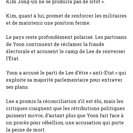
Kim Jong-un ne se produira pas de sitôt ».
Kim, quant à lui, promet de renforcer les militaires
et de maintenir une position ferme.
Le pays reste profondément polarisé. Les partisans
de Yoon continuent de réclamer la fraude
électorale et accusent le camp de Lee de renverser
l’État.
Yoon a accusé le parti de Lee d’être « anti-État » qui
exploite sa majorité parlementaire pour entraver
ses plans.
Lee a promis la réconciliation s’il est élu, mais les
critiques craignent que les rétributions politiques
puissent suivre, d’autant plus que Yoon fait face à
un procès pour rébellion, une accusation qui porte
la peine de mort.