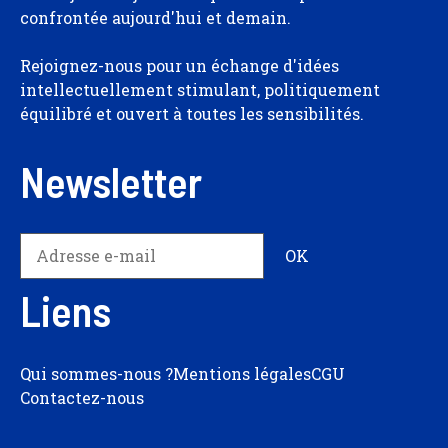
confrontée aujourd'hui et demain.
Rejoignez-nous pour un échange d'idées
intellectuellement stimulant, politiquement
équilibré et ouvert à toutes les sensibilités.
Newsletter
Liens
Qui sommes-nous ?
Mentions légales
CGU
Contactez-nous