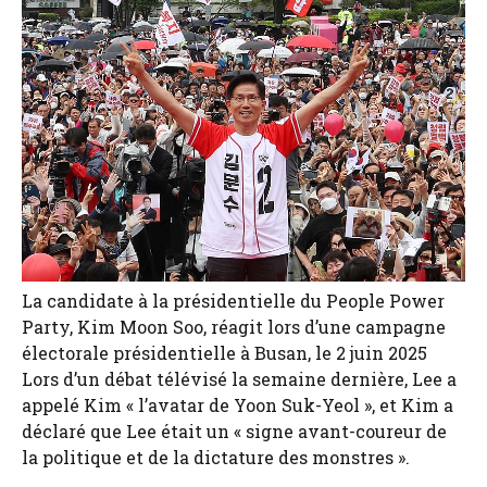
La candidate à la présidentielle du People Power
Party, Kim Moon Soo, réagit lors d’une campagne
électorale présidentielle à Busan, le 2 juin 2025
Lors d’un débat télévisé la semaine dernière, Lee a
appelé Kim « l’avatar de Yoon Suk-Yeol », et Kim a
déclaré que Lee était un « signe avant-coureur de
la politique et de la dictature des monstres ».