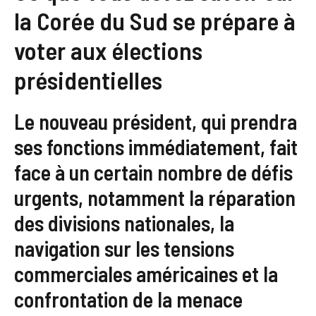
la Corée du Sud se prépare à
voter aux élections
présidentielles
Le nouveau président, qui prendra
ses fonctions immédiatement, fait
face à un certain nombre de défis
urgents, notamment la réparation
des divisions nationales, la
navigation sur les tensions
commerciales américaines et la
confrontation de la menace