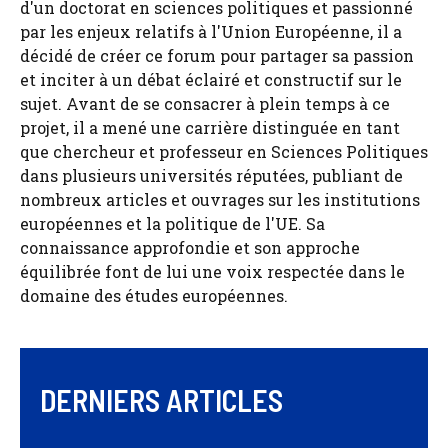
d'un doctorat en sciences politiques et passionné
par les enjeux relatifs à l'Union Européenne, il a
décidé de créer ce forum pour partager sa passion
et inciter à un débat éclairé et constructif sur le
sujet. Avant de se consacrer à plein temps à ce
projet, il a mené une carrière distinguée en tant
que chercheur et professeur en Sciences Politiques
dans plusieurs universités réputées, publiant de
nombreux articles et ouvrages sur les institutions
européennes et la politique de l'UE. Sa
connaissance approfondie et son approche
équilibrée font de lui une voix respectée dans le
domaine des études européennes.
DERNIERS ARTICLES