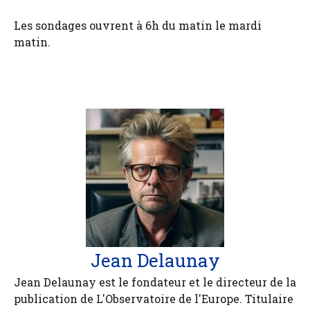
Les sondages ouvrent à 6h du matin le mardi
matin.
Jean Delaunay
Jean Delaunay est le fondateur et le directeur de la
publication de L'Observatoire de l'Europe. Titulaire