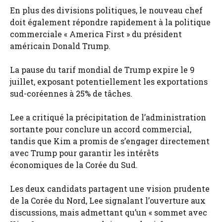
En plus des divisions politiques, le nouveau chef
doit également répondre rapidement à la politique
commerciale « America First » du président
américain Donald Trump.
La pause du tarif mondial de Trump expire le 9
juillet, exposant potentiellement les exportations
sud-coréennes à 25% de tâches.
Lee a critiqué la précipitation de l’administration
sortante pour conclure un accord commercial,
tandis que Kim a promis de s’engager directement
avec Trump pour garantir les intérêts
économiques de la Corée du Sud.
Les deux candidats partagent une vision prudente
de la Corée du Nord, Lee signalant l’ouverture aux
discussions, mais admettant qu’un « sommet avec