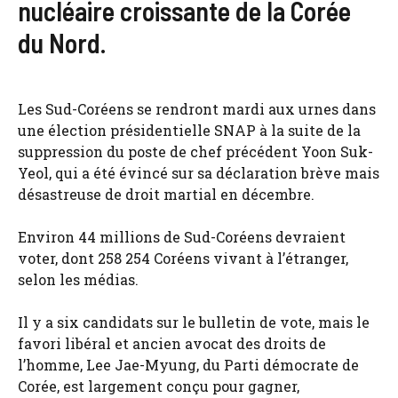
nucléaire croissante de la Corée
du Nord.
Les Sud-Coréens se rendront mardi aux urnes dans
une élection présidentielle SNAP à la suite de la
suppression du poste de chef précédent Yoon Suk-
Yeol, qui a été évincé sur sa déclaration brève mais
désastreuse de droit martial en décembre.
Environ 44 millions de Sud-Coréens devraient
voter, dont 258 254 Coréens vivant à l’étranger,
selon les médias.
Il y a six candidats sur le bulletin de vote, mais le
favori libéral et ancien avocat des droits de
l’homme, Lee Jae-Myung, du Parti démocrate de
Corée, est largement conçu pour gagner,