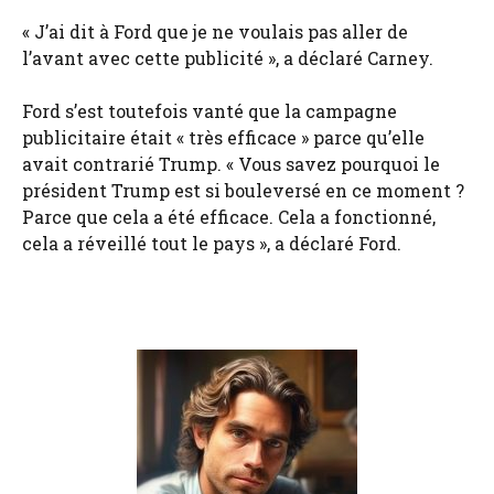
« J’ai dit à Ford que je ne voulais pas aller de
l’avant avec cette publicité », a déclaré Carney.
Ford s’est toutefois vanté que la campagne
publicitaire était « très efficace » parce qu’elle
avait contrarié Trump. « Vous savez pourquoi le
président Trump est si bouleversé en ce moment ?
Parce que cela a été efficace. Cela a fonctionné,
cela a réveillé tout le pays », a déclaré Ford.