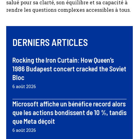
salué pour sa clarté, son équilibre et sa capacité à
rendre les questions complexes accessibles à tous.
DERNIERS ARTICLES
Rocking the Iron Curtain: How Queen’s
1986 Budapest concert cracked the Soviet
Bloc
6 août 2026
Microsoft affiche un bénéfice record alors
que les actions bondissent de 10 %, tandis
que Meta déçoit
6 août 2026