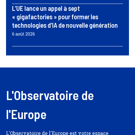
L’UE lance un appel à sept
« gigafactories » pour former les
technologies d’IA de nouvelle génération
6 août 2026
L'Observatoire de
l'Europe
L'Observatoire de l'Europe est votre espace