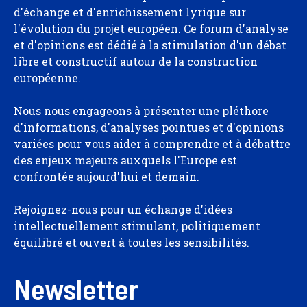
d'échange et d'enrichissement lyrique sur
l'évolution du projet européen. Ce forum d'analyse
et d'opinions est dédié à la stimulation d'un débat
libre et constructif autour de la construction
européenne.
Nous nous engageons à présenter une pléthore
d'informations, d'analyses pointues et d'opinions
variées pour vous aider à comprendre et à débattre
des enjeux majeurs auxquels l'Europe est
confrontée aujourd'hui et demain.
Rejoignez-nous pour un échange d'idées
intellectuellement stimulant, politiquement
équilibré et ouvert à toutes les sensibilités.
Newsletter