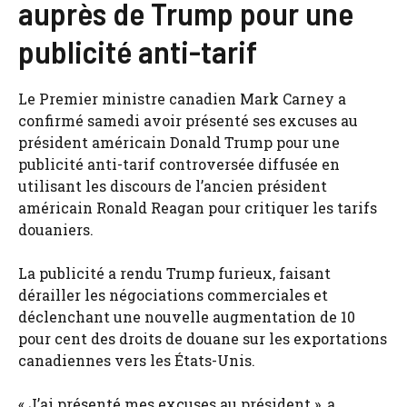
auprès de Trump pour une
publicité anti-tarif
Le Premier ministre canadien Mark Carney a
confirmé samedi avoir présenté ses excuses au
président américain Donald Trump pour une
publicité anti-tarif controversée diffusée en
utilisant les discours de l’ancien président
américain Ronald Reagan pour critiquer les tarifs
douaniers.
La publicité a rendu Trump furieux, faisant
dérailler les négociations commerciales et
déclenchant une nouvelle augmentation de 10
pour cent des droits de douane sur les exportations
canadiennes vers les États-Unis.
« J’ai présenté mes excuses au président », a