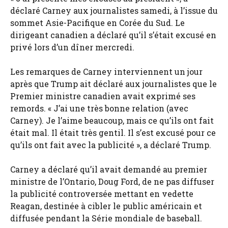
déclaré Carney aux journalistes samedi, à l’issue du
sommet Asie-Pacifique en Corée du Sud. Le
dirigeant canadien a déclaré qu’il s’était excusé en
privé lors d’un dîner mercredi.
Les remarques de Carney interviennent un jour
après que Trump ait déclaré aux journalistes que le
Premier ministre canadien avait exprimé ses
remords. « J’ai une très bonne relation (avec
Carney). Je l’aime beaucoup, mais ce qu’ils ont fait
était mal. Il était très gentil. Il s’est excusé pour ce
qu’ils ont fait avec la publicité », a déclaré Trump.
Carney a déclaré qu’il avait demandé au premier
ministre de l’Ontario, Doug Ford, de ne pas diffuser
la publicité controversée mettant en vedette
Reagan, destinée à cibler le public américain et
diffusée pendant la Série mondiale de baseball.