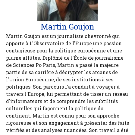
Martin Goujon
Martin Goujon est un journaliste chevronné qui
apporte à L'Observatoire de l'Europe une passion
contagieuse pour la politique européenne et une
plume affûtée. Diplômé de l'École de journalisme
de Sciences Po Paris, Martin a passé la majeure
partie de sa carrière à décrypter les arcanes de
l'Union Européenne, de ses institutions à ses
politiques. Son parcours l'a conduit à voyager à
travers l'Europe, lui permettant de tisser un réseau
d'informateurs et de comprendre les subtilités
culturelles qui façonnent la politique du
continent. Martin est connu pour son approche
rigoureuse et son engagement à présenter des faits
vérifiés et des analyses nuancées. Son travail a été