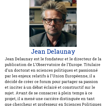
Jean Delaunay
Jean Delaunay est le fondateur et le directeur de la
publication de L'Observatoire de l'Europe. Titulaire
d'un doctorat en sciences politiques et passionné
par les enjeux relatifs à l'Union Européenne, il a
décidé de créer ce forum pour partager sa passion
et inciter à un débat éclairé et constructif sur le
sujet. Avant de se consacrer à plein temps à ce
projet, il a mené une carrière distinguée en tant
que chercheur et professeur en Sciences Politiques