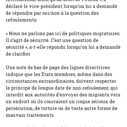
déclaré le vice-président lorsqu’on lui a demandé
de répondre par oui/non à la question des
refoulements.
« Nous ne parlons pas ici de politiques migratoires.
Il s’agit de sécurité. C’est une question de
sécurité », a-t-elle répondu lorsqu’on lui a demandé
de clarifier.
Une note de bas de page des lignes directrices
indique que les États membres, même dans des
circonstances extraordinaires, doivent respecter
le principe de longue date de
non-refoulement,
qui
interdit aux autorités d’envoyer des migrants vers
un endroit où ils courraient un risque sérieux de
persécution, de torture ou de toute autre forme de
mauvais traitements.