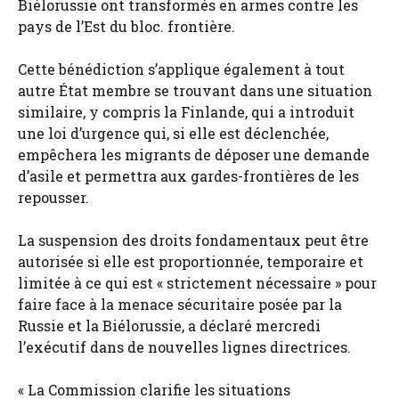
Biélorussie ont transformés en armes contre les
pays de l’Est du bloc. frontière.
Cette bénédiction s’applique également à tout
autre État membre se trouvant dans une situation
similaire, y compris la Finlande, qui a introduit
une loi d’urgence qui, si elle est déclenchée,
empêchera les migrants de déposer une demande
d’asile et permettra aux gardes-frontières de les
repousser.
La suspension des droits fondamentaux peut être
autorisée si elle est proportionnée, temporaire et
limitée à ce qui est « strictement nécessaire » pour
faire face à la menace sécuritaire posée par la
Russie et la Biélorussie, a déclaré mercredi
l’exécutif dans de nouvelles lignes directrices.
« La Commission clarifie les situations