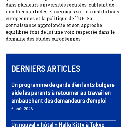
dans plusieurs universités réputées, publiant de
nombreux articles et ouvrages sur les institutions
européennes et la politique de l'UE. Sa
connaissance approfondie et son approche
équilibrée font de lui une voix respectée dans le
domaine des études européennes.
DERNIERS ARTICLES
Un programme de garde d’enfants bulgare
aide les parents à retourner au travail en
embauchant des demandeurs d’emploi
6 août 2026
Un nouvel « hôtel » Hello Kitty à Tokyo