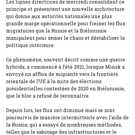
Les lignes directrices de mercredi consolident ce
principe et présentent une nouvelle architecture
qui donne aux autorités nationales une plus
grande marge opérationnelle pour freiner les flux
migratoires que la Russie et la Biélorussie
manipulent pour semer le chaos et déstabiliser la
politique intérieure.
Ce phénomène, souvent décrit comme une guerre
hybride, a commencé à l’été 2021, lorsque Minsk a
envoyé un afflux de migrants vers la frontière
orientale de l’UE à la suite des élections
présidentielles contestées de 2020 en Biélorussie,
que le bloc a refusé de reconnaître.
Depuis lors, les flux ont diminué mais se sont
poursuivis de manière intermittente avec l’aide de
la Russie, qui a essayé de nombreuses méthodes,
telles que le sabotage des infrastructures et le