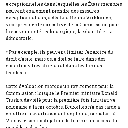
exceptionnelles dans lesquelles les États membres
peuvent également prendre des mesures
exceptionnelles », a déclaré Henna Virkkunen,
vice-présidente exécutive de la Commission pour
la souveraineté technologique, la sécurité et la
démocratie.
« Par exemple, ils peuvent limiter l’exercice du
droit d’asile, mais cela doit se faire dans des
conditions très strictes et dans les limites
légales. »
Cette évaluation marque un revirement pour la
Commission : lorsque le Premier ministre Donald
Trusk a dévoilé pour la première fois l’initiative
polonaise à la mi-octobre, Bruxelles n’a pas tardé à
émettre un avertissement explicite, rappelant à
Varsovie son « obligation de fournir un accès à la
procédure d’asile ».