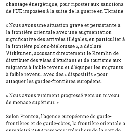
chantage énergétique, pour riposter aux sanctions
de l’UE imposées à la suite de la guerre en Ukraine.
« Nous avons une situation grave et persistante à
la frontière orientale avec une augmentation
significative des arrivées illégales, en particulier à
la frontière polono-biélorusse », a déclaré
Virkkunen, accusant directement le Kremlin de
distribuer des visas d’étudiant et de tourisme aux
migrants à faible revenu et d’équiper les migrants
à faible revenu. avec des « dispositifs » pour
attaquer les gardes-frontières européens.
« Nous avons vraiment progressé vers un niveau
de menace supérieur. »
Selon Frontex, l’agence européenne de garde-
frontières et de garde-côtes, la frontière orientale a
enregistré 2 683 passages irréguliers de la part de