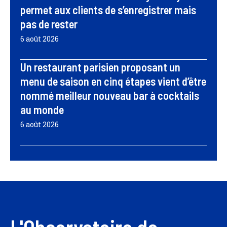
permet aux clients de s’enregistrer mais
pas de rester
6 août 2026
Un restaurant parisien proposant un
menu de saison en cinq étapes vient d’être
nommé meilleur nouveau bar à cocktails
au monde
6 août 2026