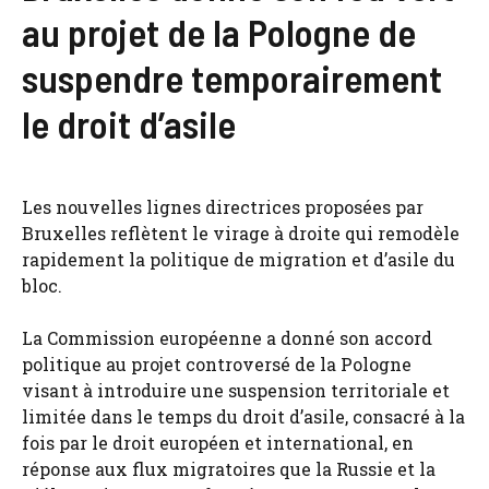
au projet de la Pologne de
suspendre temporairement
le droit d’asile
Les nouvelles lignes directrices proposées par
Bruxelles reflètent le virage à droite qui remodèle
rapidement la politique de migration et d’asile du
bloc.
La Commission européenne a donné son accord
politique au projet controversé de la Pologne
visant à introduire une suspension territoriale et
limitée dans le temps du droit d’asile, consacré à la
fois par le droit européen et international, en
réponse aux flux migratoires que la Russie et la