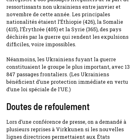
ressortissants non ukrainiens entre janvier et
novembre de cette année. Les principales
nationalités étaient l’Éthiopie (426), la Somalie
(415), l’Érythrée (405) et la Syrie (365), des pays
déchirés par la guerre qui rendent les expulsions
difficiles, voire impossibles.
Néanmoins, les Ukrainiens fuyant la guerre
constituaient le groupe le plus important, avec 13
847 passages frontaliers. (Les Ukrainiens
bénéficient d’une protection immédiate en vertu
d’une loi spéciale de l’UE.)
Doutes de refoulement
Lors d’une conférence de presse, on a demandé à
plusieurs reprises à Virkkunen si les nouvelles
lignes directrices permettaient aux États