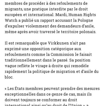
membres de procéder à des refoulements de
migrants, une pratique interdite par le droit
européen et international. Mardi, Human Rights
Watch a publié un rapport accusant la Pologne
d’expulser violemment des demandeurs d’asile,
même après avoir traversé le territoire polonais.
Il est remarquable que Virkkunen n’ait pas
exprimé une opposition catégorique aux
refoulements comme la Commission le faisait
traditionnellement dans le passé. Sa position
vague reflète le virage à droite qui remodèle
rapidement la politique de migration et d’asile du
bloc.
« Les États membres peuvent prendre des mesures
exceptionnelles dans ce genre de cas, mais ils
doivent toujours se conformer au droit
international ainsi qu’au droit de l’Union », a