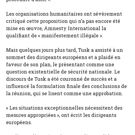
Les organisations humanitaires ont sévèrement
critiqué cette proposition qui n’a pas encore été
mise en œuvre, Amnesty International la
qualifiant de « manifestement illégale ».
Mais quelques jours plus tard, Tusk a assisté à un
sommet des dirigeants européens et a plaidé en
faveur de son plan, le présentant comme une
question existentielle de sécurité nationale. Le
discours de Tusk a été couronné de succès et a
influencé la formulation finale des conclusions de
la réunion, qui se lisent comme une approbation.
« Les situations exceptionnelles nécessitent des
mesures appropriées », ont écrit les dirigeants
européens.