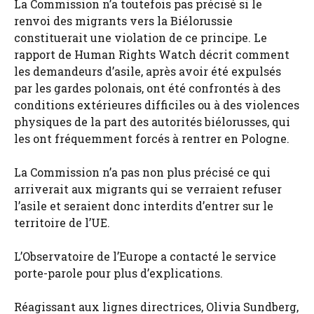
La Commission n’a toutefois pas précisé si le
renvoi des migrants vers la Biélorussie
constituerait une violation de ce principe. Le
rapport de Human Rights Watch décrit comment
les demandeurs d’asile, après avoir été expulsés
par les gardes polonais, ont été confrontés à des
conditions extérieures difficiles ou à des violences
physiques de la part des autorités biélorusses, qui
les ont fréquemment forcés à rentrer en Pologne.
La Commission n’a pas non plus précisé ce qui
arriverait aux migrants qui se verraient refuser
l’asile et seraient donc interdits d’entrer sur le
territoire de l’UE.
L’Observatoire de l’Europe a contacté le service
porte-parole pour plus d’explications.
Réagissant aux lignes directrices, Olivia Sundberg,