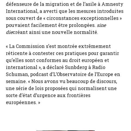
défenseure de la migration et de l’asile à Amnesty
International, a averti que les mesures introduites
sous couvert de « circonstances exceptionnelles »
pouvaient facilement être prolongées.
sine
die
créant ainsi une nouvelle normalité.
« La Commission s’est montrée extrêmement
réticente à contester ces pratiques pour garantir
qu’elles sont conformes au droit européen et
international », a déclaré Sunbderg à Radio
Schuman, podcast d’L’Observatoire de l’Europe en
semaine. « Nous avons vu beaucoup de discours,
une série de lois proposées qui normalisent une
sorte d’état d’urgence aux frontières
européennes. »