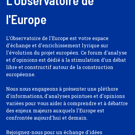
L'Observatoire de
l'Europe
L'Observatoire de l'Europe est votre espace
d'échange et d'enrichissement lyrique sur
l'évolution du projet européen. Ce forum d'analyse
et d'opinions est dédié à la stimulation d'un débat
libre et constructif autour de la construction
européenne.
Nous nous engageons à présenter une pléthore
d'informations, d'analyses pointues et d'opinions
variées pour vous aider à comprendre et à débattre
des enjeux majeurs auxquels l'Europe est
confrontée aujourd'hui et demain.
Rejoignez-nous pour un échange d'idées