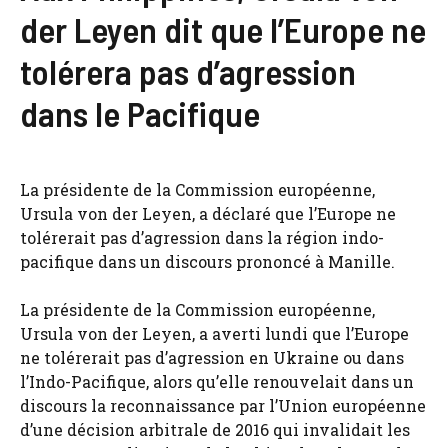
der Leyen dit que l’Europe ne
tolérera pas d’agression
dans le Pacifique
La présidente de la Commission européenne,
Ursula von der Leyen, a déclaré que l’Europe ne
tolérerait pas d’agression dans la région indo-
pacifique dans un discours prononcé à Manille.
La présidente de la Commission européenne,
Ursula von der Leyen, a averti lundi que l’Europe
ne tolérerait pas d’agression en Ukraine ou dans
l’Indo-Pacifique, alors qu’elle renouvelait dans un
discours la reconnaissance par l’Union européenne
d’une décision arbitrale de 2016 qui invalidait les