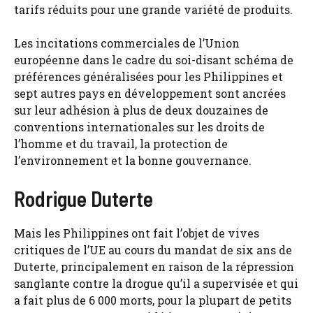
tarifs réduits pour une grande variété de produits.
Les incitations commerciales de l’Union
européenne dans le cadre du soi-disant schéma de
préférences généralisées pour les Philippines et
sept autres pays en développement sont ancrées
sur leur adhésion à plus de deux douzaines de
conventions internationales sur les droits de
l’homme et du travail, la protection de
l’environnement et la bonne gouvernance.
Rodrigue Duterte
Mais les Philippines ont fait l’objet de vives
critiques de l’UE au cours du mandat de six ans de
Duterte, principalement en raison de la répression
sanglante contre la drogue qu’il a supervisée et qui
a fait plus de 6 000 morts, pour la plupart de petits