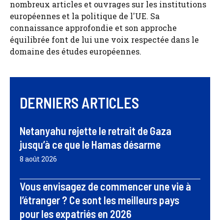
nombreux articles et ouvrages sur les institutions
européennes et la politique de l'UE. Sa
connaissance approfondie et son approche
équilibrée font de lui une voix respectée dans le
domaine des études européennes.
DERNIERS ARTICLES
Netanyahu rejette le retrait de Gaza
jusqu’à ce que le Hamas désarme
8 août 2026
Vous envisagez de commencer une vie à
l’étranger ? Ce sont les meilleurs pays
pour les expatriés en 2026