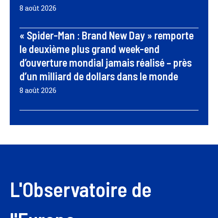
8 août 2026
« Spider-Man : Brand New Day » remporte
le deuxième plus grand week-end
d’ouverture mondial jamais réalisé – près
d’un milliard de dollars dans le monde
8 août 2026
L'Observatoire de