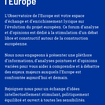
l'Europe
L'Observatoire de l'Europe est votre espace
d'échange et d'enrichissement lyrique sur
l'évolution du projet européen. Ce forum d'analyse
et d'opinions est dédié à la stimulation d'un débat
libre et constructif autour de la construction
européenne.
Nous nous engageons à présenter une pléthore
d'informations, d'analyses pointues et d'opinions
variées pour vous aider à comprendre et à débattre
des enjeux majeurs auxquels l'Europe est
confrontée aujourd'hui et demain.
Rejoignez-nous pour un échange d'idées
intellectuellement stimulant, politiquement
équilibré et ouvert à toutes les sensibilités.