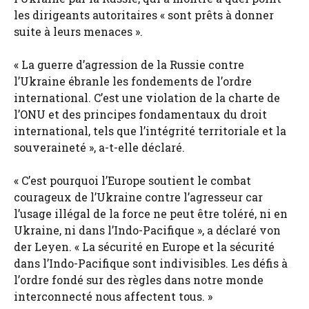
les dirigeants autoritaires « sont prêts à donner
suite à leurs menaces ».
« La guerre d’agression de la Russie contre
l’Ukraine ébranle les fondements de l’ordre
international. C’est une violation de la charte de
l’ONU et des principes fondamentaux du droit
international, tels que l’intégrité territoriale et la
souveraineté », a-t-elle déclaré.
« C’est pourquoi l’Europe soutient le combat
courageux de l’Ukraine contre l’agresseur car
l’usage illégal de la force ne peut être toléré, ni en
Ukraine, ni dans l’Indo-Pacifique », a déclaré von
der Leyen. « La sécurité en Europe et la sécurité
dans l’Indo-Pacifique sont indivisibles. Les défis à
l’ordre fondé sur des règles dans notre monde
interconnecté nous affectent tous. »