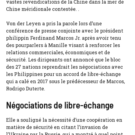
vastes revendications de la Chine dans la mer de
Chine méridionale contestée. .
Von der Leyen a pris la parole lors d’une
conférence de presse conjointe avec le président
philippin Ferdinand Marcos Jr. après avoir tenu
des pourparlers à Manille visant à renforcer les
relations commerciales, économiques et de
sécurité. Les dirigeants ont annoncé que le bloc
des 27 nations reprendrait les négociations avec
les Philippines pour un accord de libre-échange
qui a calé en 2017 sous le prédécesseur de Marcos,
Rodrigo Duterte.
Négociations de libre-échange
Elle a souligné la nécessité d’une coopération en
matière de sécurité en citant l’invasion de
l’Ukraine par la Russie, qui a montré à quel point