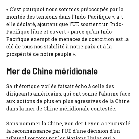
« C’est pourquoi nous sommes préoccupés par la
montée des tensions dans l’Indo-Pacifique », a-t-
elle déclaré, ajoutant que l’UE soutient un Indo-
Pacifique libre et ouvert « parce qu’un Indo-
Pacifique exempt de menaces de coercition est la
clé de tous nos stabilité à notre paix et à la
prospérité de notre peuple ».
Mer de Chine méridionale
Sa rhétorique voilée faisait écho à celle des
dirigeants américains, qui ont sonné l’alarme face
aux actions de plus en plus agressives de la Chine
dans la mer de Chine méridionale contestée.
Sans nommer la Chine, von der Leyen a renouvelé
la reconnaissance par l’UE d’une décision d’un
tribunal soutenu par les Nations Unies qui a