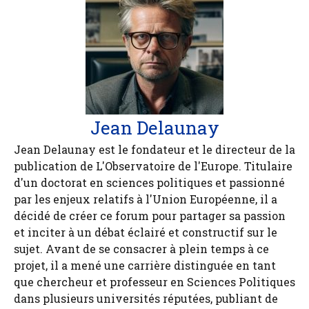
Jean Delaunay
Jean Delaunay est le fondateur et le directeur de la
publication de L'Observatoire de l'Europe. Titulaire
d'un doctorat en sciences politiques et passionné
par les enjeux relatifs à l'Union Européenne, il a
décidé de créer ce forum pour partager sa passion
et inciter à un débat éclairé et constructif sur le
sujet. Avant de se consacrer à plein temps à ce
projet, il a mené une carrière distinguée en tant
que chercheur et professeur en Sciences Politiques
dans plusieurs universités réputées, publiant de