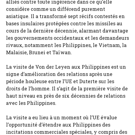
alliés contre toute ingérence dans ce qu’elle
considère comme un différend purement
asiatique. Il a transformé sept récifs contestés en
bases insulaires protégées contre les missiles au
cours de la dernière décennie, alarmant davantage
les gouvernements occidentaux et les demandeurs
rivaux, notamment les Philippines, le Vietnam, la
Malaisie, Brunei et Taïwan.
La visite de Von der Leyen aux Philippines est un
signe d’amélioration des relations après une
période houleuse entre l’UE et Duterte sur les
droits de l’homme. Il s’agit de la première visite de
haut niveau en près de six décennies de relations
avec les Philippines.
La visite a eu lieu à un moment où l’UE évalue
l’opportunité d’étendre aux Philippines des
incitations commerciales spéciales, y compris des