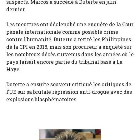
suspects. Marcos a succédé à Duterte en juin
dernier.
Les meurtres ont déclenché une enquête de la Cour
pénale internationale comme possible crime
contre l’humanité. Duterte a retiré les Philippines
de la CPI en 2018, mais son procureur a enquêté sur
les nombreux décès survenus dans les années où le
pays faisait encore partie du tribunal basé à La
Haye.
Duterte a ensuite souvent critiqué les critiques de
l’UE sur sa brutale répression anti-drogue avec des
explosions blasphématoires.