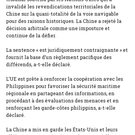
invalidé les revendications territoriales de la
Chine sur la quasi-totalité de la voie navigable
pour des raisons historiques. La Chine a rejeté la
décision arbitrale comme une imposture et
continue de la défier.
La sentence « est juridiquement contraignante » et
fournit la base d’un règlement pacifique des
différends, a-t-elle déclaré.
L’UE est prête à renforcer la coopération avec les
Philippines pour favoriser la sécurité maritime
régionale en partageant des informations, en
procédant à des évaluations des menaces et en
renforçant les garde-côtes philippins, a-t-elle
déclaré.
La Chine a mis en garde les États-Unis et leurs