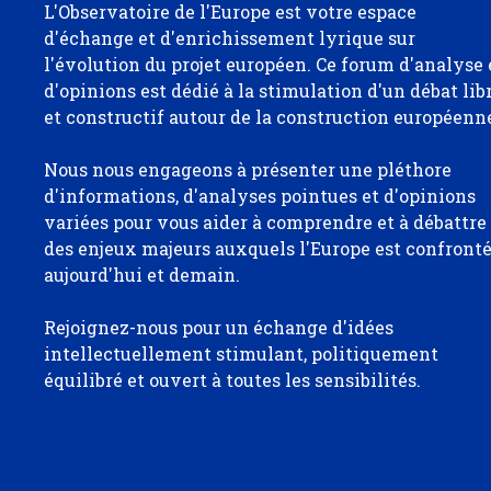
L'Observatoire de l'Europe est votre espace
d'échange et d'enrichissement lyrique sur
l'évolution du projet européen. Ce forum d'analyse 
d'opinions est dédié à la stimulation d'un débat lib
et constructif autour de la construction européenn
Nous nous engageons à présenter une pléthore
d'informations, d'analyses pointues et d'opinions
variées pour vous aider à comprendre et à débattre
des enjeux majeurs auxquels l'Europe est confront
aujourd'hui et demain.
Rejoignez-nous pour un échange d'idées
intellectuellement stimulant, politiquement
équilibré et ouvert à toutes les sensibilités.