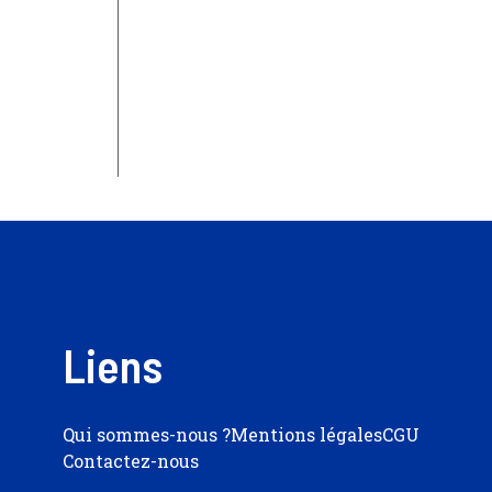
Liens
Qui sommes-nous ?
Mentions légales
CGU
Contactez-nous