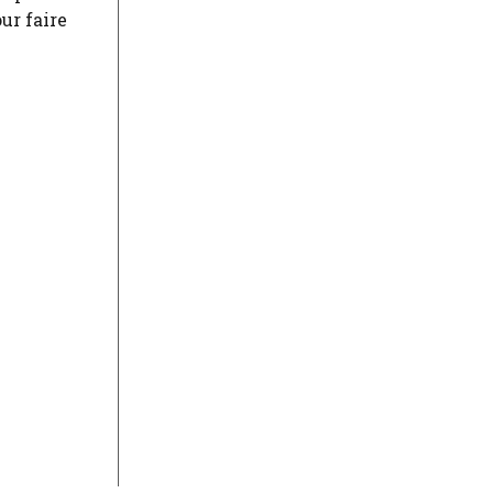
ur faire