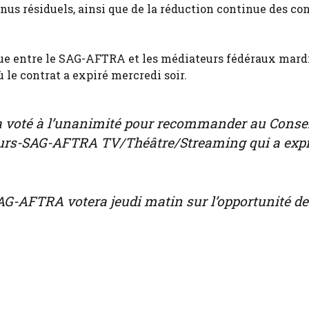
nus résiduels, ainsi que de la réduction continue des con
e entre le SAG-AFTRA et les médiateurs fédéraux mardi 
le contrat a expiré mercredi soir.
 voté à l’unanimité pour recommander au Conse
eurs-SAG-AFTRA TV/Théâtre/Streaming qui a expi
AG-AFTRA votera jeudi matin sur l’opportunité de 