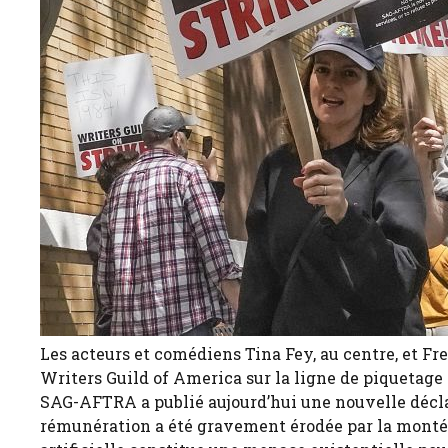
Les acteurs et comédiens Tina Fey, au centre, et Fr
Writers Guild of America sur la ligne de piquetage
SAG-AFTRA a publié aujourd’hui une nouvelle déclar
rémunération a été gravement érodée par la montée 