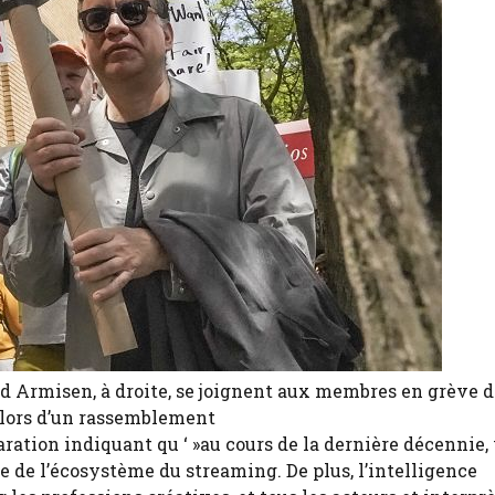
ed Armisen, à droite, se joignent aux membres en grève d
 lors d’un rassemblement
ation indiquant qu ‘ »au cours de la dernière décennie,
de l’écosystème du streaming. De plus, l’intelligence