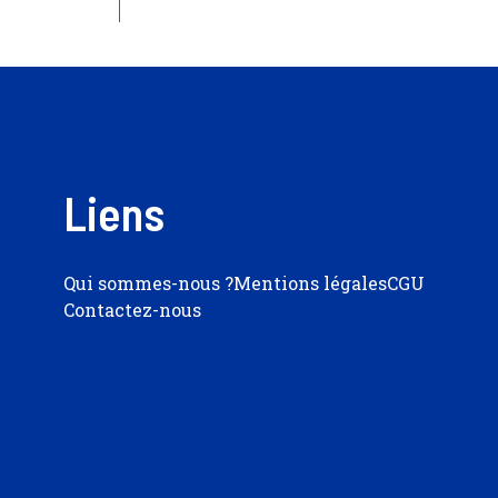
Liens
Qui sommes-nous ?
Mentions légales
CGU
Contactez-nous