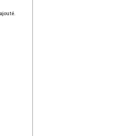
ajouté.