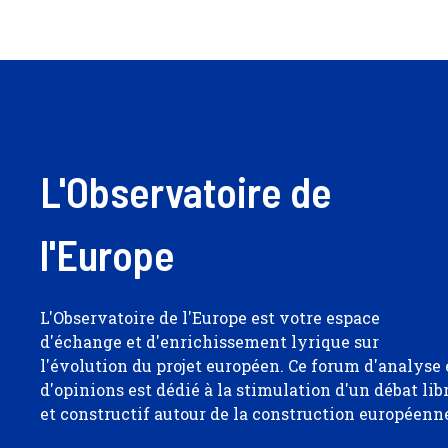
L'Observatoire de
l'Europe
L'Observatoire de l'Europe est votre espace
d'échange et d'enrichissement lyrique sur
l'évolution du projet européen. Ce forum d'analyse 
d'opinions est dédié à la stimulation d'un débat lib
et constructif autour de la construction européenn