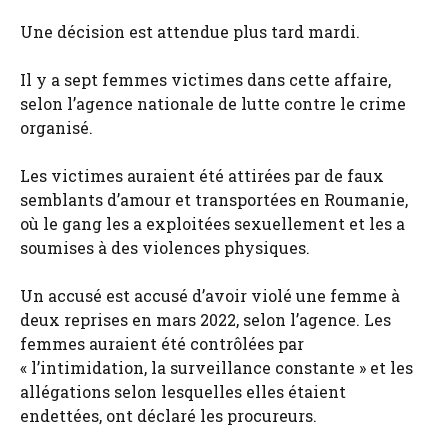
Une décision est attendue plus tard mardi.
Il y a sept femmes victimes dans cette affaire,
selon l’agence nationale de lutte contre le crime
organisé.
Les victimes auraient été attirées par de faux
semblants d’amour et transportées en Roumanie,
où le gang les a exploitées sexuellement et les a
soumises à des violences physiques.
Un accusé est accusé d’avoir violé une femme à
deux reprises en mars 2022, selon l’agence. Les
femmes auraient été contrôlées par
« l’intimidation, la surveillance constante » et les
allégations selon lesquelles elles étaient
endettées, ont déclaré les procureurs.