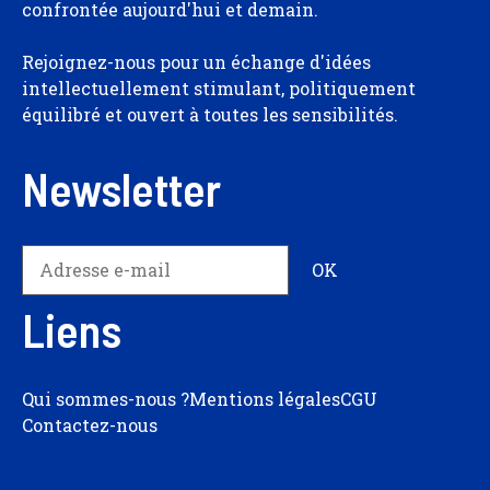
confrontée aujourd'hui et demain.
Rejoignez-nous pour un échange d'idées
intellectuellement stimulant, politiquement
équilibré et ouvert à toutes les sensibilités.
Newsletter
Liens
Qui sommes-nous ?
Mentions légales
CGU
Contactez-nous