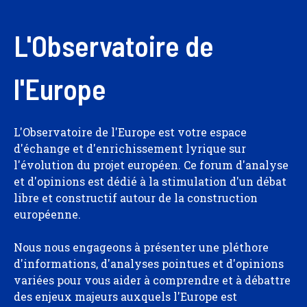
L'Observatoire de
l'Europe
L'Observatoire de l'Europe est votre espace
d'échange et d'enrichissement lyrique sur
l'évolution du projet européen. Ce forum d'analyse
et d'opinions est dédié à la stimulation d'un débat
libre et constructif autour de la construction
européenne.
Nous nous engageons à présenter une pléthore
d'informations, d'analyses pointues et d'opinions
variées pour vous aider à comprendre et à débattre
des enjeux majeurs auxquels l'Europe est