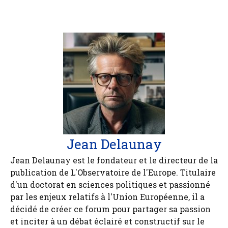
Jean Delaunay
Jean Delaunay est le fondateur et le directeur de la
publication de L'Observatoire de l'Europe. Titulaire
d'un doctorat en sciences politiques et passionné
par les enjeux relatifs à l'Union Européenne, il a
décidé de créer ce forum pour partager sa passion
et inciter à un débat éclairé et constructif sur le