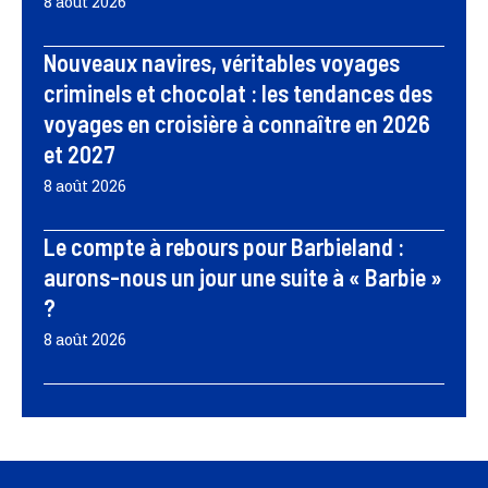
8 août 2026
Nouveaux navires, véritables voyages
criminels et chocolat : les tendances des
voyages en croisière à connaître en 2026
et 2027
8 août 2026
Le compte à rebours pour Barbieland :
aurons-nous un jour une suite à « Barbie »
?
8 août 2026