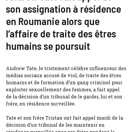
son assignation à résidence
en Roumanie alors que
l’affaire de traite des êtres
humains se poursuit
Andrew Tate, le tristement célèbre influenceur des
médias sociaux accusé de viol, de traite des êtres
humains et de formation d’un gang criminel pour
exploiter sexuellement des femmes, a fait appel
de la décision d’un tribunal de le garder, lui et son
frère, en résidence surveillée.
Tate et son frère Tristan ont fait appel mardi de la
décision d’un tribunal de les maintenir en
résidence surveillée avec son frère pendant la