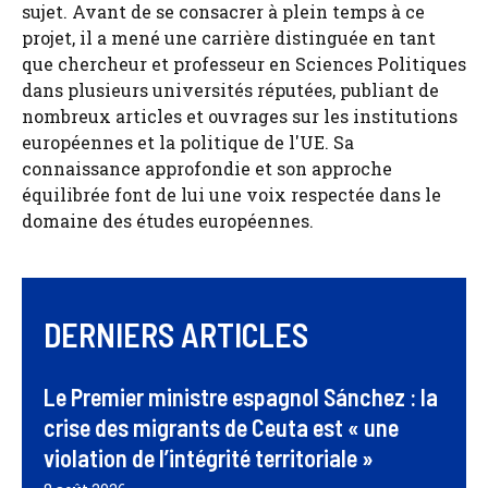
sujet. Avant de se consacrer à plein temps à ce
projet, il a mené une carrière distinguée en tant
que chercheur et professeur en Sciences Politiques
dans plusieurs universités réputées, publiant de
nombreux articles et ouvrages sur les institutions
européennes et la politique de l'UE. Sa
connaissance approfondie et son approche
équilibrée font de lui une voix respectée dans le
domaine des études européennes.
DERNIERS ARTICLES
Le Premier ministre espagnol Sánchez : la
crise des migrants de Ceuta est « une
violation de l’intégrité territoriale »