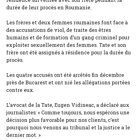
durée de leur procès en Roumanie.
Les frères et deux femmes roumaines font face à
des accusations de viol, de traite des êtres
humains et de formation d’un gang criminel pour
exploiter sexuellement des femmes. Tate et son
frère ont été assignés à résidence pour la durée du
procès.
Les quatre accusés ont été arrêtés fin décembre
près de Bucarest et ont nié les allégations portées
contre eux.
L’avocat de la Tate, Eugen Vidineac, a déclaré aux
journalistes: « Comme toujours, nous espérons une
décision plus favorable pour nos clients, c’est
pourquoi nous venons au tribunal et la justice a le
dernier mot. »