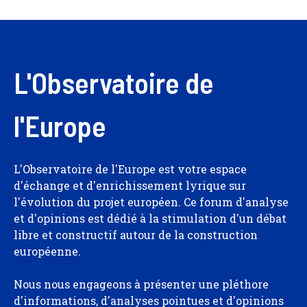
L'Observatoire de
l'Europe
L'Observatoire de l'Europe est votre espace
d'échange et d'enrichissement lyrique sur
l'évolution du projet européen. Ce forum d'analyse
et d'opinions est dédié à la stimulation d'un débat
libre et constructif autour de la construction
européenne.
Nous nous engageons à présenter une pléthore
d'informations, d'analyses pointues et d'opinions