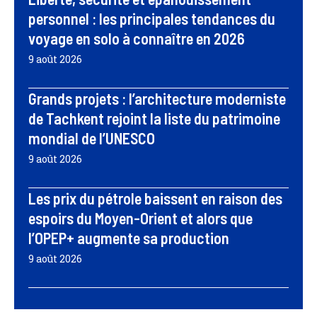
personnel : les principales tendances du
voyage en solo à connaître en 2026
9 août 2026
Grands projets : l’architecture moderniste
de Tachkent rejoint la liste du patrimoine
mondial de l’UNESCO
9 août 2026
Les prix du pétrole baissent en raison des
espoirs du Moyen-Orient et alors que
l’OPEP+ augmente sa production
9 août 2026