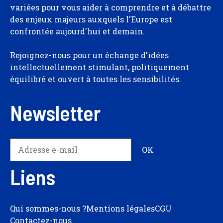
variées pour vous aider à comprendre et à débattre
des enjeux majeurs auxquels l'Europe est
confrontée aujourd'hui et demain.
Rejoignez-nous pour un échange d'idées
intellectuellement stimulant, politiquement
équilibré et ouvert à toutes les sensibilités.
Newsletter
Liens
Qui sommes-nous ?
Mentions légales
CGU
Contactez-nous