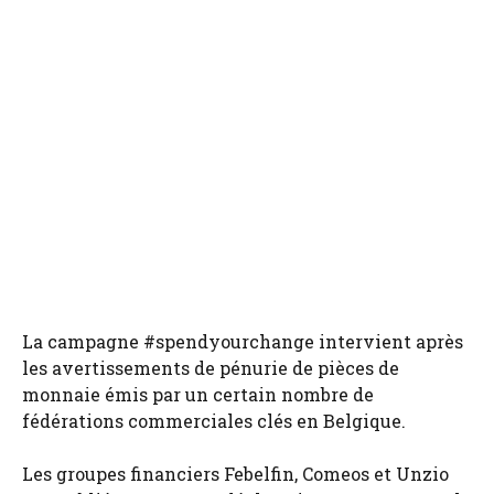
La campagne #spendyourchange intervient après
les avertissements de pénurie de pièces de
monnaie émis par un certain nombre de
fédérations commerciales clés en Belgique.
Les groupes financiers Febelfin, Comeos et Unzio