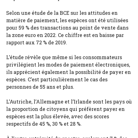
Selon une étude de la BCE sur les attitudes en
matière de paiement, les espèces ont été utilisées
pour 59 % des transactions au point de vente dans
la zone euro en 2022. Ce chiffre est en baisse par
rapport aux 72 % de 2019.
L’étude révèle que même si les consommateurs
privilégient les modes de paiement électroniques,
ils apprécient également la possibilité de payer en
espèces. C’est particulièrement le cas des
personnes de 55 ans et plus.
L’Autriche, l’Allemagne et l’Irlande sont les pays où
la proportion de citoyens qui préfèrent payer en
espèces est la plus élevée, avec des scores
respectifs de 45 %, 30 % et 28 %.