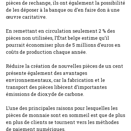
pièces de rechange, ils ont également la possibilité
de les déposer à la banque ou d’en faire don à une
œuvre caritative.
En remettant en circulation seulement 2 % des
pièces non utilisées, l’État belge estime qu’il
pourrait économiser plus de 5 millions d’euros en
coûts de production chaque année.
Réduire la création de nouvelles pièces de un cent
présente également des avantages
environnementaux, car la fabrication et le
transport des pièces libèrent d’importantes
émissions de dioxyde de carbone.
L’une des principales raisons pour lesquelles les
pièces de monnaie sont en sommeil est que de plus
en plus de clients se tournent vers les méthodes
de paiement numériques.