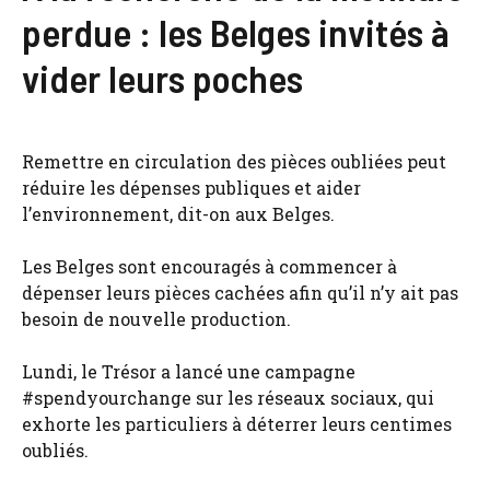
perdue : les Belges invités à
vider leurs poches
Remettre en circulation des pièces oubliées peut
réduire les dépenses publiques et aider
l’environnement, dit-on aux Belges.
Les Belges sont encouragés à commencer à
dépenser leurs pièces cachées afin qu’il n’y ait pas
besoin de nouvelle production.
Lundi, le Trésor a lancé une campagne
#spendyourchange sur les réseaux sociaux, qui
exhorte les particuliers à déterrer leurs centimes
oubliés.