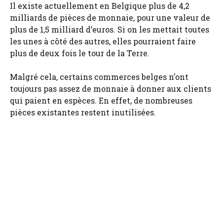
Il existe actuellement en Belgique plus de 4,2
milliards de pièces de monnaie, pour une valeur de
plus de 1,5 milliard d’euros. Si on les mettait toutes
les unes à côté des autres, elles pourraient faire
plus de deux fois le tour de la Terre.
Malgré cela, certains commerces belges n’ont
toujours pas assez de monnaie à donner aux clients
qui paient en espèces. En effet, de nombreuses
pièces existantes restent inutilisées.