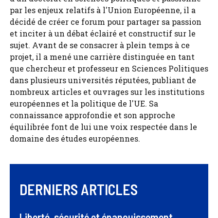
par les enjeux relatifs à l'Union Européenne, il a
décidé de créer ce forum pour partager sa passion
et inciter à un débat éclairé et constructif sur le
sujet. Avant de se consacrer à plein temps à ce
projet, il a mené une carrière distinguée en tant
que chercheur et professeur en Sciences Politiques
dans plusieurs universités réputées, publiant de
nombreux articles et ouvrages sur les institutions
européennes et la politique de l'UE. Sa
connaissance approfondie et son approche
équilibrée font de lui une voix respectée dans le
domaine des études européennes.
DERNIERS ARTICLES
Liberté, sécurité et épanouissement