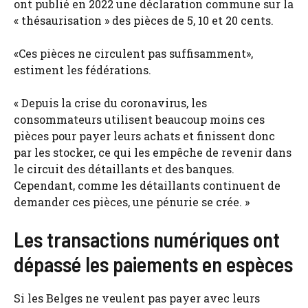
ont publié en 2022 une déclaration commune sur la
« thésaurisation » des pièces de 5, 10 et 20 cents.
«Ces pièces ne circulent pas suffisamment»,
estiment les fédérations.
« Depuis la crise du coronavirus, les
consommateurs utilisent beaucoup moins ces
pièces pour payer leurs achats et finissent donc
par les stocker, ce qui les empêche de revenir dans
le circuit des détaillants et des banques.
Cependant, comme les détaillants continuent de
demander ces pièces, une pénurie se crée. »
Les transactions numériques ont
dépassé les paiements en espèces
Si les Belges ne veulent pas payer avec leurs