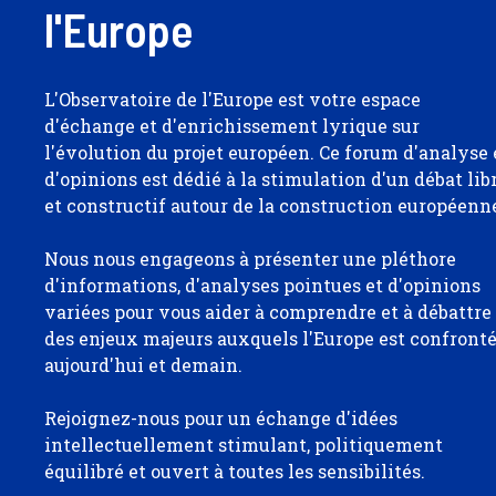
l'Europe
L'Observatoire de l'Europe est votre espace
d'échange et d'enrichissement lyrique sur
l'évolution du projet européen. Ce forum d'analyse 
d'opinions est dédié à la stimulation d'un débat lib
et constructif autour de la construction européenn
Nous nous engageons à présenter une pléthore
d'informations, d'analyses pointues et d'opinions
variées pour vous aider à comprendre et à débattre
des enjeux majeurs auxquels l'Europe est confront
aujourd'hui et demain.
Rejoignez-nous pour un échange d'idées
intellectuellement stimulant, politiquement
équilibré et ouvert à toutes les sensibilités.