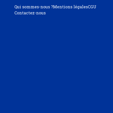
Qui sommes-nous ?
Mentions légales
CGU
Contactez-nous