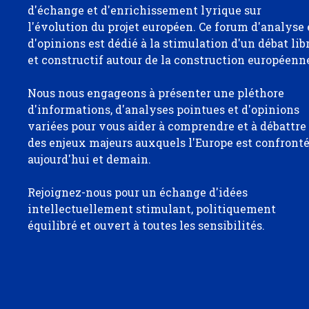
d'échange et d'enrichissement lyrique sur
l'évolution du projet européen. Ce forum d'analyse 
d'opinions est dédié à la stimulation d'un débat lib
et constructif autour de la construction européenn
Nous nous engageons à présenter une pléthore
d'informations, d'analyses pointues et d'opinions
variées pour vous aider à comprendre et à débattre
des enjeux majeurs auxquels l'Europe est confront
aujourd'hui et demain.
Rejoignez-nous pour un échange d'idées
intellectuellement stimulant, politiquement
équilibré et ouvert à toutes les sensibilités.