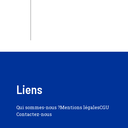
Liens
Qui sommes-nous ?
Mentions légales
CGU
Contactez-nous