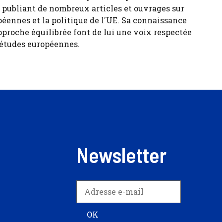
, publiant de nombreux articles et ouvrages sur
péennes et la politique de l'UE. Sa connaissance
pproche équilibrée font de lui une voix respectée
 études européennes.
Newsletter