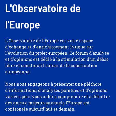
L'Observatoire de
l'Europe
L'Observatoire de l'Europe est votre espace
d'échange et d'enrichissement lyrique sur
l'évolution du projet européen. Ce forum d'analyse
et d'opinions est dédié à la stimulation d'un débat
libre et constructif autour de la construction
européenne.
Nous nous engageons à présenter une pléthore
d'informations, d'analyses pointues et d'opinions
variées pour vous aider à comprendre et à débattre
des enjeux majeurs auxquels l'Europe est
confrontée aujourd'hui et demain.