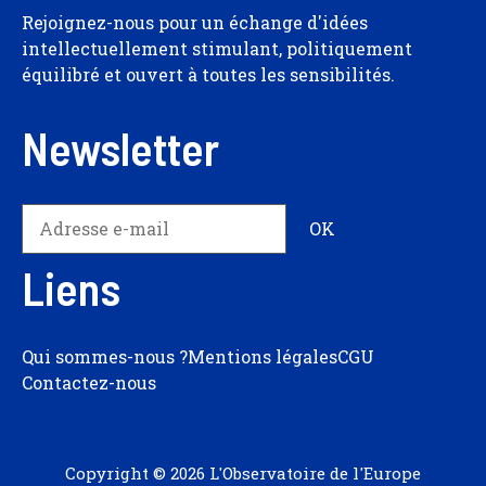
Rejoignez-nous pour un échange d'idées
intellectuellement stimulant, politiquement
équilibré et ouvert à toutes les sensibilités.
Newsletter
Liens
Qui sommes-nous ?
Mentions légales
CGU
Contactez-nous
Copyright © 2026 L'Observatoire de l'Europe