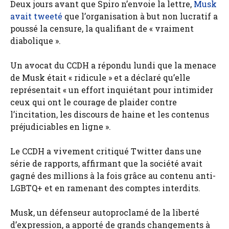
Deux jours avant que Spiro n’envoie la lettre,
Musk
avait tweeté
que l’organisation à but non lucratif a
poussé la censure, la qualifiant de « vraiment
diabolique ».
Un avocat du CCDH a répondu lundi que la menace
de Musk était « ridicule » et a déclaré qu’elle
représentait « un effort inquiétant pour intimider
ceux qui ont le courage de plaider contre
l’incitation, les discours de haine et les contenus
préjudiciables en ligne ».
Le CCDH a vivement critiqué Twitter dans une
série de rapports, affirmant que la société avait
gagné des millions à la fois grâce au contenu anti-
LGBTQ+ et en ramenant des comptes interdits.
Musk, un défenseur autoproclamé de la liberté
d’expression, a apporté de grands changements à