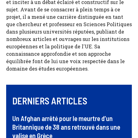
et inciter à un débat éclairé et constructif sur le
sujet. Avant de se consacrer à plein temps à ce
projet, il a mené une carrière distinguée en tant
que chercheur et professeur en Sciences Politiques
dans plusieurs universités réputées, publiant de
nombreux articles et ouvrages sur les institutions
européennes et la politique de l'UE. Sa
connaissance approfondie et son approche
équilibrée font de lui une voix respectée dans le
domaine des études européennes.
DERNIERS ARTICLES
Un Afghan arrêté pour le meurtre d’un
Britannique de 38 ans retrouvé dans une
valise en Grèce