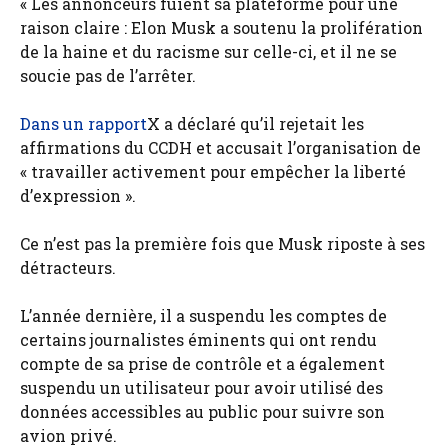
« Les annonceurs fuient sa plateforme pour une
raison claire : Elon Musk a soutenu la prolifération
de la haine et du racisme sur celle-ci, et il ne se
soucie pas de l’arrêter.
Dans un rapport
X a déclaré qu’il rejetait les
affirmations du CCDH et accusait l’organisation de
« travailler activement pour empêcher la liberté
d’expression ».
Ce n’est pas la première fois que Musk riposte à ses
détracteurs.
L’année dernière, il a suspendu les comptes de
certains journalistes éminents qui ont rendu
compte de sa prise de contrôle et a également
suspendu un utilisateur pour avoir utilisé des
données accessibles au public pour suivre son
avion privé.