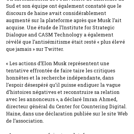
Sud et son équipe ont également constaté que le
discours de haine avait considérablement
augmenté sur la plateforme après que Musk l’ait
acquise. Une étude de l’Institute for Strategic
Dialogue and CASM Technology a également
révélé que l’antisémitisme était resté « plus élevé
que jamais » sur Twitter.
« Les actions d’Elon Musk représentent une
tentative effrontée de faire taire les critiques
honnêtes et la recherche indépendante, dans
l’espoir désespéré qu’il puisse endiguer la vague
d’histoires négatives et reconstruire sa relation
avec les annonceurs », a déclaré Imran Ahmed,
directeur général du Center for Countering Digital.
Haine, dans une déclaration publiée sur le site Web
de l’association.