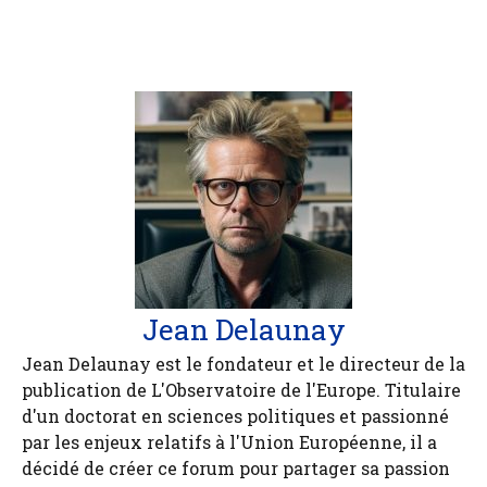
Jean Delaunay
Jean Delaunay est le fondateur et le directeur de la
publication de L'Observatoire de l'Europe. Titulaire
d'un doctorat en sciences politiques et passionné
par les enjeux relatifs à l'Union Européenne, il a
décidé de créer ce forum pour partager sa passion