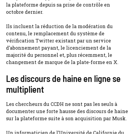
la plateforme depuis sa prise de contrôle en
octobre dernier.
Ils incluent la réduction de la modération du
contenu, le remplacement du système de
vérification Twitter existant par un service
d’abonnement payant, le licenciement de la
majorité du personnel et, plus récemment, le
changement de marque de la plate-forme en X.
Les discours de haine en ligne se
multiplient
Les chercheurs du CCDH ne sont pas les seuls à
documenter une forte hausse des discours de haine
sur la plateforme suite à son acquisition par Musk.
Un informaticien de l’Université de Californie du