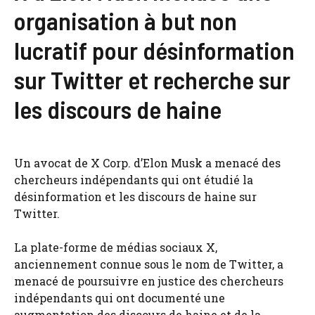
organisation à but non
lucratif pour désinformation
sur Twitter et recherche sur
les discours de haine
Un avocat de X Corp. d’Elon Musk a menacé des
chercheurs indépendants qui ont étudié la
désinformation et les discours de haine sur
Twitter.
La plate-forme de médias sociaux X,
anciennement connue sous le nom de Twitter, a
menacé de poursuivre en justice des chercheurs
indépendants qui ont documenté une
augmentation des discours de haine et de la