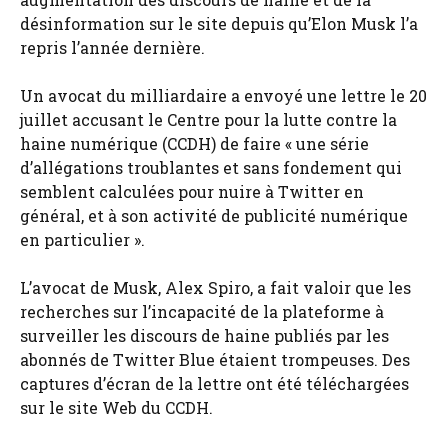
désinformation sur le site depuis qu’Elon Musk l’a
repris l’année dernière.
Un avocat du milliardaire a envoyé une lettre le 20
juillet accusant le Centre pour la lutte contre la
haine numérique (CCDH) de faire « une série
d’allégations troublantes et sans fondement qui
semblent calculées pour nuire à Twitter en
général, et à son activité de publicité numérique
en particulier ».
L’avocat de Musk, Alex Spiro, a fait valoir que les
recherches sur l’incapacité de la plateforme à
surveiller les discours de haine publiés par les
abonnés de Twitter Blue étaient trompeuses. Des
captures d’écran de la lettre ont été téléchargées
sur le site Web du CCDH.