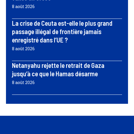
8 août 2026
La crise de Ceuta est-elle le plus grand
passage illégal de frontière jamais
enregistré dans l’UE ?
8 août 2026
Netanyahu rejette le retrait de Gaza
jusqu’à ce que le Hamas désarme
8 août 2026