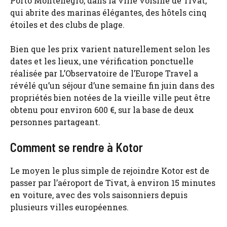
Porto Monténégro, dans la ville voisine de Tivat,
qui abrite des marinas élégantes, des hôtels cinq
étoiles et des clubs de plage.
Bien que les prix varient naturellement selon les
dates et les lieux, une vérification ponctuelle
réalisée par L’Observatoire de l’Europe Travel a
révélé qu’un séjour d’une semaine fin juin dans des
propriétés bien notées de la vieille ville peut être
obtenu pour environ 600 €, sur la base de deux
personnes partageant.
Comment se rendre à Kotor
Le moyen le plus simple de rejoindre Kotor est de
passer par l’aéroport de Tivat, à environ 15 minutes
en voiture, avec des vols saisonniers depuis
plusieurs villes européennes.