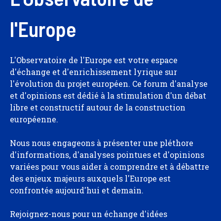
l'Europe
L'Observatoire de l'Europe est votre espace
d'échange et d'enrichissement lyrique sur
l'évolution du projet européen. Ce forum d'analyse
et d'opinions est dédié à la stimulation d'un débat
libre et constructif autour de la construction
européenne.
Nous nous engageons à présenter une pléthore
d'informations, d'analyses pointues et d'opinions
variées pour vous aider à comprendre et à débattre
des enjeux majeurs auxquels l'Europe est
confrontée aujourd'hui et demain.
Rejoignez-nous pour un échange d'idées