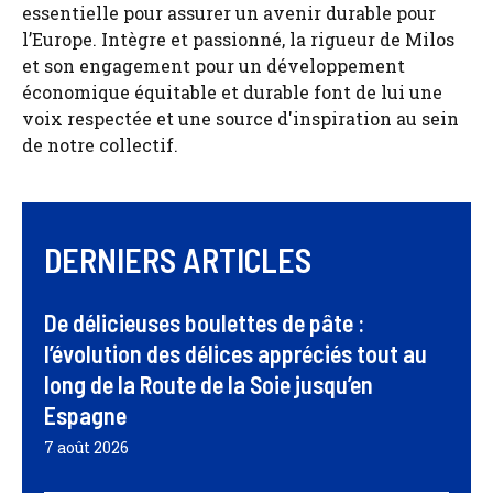
essentielle pour assurer un avenir durable pour
l’Europe. Intègre et passionné, la rigueur de Milos
et son engagement pour un développement
économique équitable et durable font de lui une
voix respectée et une source d'inspiration au sein
de notre collectif.
DERNIERS ARTICLES
De délicieuses boulettes de pâte :
l’évolution des délices appréciés tout au
long de la Route de la Soie jusqu’en
Espagne
7 août 2026