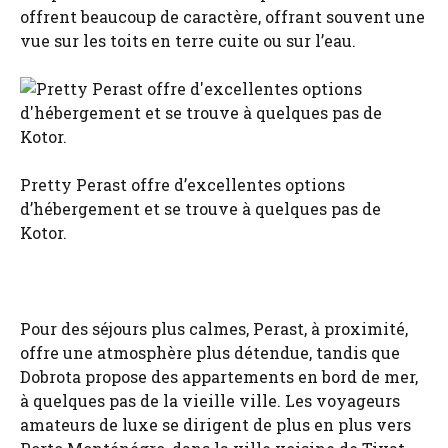
offrent beaucoup de caractère, offrant souvent une
vue sur les toits en terre cuite ou sur l’eau.
Pretty Perast offre d’excellentes options
d’hébergement et se trouve à quelques pas de
Kotor.
Pour des séjours plus calmes, Perast, à proximité,
offre une atmosphère plus détendue, tandis que
Dobrota propose des appartements en bord de mer,
à quelques pas de la vieille ville. Les voyageurs
amateurs de luxe se dirigent de plus en plus vers