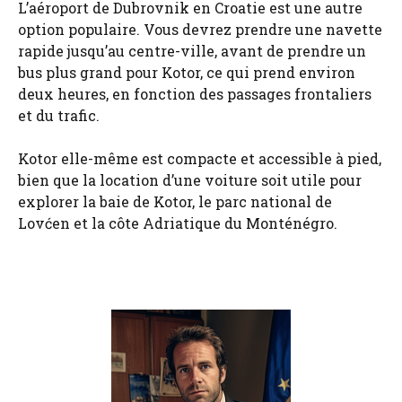
L’aéroport de Dubrovnik en Croatie est une autre
option populaire. Vous devrez prendre une navette
rapide jusqu’au centre-ville, avant de prendre un
bus plus grand pour Kotor, ce qui prend environ
deux heures, en fonction des passages frontaliers
et du trafic.
Kotor elle-même est compacte et accessible à pied,
bien que la location d’une voiture soit utile pour
explorer la baie de Kotor, le parc national de
Lovćen et la côte Adriatique du Monténégro.