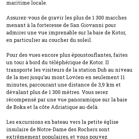
maritime locale.
Assurez-vous de gravir les plus de 1 300 marches
menant à la forteresse de San Giovanni pour
admirer une vue imprenable sur la baie de Kotor,
en particulier au coucher du soleil.
Pour des vues encore plus époustouflantes, faites
un tour à bord du téléphérique de Kotor. Il
transporte les visiteurs de la station Dub au niveau
de la mer jusqu’au mont Lovćen en seulement 11
minutes, parcourant une distance de 3,9 km et
dévalant plus de 1 300 mètres. Vous serez
récompensé par une vue panoramique sur la baie
de Boka et la côte Adriatique au-delà.
Les excursions en bateau vers la petite église
insulaire de Notre-Dame des Rochers sont
extrêmement populaires, et vous pouvez