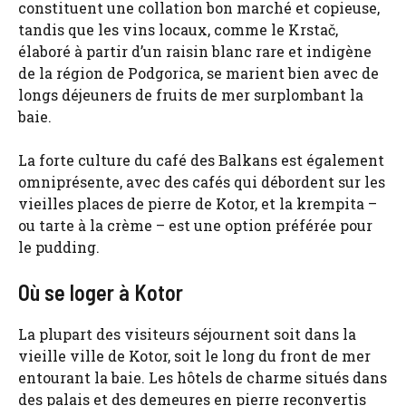
constituent une collation bon marché et copieuse,
tandis que les vins locaux, comme le Krstač,
élaboré à partir d’un raisin blanc rare et indigène
de la région de Podgorica, se marient bien avec de
longs déjeuners de fruits de mer surplombant la
baie.
La forte culture du café des Balkans est également
omniprésente, avec des cafés qui débordent sur les
vieilles places de pierre de Kotor, et la krempita –
ou tarte à la crème – est une option préférée pour
le pudding.
Où se loger à Kotor
La plupart des visiteurs séjournent soit dans la
vieille ville de Kotor, soit le long du front de mer
entourant la baie. Les hôtels de charme situés dans
des palais et des demeures en pierre reconvertis