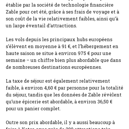
établie par la société de technologie financière
Zable pour cet été, grâce à ses frais de voyage et à
son coût de la vie relativement faibles, ainsi qu’à
un large éventail d’attractions.
Les vols depuis les principaux hubs européens
s’élèvent en moyenne à 91 €, et l’hébergement en
haute saison se situe à environ 975 € pour une
semaine – un chiffre bien plus abordable que dans
de nombreuses destinations européennes.
La taxe de séjour est également relativement
faible, à environ 4,60 € par personne pour la totalité
du séjour, tandis que les données de Zable révèlent
qu’une épicerie est abordable, à environ 36,50 €
pour un panier complet.
Outre son prix abordable, il y a aussi beaucoup à