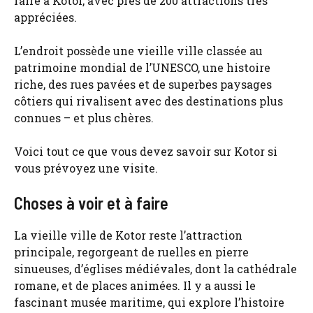
faire à Kotor, avec près de 200 attractions très
appréciées.
L’endroit possède une vieille ville classée au
patrimoine mondial de l’UNESCO, une histoire
riche, des rues pavées et de superbes paysages
côtiers qui rivalisent avec des destinations plus
connues – et plus chères.
Voici tout ce que vous devez savoir sur Kotor si
vous prévoyez une visite.
Choses à voir et à faire
La vieille ville de Kotor reste l’attraction
principale, regorgeant de ruelles en pierre
sinueuses, d’églises médiévales, dont la cathédrale
romane, et de places animées. Il y a aussi le
fascinant musée maritime, qui explore l’histoire