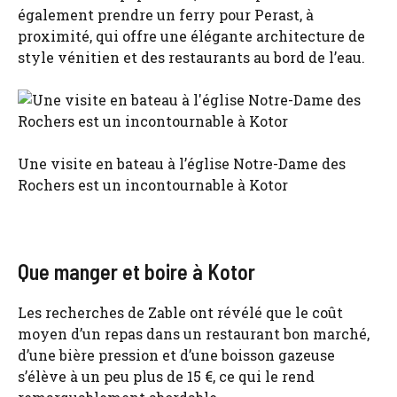
également prendre un ferry pour Perast, à
proximité, qui offre une élégante architecture de
style vénitien et des restaurants au bord de l’eau.
Une visite en bateau à l’église Notre-Dame des
Rochers est un incontournable à Kotor
Que manger et boire à Kotor
Les recherches de Zable ont révélé que le coût
moyen d’un repas dans un restaurant bon marché,
d’une bière pression et d’une boisson gazeuse
s’élève à un peu plus de 15 €, ce qui le rend