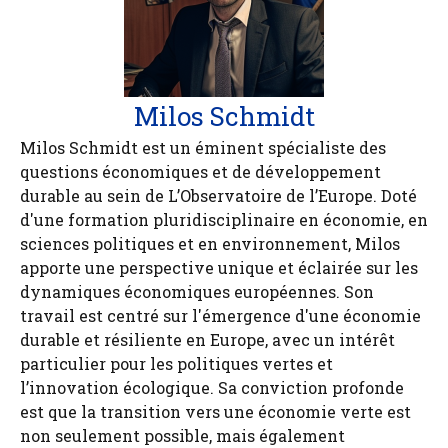
Milos Schmidt
Milos Schmidt est un éminent spécialiste des
questions économiques et de développement
durable au sein de L’Observatoire de l’Europe. Doté
d'une formation pluridisciplinaire en économie, en
sciences politiques et en environnement, Milos
apporte une perspective unique et éclairée sur les
dynamiques économiques européennes. Son
travail est centré sur l'émergence d'une économie
durable et résiliente en Europe, avec un intérêt
particulier pour les politiques vertes et
l’innovation écologique. Sa conviction profonde
est que la transition vers une économie verte est
non seulement possible, mais également