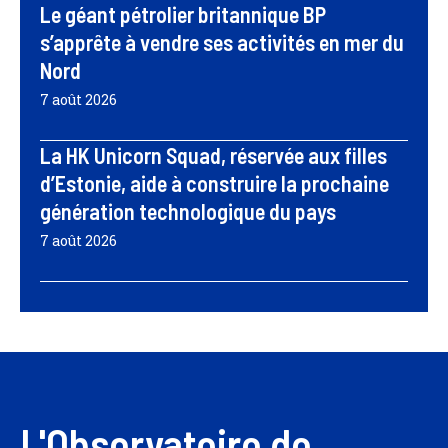
Le géant pétrolier britannique BP
s’apprête à vendre ses activités en mer du
Nord
7 août 2026
La HK Unicorn Squad, réservée aux filles
d’Estonie, aide à construire la prochaine
génération technologique du pays
7 août 2026
L'Observatoire de