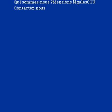
Qui sommes-nous ?
Mentions légales
CGU
Contactez-nous