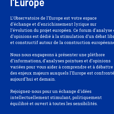
l'Europe
L'Observatoire de l'Europe est votre espace
d'échange et d'enrichissement lyrique sur
l'évolution du projet européen. Ce forum d'analyse 
d'opinions est dédié à la stimulation d'un débat lib
et constructif autour de la construction européenn
Nous nous engageons à présenter une pléthore
d'informations, d'analyses pointues et d'opinions
variées pour vous aider à comprendre et à débattre
des enjeux majeurs auxquels l'Europe est confront
aujourd'hui et demain.
Rejoignez-nous pour un échange d'idées
intellectuellement stimulant, politiquement
équilibré et ouvert à toutes les sensibilités.