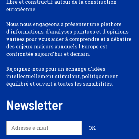
libre et constructif autour de la construction
européenne.
Nous nous engageons à présenter une pléthore
d'informations, d'analyses pointues et d'opinions
variées pour vous aider à comprendre et à débattre
des enjeux majeurs auxquels l'Europe est
confrontée aujourd'hui et demain.
Rejoignez-nous pour un échange d'idées
intellectuellement stimulant, politiquement
équilibré et ouvert à toutes les sensibilités.
Newsletter