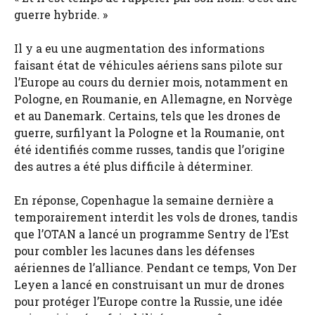
guerre hybride. »
Il y a eu une augmentation des informations
faisant état de véhicules aériens sans pilote sur
l’Europe au cours du dernier mois, notamment en
Pologne, en Roumanie, en Allemagne, en Norvège
et au Danemark. Certains, tels que les drones de
guerre, surfilyant la Pologne et la Roumanie, ont
été identifiés comme russes, tandis que l’origine
des autres a été plus difficile à déterminer.
En réponse, Copenhague la semaine dernière a
temporairement interdit les vols de drones, tandis
que l’OTAN a lancé un programme Sentry de l’Est
pour combler les lacunes dans les défenses
aériennes de l’alliance. Pendant ce temps, Von Der
Leyen a lancé en construisant un mur de drones
pour protéger l’Europe contre la Russie, une idée