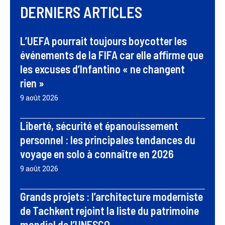
DERNIERS ARTICLES
L’UEFA pourrait toujours boycotter les
événements de la FIFA car elle affirme que
les excuses d’Infantino « ne changent
rien »
9 août 2026
Liberté, sécurité et épanouissement
personnel : les principales tendances du
voyage en solo à connaître en 2026
9 août 2026
Grands projets : l’architecture moderniste
de Tachkent rejoint la liste du patrimoine
mondial de l’UNESCO