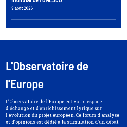
9 août 2026
L'Observatoire de
l'Europe
L'Observatoire de l'Europe est votre espace
d'échange et d'enrichissement lyrique sur
l'évolution du projet européen. Ce forum d'analyse
et d'opinions est dédié à la stimulation d'un débat