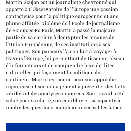
Martin Goujon est un journaliste chevronné qui
apporte à L'Observatoire de l'Europe une passion
contagieuse pour la politique européenne et une
plume affûtée. Diplômé de l'École de journalisme
de Sciences Po Paris, Martin a passé la majeure
partie de sa carrière à décrypter les arcanes de
l'Union Européenne, de ses institutions à ses
politiques. Son parcours l'a conduit à voyager à
travers l'Europe, lui permettant de tisser un réseau
d'informateurs et de comprendre les subtilités
culturelles qui façonnent la politique du
continent. Martin est connu pour son approche
rigoureuse et son engagement à présenter des faits
vérifiés et des analyses nuancées. Son travail a été
salué pour sa clarté, son équilibre et sa capacité à
rendre les questions complexes accessibles à tous.