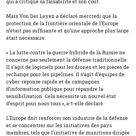
qui a critiqué sa faisabilité et son coût.
Mais Von Der Leyen a déclaré mercredi que la
protection de la frontière orientale de l’Europe
n’était pas suffisante et qu’une approche plus large
était nécessaire.
« La lutte contre la guerre hybride de la Russie ne
concerne pas seulement la défense traditionnelle.
Il s’agit de logiciels pour les drones et les pièces de
rechange pour les pipelines. Il s’agit d’équipes de
cyber-réponse rapide et de campagnes
d’information publique pour répandre la
sensibilisation. Cela nécessite un nouvel état
d’esprit pour nous tous », a-t-elle déclaré.
L’Europe doit renforcer son industrie de la défense
et se concentrer sur les initiatives des pays
membres, tels que l’initiative de munitions dirigée