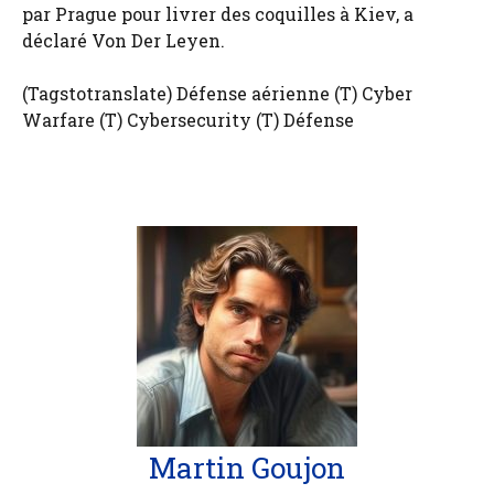
par Prague pour livrer des coquilles à Kiev, a
déclaré Von Der Leyen.
(Tagstotranslate) Défense aérienne (T) Cyber ​​
Warfare (T) Cybersecurity (T) Défense
Martin Goujon