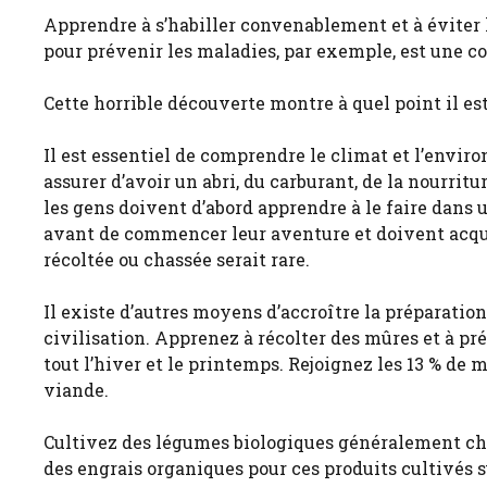
Apprendre à s’habiller convenablement et à éviter 
pour prévenir les maladies, par exemple, est une co
Cette horrible découverte montre à quel point il est
Il est essentiel de comprendre le climat et l’envi
assurer d’avoir un abri, du carburant, de la nourritu
les gens doivent d’abord apprendre à le faire dans 
avant de commencer leur aventure et doivent acqu
récoltée ou chassée serait rare.
Il existe d’autres moyens d’accroître la préparati
civilisation. Apprenez à récolter des mûres et à p
tout l’hiver et le printemps. Rejoignez les 13 % de
viande.
Cultivez des légumes biologiques généralement ch
des engrais organiques pour ces produits cultivés s