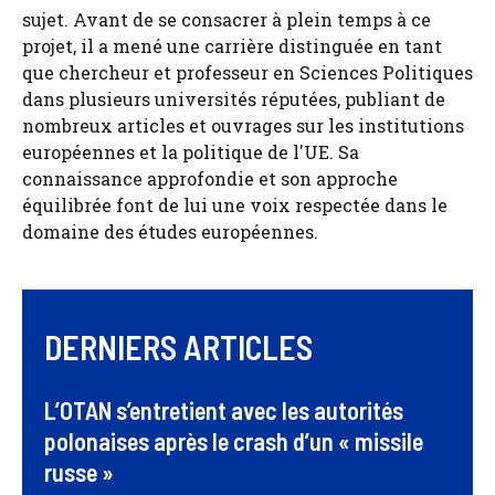
sujet. Avant de se consacrer à plein temps à ce
projet, il a mené une carrière distinguée en tant
que chercheur et professeur en Sciences Politiques
dans plusieurs universités réputées, publiant de
nombreux articles et ouvrages sur les institutions
européennes et la politique de l'UE. Sa
connaissance approfondie et son approche
équilibrée font de lui une voix respectée dans le
domaine des études européennes.
DERNIERS ARTICLES
L’OTAN s’entretient avec les autorités
polonaises après le crash d’un « missile
russe »