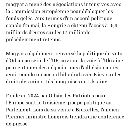
magyar a mené des négociations intensives avec
la Commission européenne pour débloquer les
fonds gelés. Aux termes d’un accord politique
conclu fin mai, la Hongrie a obtenu l’accès à 16,4
milliards d’euros sur les 17 milliards
précédemment retenus.
Magyar a également renversé la politique de veto
d’Orbán au sein de l’UE, ouvrant la voie à l’Ukraine
pour entamer des négociations d’adhésion après
avoir conclu un accord bilatéral avec Kiev sur les
droits des minorités hongroises en Ukraine.
Fondé en 2024 par Orbán, les Patriotes pour
l’Europe sont le troisième groupe politique au
Parlement. Lors de sa visite à Bruxelles, l’ancien
Premier ministre hongrois tiendra une conférence
de presse.