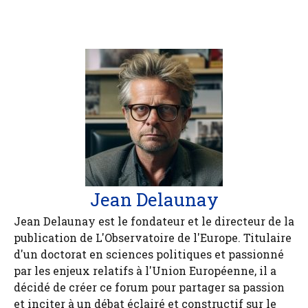
Jean Delaunay
Jean Delaunay est le fondateur et le directeur de la
publication de L'Observatoire de l'Europe. Titulaire
d'un doctorat en sciences politiques et passionné
par les enjeux relatifs à l'Union Européenne, il a
décidé de créer ce forum pour partager sa passion
et inciter à un débat éclairé et constructif sur le