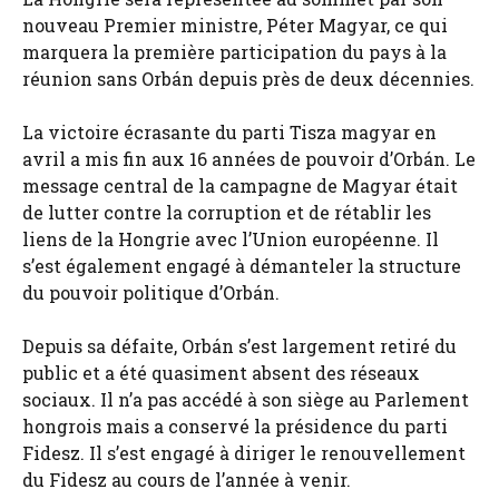
nouveau Premier ministre, Péter Magyar, ce qui
marquera la première participation du pays à la
réunion sans Orbán depuis près de deux décennies.
La victoire écrasante du parti Tisza magyar en
avril a mis fin aux 16 années de pouvoir d’Orbán. Le
message central de la campagne de Magyar était
de lutter contre la corruption et de rétablir les
liens de la Hongrie avec l’Union européenne. Il
s’est également engagé à démanteler la structure
du pouvoir politique d’Orbán.
Depuis sa défaite, Orbán s’est largement retiré du
public et a été quasiment absent des réseaux
sociaux. Il n’a pas accédé à son siège au Parlement
hongrois mais a conservé la présidence du parti
Fidesz. Il s’est engagé à diriger le renouvellement
du Fidesz au cours de l’année à venir.