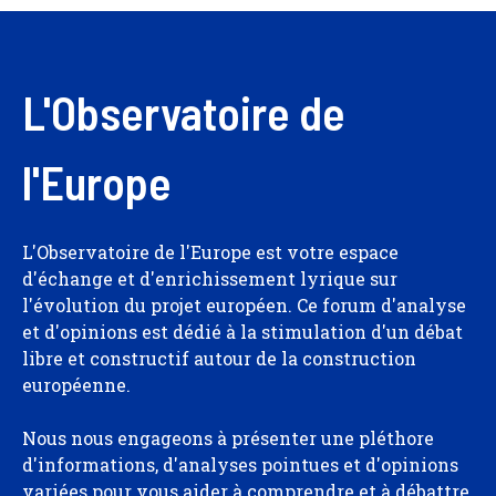
L'Observatoire de
l'Europe
L'Observatoire de l'Europe est votre espace
d'échange et d'enrichissement lyrique sur
l'évolution du projet européen. Ce forum d'analyse
et d'opinions est dédié à la stimulation d'un débat
libre et constructif autour de la construction
européenne.
Nous nous engageons à présenter une pléthore
d'informations, d'analyses pointues et d'opinions
variées pour vous aider à comprendre et à débattre