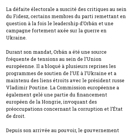
La défaite électorale a suscité des critiques au sein
du Fidesz, certains membres du parti remettant en
question à la fois le leadership d’Orbán et une
campagne fortement axée sur la guerre en
Ukraine.
Durant son mandat, Orbán a été une source
fréquente de tensions au sein de l’Union
européenne. Il a bloqué à plusieurs reprises les
programmes de soutien de l’UE à l’Ukraine et a
maintenu des liens étroits avec le président russe
Vladimir Poutine. La Commission européenne a
également gelé une partie du financement
européen de la Hongrie, invoquant des
préoccupations concernant la corruption et l’État
de droit.
Depuis son arrivée au pouvoir, le gouvernement