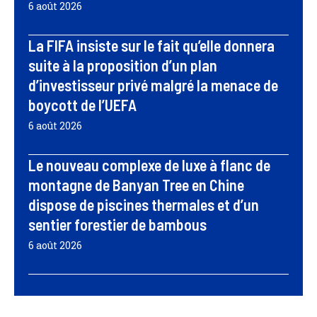
6 août 2026
La FIFA insiste sur le fait qu’elle donnera
suite à la proposition d’un plan
d’investisseur privé malgré la menace de
boycott de l’UEFA
6 août 2026
Le nouveau complexe de luxe à flanc de
montagne de Banyan Tree en Chine
dispose de piscines thermales et d’un
sentier forestier de bambous
6 août 2026