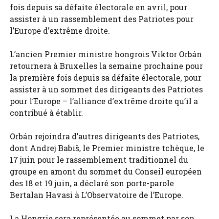
fois depuis sa défaite électorale en avril, pour
assister à un rassemblement des Patriotes pour
l’Europe d’extrême droite.
L’ancien Premier ministre hongrois Viktor Orbán
retournera à Bruxelles la semaine prochaine pour
la première fois depuis sa défaite électorale, pour
assister à un sommet des dirigeants des Patriotes
pour l’Europe – l’alliance d’extrême droite qu’il a
contribué à établir.
Orbán rejoindra d’autres dirigeants des Patriotes,
dont Andrej Babiš, le Premier ministre tchèque, le
17 juin pour le rassemblement traditionnel du
groupe en amont du sommet du Conseil européen
des 18 et 19 juin, a déclaré son porte-parole
Bertalan Havasi à L’Observatoire de l’Europe.
La Hongrie sera représentée au sommet par son