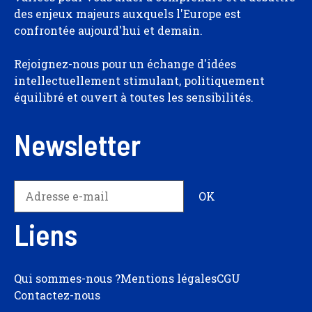
des enjeux majeurs auxquels l'Europe est
confrontée aujourd'hui et demain.
Rejoignez-nous pour un échange d'idées
intellectuellement stimulant, politiquement
équilibré et ouvert à toutes les sensibilités.
Newsletter
Liens
Qui sommes-nous ?
Mentions légales
CGU
Contactez-nous