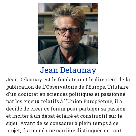
Jean Delaunay
Jean Delaunay est le fondateur et le directeur de la
publication de L'Observatoire de l'Europe. Titulaire
d'un doctorat en sciences politiques et passionné
par les enjeux relatifs à l'Union Européenne, il a
décidé de créer ce forum pour partager sa passion
et inciter à un débat éclairé et constructif sur le
sujet. Avant de se consacrer à plein temps à ce
projet, il a mené une carrière distinguée en tant