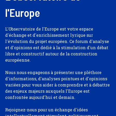
l'Europe
L'Observatoire de l'Europe est votre espace
d'échange et d'enrichissement lyrique sur
l'évolution du projet européen. Ce forum d'analyse
et d'opinions est dédié à la stimulation d'un débat
libre et constructif autour de la construction
européenne.
Nous nous engageons à présenter une pléthore
d'informations, d'analyses pointues et d'opinions
variées pour vous aider à comprendre et à débattre
des enjeux majeurs auxquels l'Europe est
confrontée aujourd'hui et demain.
Rejoignez-nous pour un échange d'idées
intellectuellement stimulant, politiquement