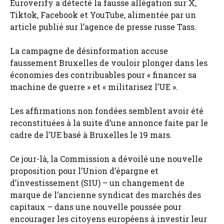
Euroverify a détecté la fausse allégation sur X,
Tiktok, Facebook et YouTube, alimentée par un
article publié sur l’agence de presse russe Tass.
La campagne de désinformation accuse
faussement Bruxelles de vouloir plonger dans les
économies des contribuables pour « financer sa
machine de guerre » et « militarisez l’UE ».
Les affirmations non fondées semblent avoir été
reconstituées à la suite d’une annonce faite par le
cadre de l’UE basé à Bruxelles le 19 mars.
Ce jour-là, la Commission a dévoilé une nouvelle
proposition pour l’Union d’épargne et
d’investissement (SIU) – un changement de
marque de l’ancienne syndicat des marchés des
capitaux – dans une nouvelle poussée pour
encourager les citoyens européens à investir leur