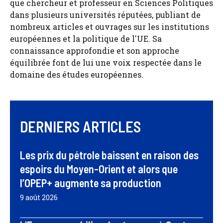
que chercheur et professeur en Sciences Politiques
dans plusieurs universités réputées, publiant de
nombreux articles et ouvrages sur les institutions
européennes et la politique de l'UE. Sa
connaissance approfondie et son approche
équilibrée font de lui une voix respectée dans le
domaine des études européennes.
DERNIERS ARTICLES
Les prix du pétrole baissent en raison des
espoirs du Moyen-Orient et alors que
l’OPEP+ augmente sa production
9 août 2026