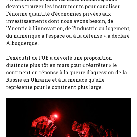
devons trouver les instruments pour canaliser
l’énorme quantité d’économies privées aux
investissements dont nous avons besoin, de
l’énergie à l’innovation, de l’industrie au logement,
du numérique à l’espace ou à la défense », a déclaré
Albuquerque.
L’exécutif de l’UE a dévoilé une proposition
distincte plus tôt en mars pour « réarrêter » le
continent en réponse à la guerre d’agression de la
Russie en Ukraine et à la menace qu’elle
représente pour le continent plus large.