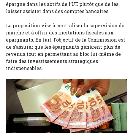
épargne dans les actifs de l’UE plutôt que de les
laisser assister dans des comptes bancaires.
La proposition vise à centraliser la supervision du
marché et à offrir des incitations fiscales aux
épargnants. En fait, l’objectif de la Commission est
de s’assurer que les épargnants génèrent plus de
revenus tout en permettant au bloc lui-même de
faire des investissements stratégiques
indispensables.