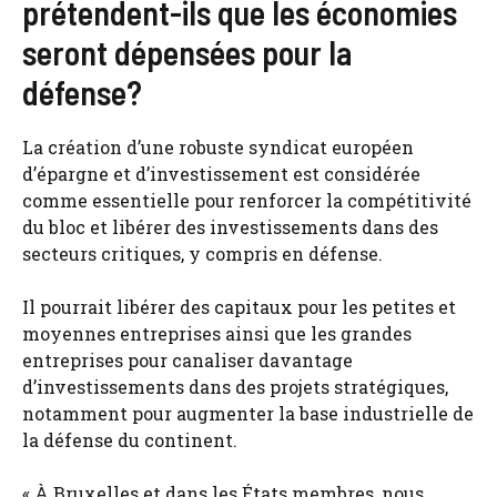
prétendent-ils que les économies
seront dépensées pour la
défense?
La création d’une robuste syndicat européen
d’épargne et d’investissement est considérée
comme essentielle pour renforcer la compétitivité
du bloc et libérer des investissements dans des
secteurs critiques, y compris en défense.
Il pourrait libérer des capitaux pour les petites et
moyennes entreprises ainsi que les grandes
entreprises pour canaliser davantage
d’investissements dans des projets stratégiques,
notamment pour augmenter la base industrielle de
la défense du continent.
« À Bruxelles et dans les États membres, nous