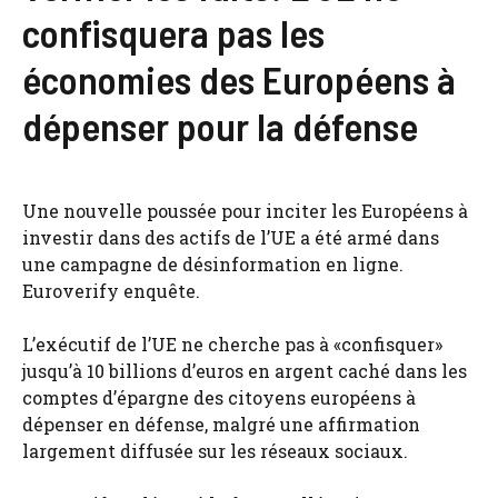
confisquera pas les
économies des Européens à
dépenser pour la défense
Une nouvelle poussée pour inciter les Européens à
investir dans des actifs de l’UE a été armé dans
une campagne de désinformation en ligne.
Euroverify enquête.
L’exécutif de l’UE ne cherche pas à «confisquer»
jusqu’à 10 billions d’euros en argent caché dans les
comptes d’épargne des citoyens européens à
dépenser en défense, malgré une affirmation
largement diffusée sur les réseaux sociaux.