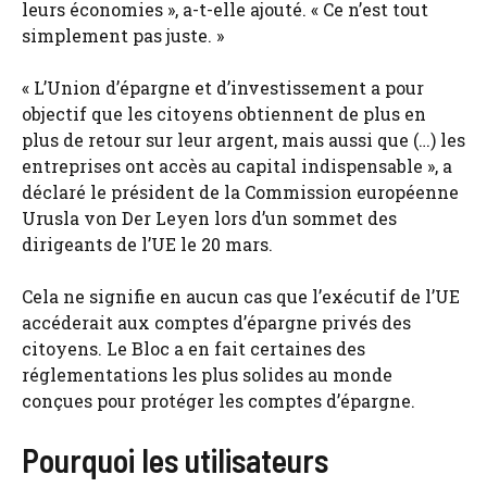
leurs économies », a-t-elle ajouté. « Ce n’est tout
simplement pas juste. »
« L’Union d’épargne et d’investissement a pour
objectif que les citoyens obtiennent de plus en
plus de retour sur leur argent, mais aussi que (…) les
entreprises ont accès au capital indispensable », a
déclaré le président de la Commission européenne
Urusla von Der Leyen lors d’un sommet des
dirigeants de l’UE le 20 mars.
Cela ne signifie en aucun cas que l’exécutif de l’UE
accéderait aux comptes d’épargne privés des
citoyens. Le Bloc a en fait certaines des
réglementations les plus solides au monde
conçues pour protéger les comptes d’épargne.
Pourquoi les utilisateurs