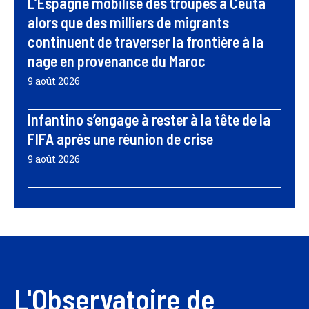
L’Espagne mobilise des troupes à Ceuta
alors que des milliers de migrants
continuent de traverser la frontière à la
nage en provenance du Maroc
9 août 2026
Infantino s’engage à rester à la tête de la
FIFA après une réunion de crise
9 août 2026
L'Observatoire de