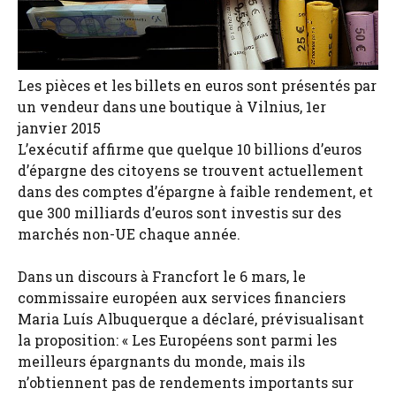
Les pièces et les billets en euros sont présentés par
un vendeur dans une boutique à Vilnius, 1er
janvier 2015
L’exécutif affirme que quelque 10 billions d’euros
d’épargne des citoyens se trouvent actuellement
dans des comptes d’épargne à faible rendement, et
que 300 milliards d’euros sont investis sur des
marchés non-UE chaque année.
Dans un discours à Francfort le 6 mars, le
commissaire européen aux services financiers
Maria Luís Albuquerque a déclaré, prévisualisant
la proposition: « Les Européens sont parmi les
meilleurs épargnants du monde, mais ils
n’obtiennent pas de rendements importants sur