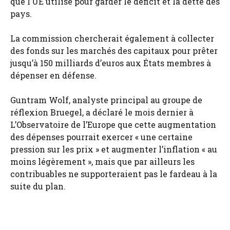
que l’UE utilise pour garder le déficit et la dette des
pays.
La commission chercherait également à collecter
des fonds sur les marchés des capitaux pour prêter
jusqu’à 150 milliards d’euros aux États membres à
dépenser en défense.
Guntram Wolf, analyste principal au groupe de
réflexion Bruegel, a déclaré le mois dernier à
L’Observatoire de l’Europe que cette augmentation
des dépenses pourrait exercer « une certaine
pression sur les prix » et augmenter l’inflation « au
moins légèrement », mais que par ailleurs les
contribuables ne supporteraient pas le fardeau à la
suite du plan.