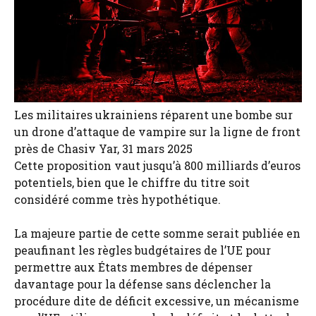
Les militaires ukrainiens réparent une bombe sur
un drone d’attaque de vampire sur la ligne de front
près de Chasiv Yar, 31 mars 2025
Cette proposition vaut jusqu’à 800 milliards d’euros
potentiels, bien que le chiffre du titre soit
considéré comme très hypothétique.
La majeure partie de cette somme serait publiée en
peaufinant les règles budgétaires de l’UE pour
permettre aux États membres de dépenser
davantage pour la défense sans déclencher la
procédure dite de déficit excessive, un mécanisme