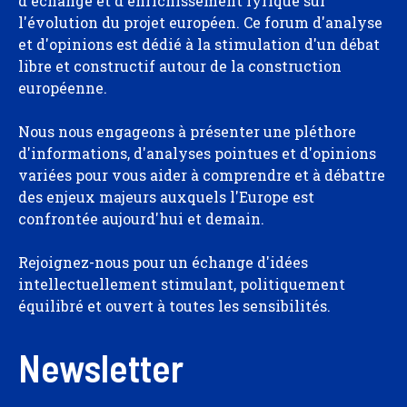
d'échange et d'enrichissement lyrique sur
l'évolution du projet européen. Ce forum d'analyse
et d'opinions est dédié à la stimulation d'un débat
libre et constructif autour de la construction
européenne.
Nous nous engageons à présenter une pléthore
d'informations, d'analyses pointues et d'opinions
variées pour vous aider à comprendre et à débattre
des enjeux majeurs auxquels l'Europe est
confrontée aujourd'hui et demain.
Rejoignez-nous pour un échange d'idées
intellectuellement stimulant, politiquement
équilibré et ouvert à toutes les sensibilités.
Newsletter