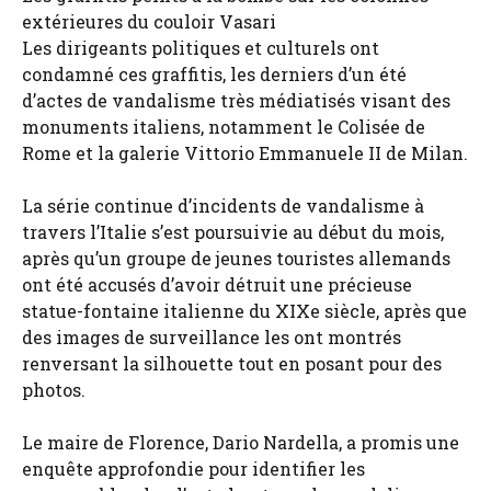
extérieures du couloir Vasari
Les dirigeants politiques et culturels ont
condamné ces graffitis, les derniers d’un été
d’actes de vandalisme très médiatisés visant des
monuments italiens, notamment le Colisée de
Rome et la galerie Vittorio Emmanuele II de Milan.
La série continue d’incidents de vandalisme à
travers l’Italie s’est poursuivie au début du mois,
après qu’un groupe de jeunes touristes allemands
ont été accusés d’avoir détruit une précieuse
statue-fontaine italienne du XIXe siècle, après que
des images de surveillance les ont montrés
renversant la silhouette tout en posant pour des
photos.
Le maire de Florence, Dario Nardella, a promis une
enquête approfondie pour identifier les