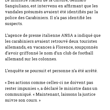
Sangiuliano, est intervenu en affirmant que les
vandales présumés avaient été identifiés par la
police des Carabiniers. Il n’a pas identifié les
suspects.
L’agence de presse italienne ANSA a indiqué que
les carabiniers avaient retrouvé deux touristes
allemands, en vacances à Florence, soupçonnés
d’avoir griffonné le nom d’un club de football
allemand sur les colonnes.
L’enquête se poursuit et personne n’a été arrêté.
« Des actions comme celles-ci ne doivent pas
rester impunies », a déclaré le ministre dans un
communiqué. « Maintenant, laissons la justice
suivre son cours. »