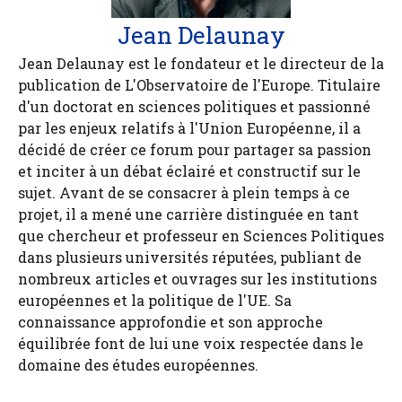
Jean Delaunay
Jean Delaunay est le fondateur et le directeur de la
publication de L'Observatoire de l'Europe. Titulaire
d'un doctorat en sciences politiques et passionné
par les enjeux relatifs à l'Union Européenne, il a
décidé de créer ce forum pour partager sa passion
et inciter à un débat éclairé et constructif sur le
sujet. Avant de se consacrer à plein temps à ce
projet, il a mené une carrière distinguée en tant
que chercheur et professeur en Sciences Politiques
dans plusieurs universités réputées, publiant de
nombreux articles et ouvrages sur les institutions
européennes et la politique de l'UE. Sa
connaissance approfondie et son approche
équilibrée font de lui une voix respectée dans le
domaine des études européennes.