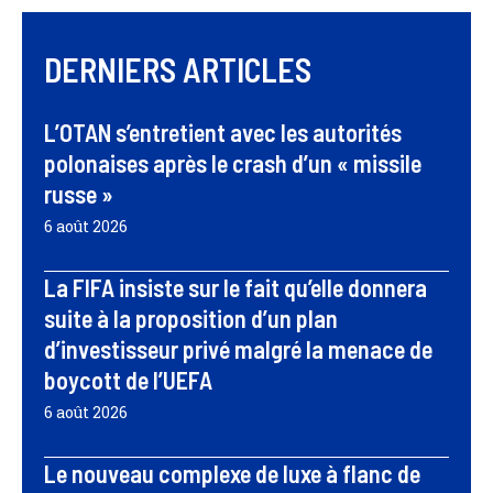
DERNIERS ARTICLES
L’OTAN s’entretient avec les autorités
polonaises après le crash d’un « missile
russe »
6 août 2026
La FIFA insiste sur le fait qu’elle donnera
suite à la proposition d’un plan
d’investisseur privé malgré la menace de
boycott de l’UEFA
6 août 2026
Le nouveau complexe de luxe à flanc de