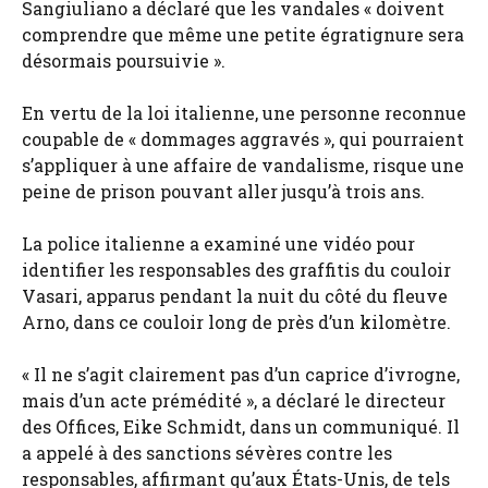
Sangiuliano a déclaré que les vandales « doivent
comprendre que même une petite égratignure sera
désormais poursuivie ».
En vertu de la loi italienne, une personne reconnue
coupable de « dommages aggravés », qui pourraient
s’appliquer à une affaire de vandalisme, risque une
peine de prison pouvant aller jusqu’à trois ans.
La police italienne a examiné une vidéo pour
identifier les responsables des graffitis du couloir
Vasari, apparus pendant la nuit du côté du fleuve
Arno, dans ce couloir long de près d’un kilomètre.
« Il ne s’agit clairement pas d’un caprice d’ivrogne,
mais d’un acte prémédité », a déclaré le directeur
des Offices, Eike Schmidt, dans un communiqué. Il
a appelé à des sanctions sévères contre les
responsables, affirmant qu’aux États-Unis, de tels