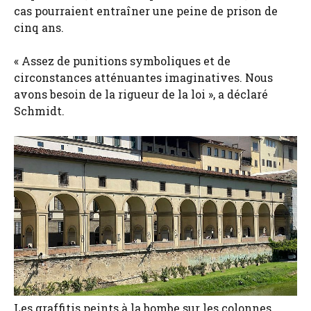
cas pourraient entraîner une peine de prison de
cinq ans.
« Assez de punitions symboliques et de
circonstances atténuantes imaginatives. Nous
avons besoin de la rigueur de la loi », a déclaré
Schmidt.
Les graffitis peints à la bombe sur les colonnes