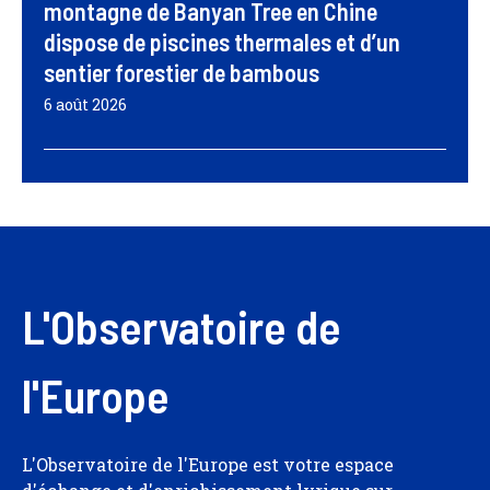
montagne de Banyan Tree en Chine
dispose de piscines thermales et d’un
sentier forestier de bambous
6 août 2026
L'Observatoire de
l'Europe
L'Observatoire de l'Europe est votre espace