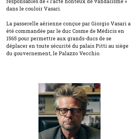
responsables de « l’acte honteux de vandalisme »
dans le couloir Vasari.
La passerelle aérienne conçue par Giorgio Vasari a
été commandée par le duc Cosme de Médicis en
1565 pour permettre aux grands-ducs de se
déplacer en toute sécurité du palais Pitti au siège
du gouvernement, le Palazzo Vecchio.