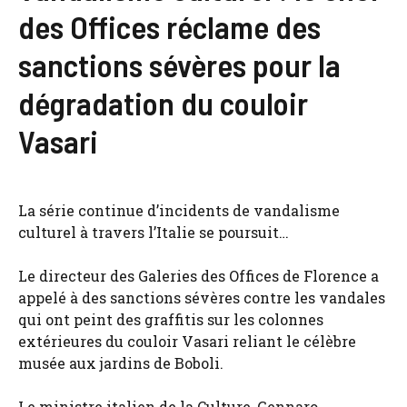
des Offices réclame des
sanctions sévères pour la
dégradation du couloir
Vasari
La série continue d’incidents de vandalisme
culturel à travers l’Italie se poursuit…
Le directeur des Galeries des Offices de Florence a
appelé à des sanctions sévères contre les vandales
qui ont peint des graffitis sur les colonnes
extérieures du couloir Vasari reliant le célèbre
musée aux jardins de Boboli.
Le ministre italien de la Culture, Gennaro