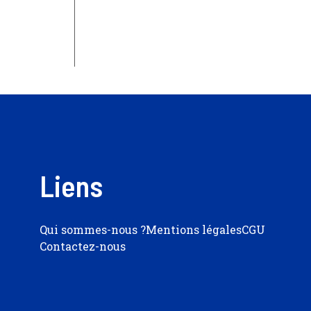
Liens
Qui sommes-nous ?
Mentions légales
CGU
Contactez-nous