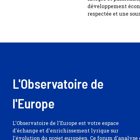
développement économ
respectée et une sour
L'Observatoire de
l'Europe
L'Observatoire de l'Europe est votre espace
d'échange et d'enrichissement lyrique sur
l'évolution du projet européen. Ce forum d'analyse 