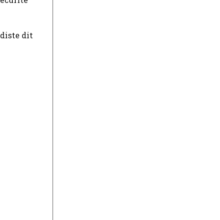
diste dit