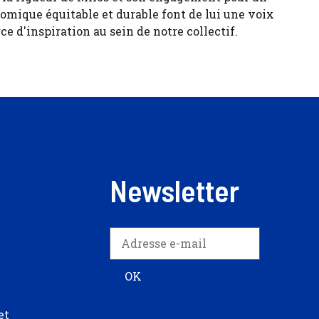
ique équitable et durable font de lui une voix
ce d'inspiration au sein de notre collectif.
Newsletter
et