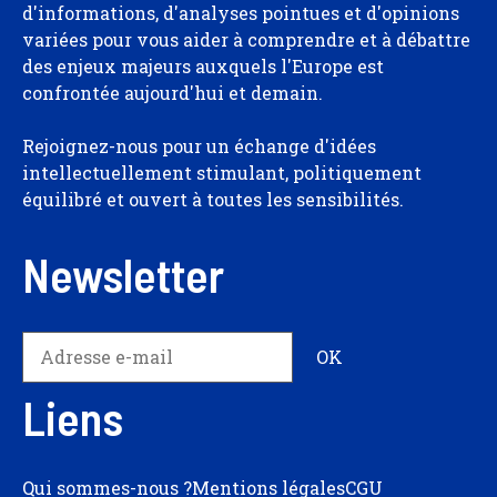
d'informations, d'analyses pointues et d'opinions
variées pour vous aider à comprendre et à débattre
des enjeux majeurs auxquels l'Europe est
confrontée aujourd'hui et demain.
Rejoignez-nous pour un échange d'idées
intellectuellement stimulant, politiquement
équilibré et ouvert à toutes les sensibilités.
Newsletter
Liens
Qui sommes-nous ?
Mentions légales
CGU