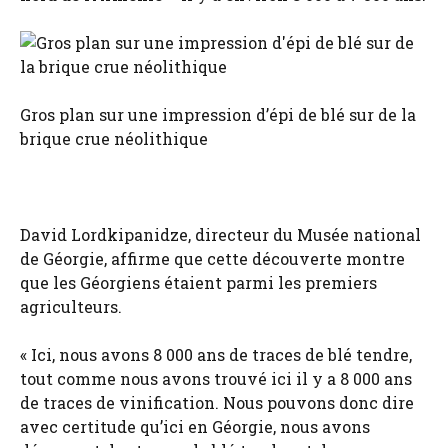
Gros plan sur une impression d’épi de blé sur de la
brique crue néolithique
David Lordkipanidze, directeur du Musée national
de Géorgie, affirme que cette découverte montre
que les Géorgiens étaient parmi les premiers
agriculteurs.
« Ici, nous avons 8 000 ans de traces de blé tendre,
tout comme nous avons trouvé ici il y a 8 000 ans
de traces de vinification. Nous pouvons donc dire
avec certitude qu’ici en Géorgie, nous avons