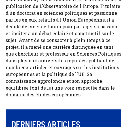
publication de L'Observatoire de l'Europe. Titulaire
d'un doctorat en sciences politiques et passionné
par les enjeux relatifs à l'Union Européenne, il a
décidé de créer ce forum pour partager sa passion
et inciter à un débat éclairé et constructif sur le
sujet. Avant de se consacrer à plein temps à ce
projet, il a mené une carrière distinguée en tant
que chercheur et professeur en Sciences Politiques
dans plusieurs universités réputées, publiant de
nombreux articles et ouvrages sur les institutions
européennes et la politique de l'UE. Sa
connaissance approfondie et son approche
équilibrée font de lui une voix respectée dans le
domaine des études européennes.
DERNIERS ARTICLES