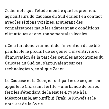
Zeder note que l’étude montre que les premiers
agriculteurs du Caucase du Sud étaient en contact
avec les régions voisines, acquérant des
connaissances mais les adaptant aux conditions
climatiques et environnementales locales.
« Cela fait donc vraiment de l’invention de ce blé
panifiable le produit de ce genre d’inventivité et
d’innovation de la part des peuples autochtones du
Caucase du Sud qui s’appuyaient sur ces
technologies », explique Zeder.
Le Caucase et la Géorgie font partie de ce que l’on
appelle le Croissant fertile – une bande de terres
fertiles s’étendant de la Haute-Égypte à la
Mésopotamie, aujourd’hui l’Irak, le Koweït et le
nord-est de la Syrie.