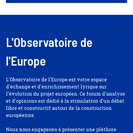
L'Observatoire de
l'Europe
L'Observatoire de l'Europe est votre espace
d'échange et d'enrichissement lyrique sur
l'évolution du projet européen. Ce forum d'analyse
et d'opinions est dédié à la stimulation d'un débat
libre et constructif autour de la construction
européenne.
Nous nous engageons à présenter une pléthore