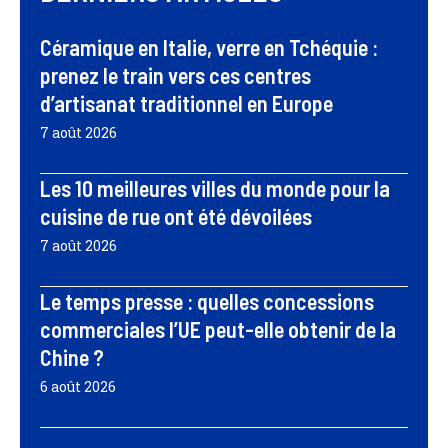
Céramique en Italie, verre en Tchéquie :
prenez le train vers ces centres
d’artisanat traditionnel en Europe
7 août 2026
Les 10 meilleures villes du monde pour la
cuisine de rue ont été dévoilées
7 août 2026
Le temps presse : quelles concessions
commerciales l’UE peut-elle obtenir de la
Chine ?
6 août 2026