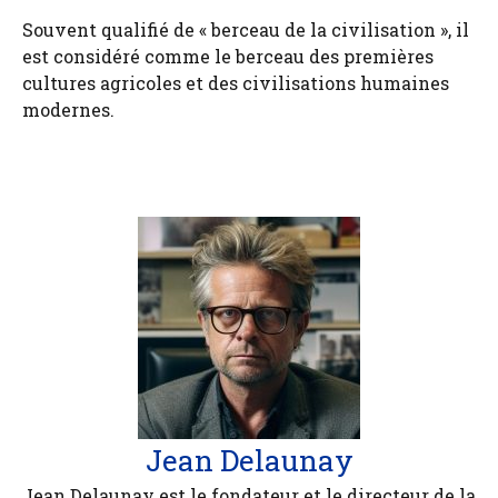
Souvent qualifié de « berceau de la civilisation », il
est considéré comme le berceau des premières
cultures agricoles et des civilisations humaines
modernes.
Jean Delaunay
Jean Delaunay est le fondateur et le directeur de la