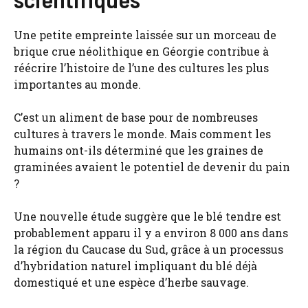
Une petite empreinte laissée sur un morceau de
brique crue néolithique en Géorgie contribue à
réécrire l’histoire de l’une des cultures les plus
importantes au monde.
C’est un aliment de base pour de nombreuses
cultures à travers le monde. Mais comment les
humains ont-ils déterminé que les graines de
graminées avaient le potentiel de devenir du pain
?
Une nouvelle étude suggère que le blé tendre est
probablement apparu il y a environ 8 000 ans dans
la région du Caucase du Sud, grâce à un processus
d’hybridation naturel impliquant du blé déjà
domestiqué et une espèce d’herbe sauvage.