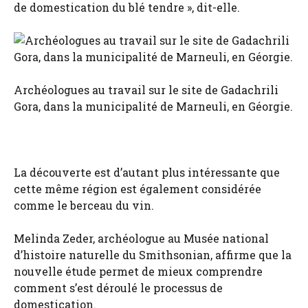
de domestication du blé tendre », dit-elle.
Archéologues au travail sur le site de Gadachrili
Gora, dans la municipalité de Marneuli, en Géorgie.
La découverte est d’autant plus intéressante que
cette même région est également considérée
comme le berceau du vin.
Melinda Zeder, archéologue au Musée national
d’histoire naturelle du Smithsonian, affirme que la
nouvelle étude permet de mieux comprendre
comment s’est déroulé le processus de
domestication.