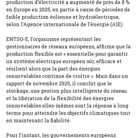
production d’électricité a augmenté de près de 8 %
en Europe en 2025, en partie à cause de périodes de
faible production éolienne et hydroélectrique,
selon l’Agence internationale de l’énergie (AIE).
ENTSO-E, l’organisme représentant les
gestionnaires de réseaux européens, affirme que la
production flexible est « essentielle pour garantir
un système électrique européen sûr, efficace et
résilient alors que la part des énergies
renouvelables continue de croître ». Mais dans un
rapport de novembre 2025, il conclut que le
stockage, une gestion plus intelligente du réseau
et la libération de la flexibilité des énergies
renouvelables elles-mêmes sont la réponse à long
terme pour atteindre les objectifs climatiques tout
en maintenant la fiabilité.
Pour l’instant, les gouvernements européens