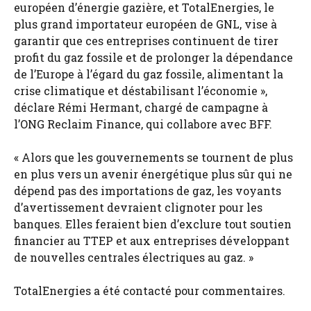
européen d’énergie gazière, et TotalEnergies, le
plus grand importateur européen de GNL, vise à
garantir que ces entreprises continuent de tirer
profit du gaz fossile et de prolonger la dépendance
de l’Europe à l’égard du gaz fossile, alimentant la
crise climatique et déstabilisant l’économie »,
déclare Rémi Hermant, chargé de campagne à
l’ONG Reclaim Finance, qui collabore avec BFF.
« Alors que les gouvernements se tournent de plus
en plus vers un avenir énergétique plus sûr qui ne
dépend pas des importations de gaz, les voyants
d’avertissement devraient clignoter pour les
banques. Elles feraient bien d’exclure tout soutien
financier au TTEP et aux entreprises développant
de nouvelles centrales électriques au gaz. »
TotalEnergies a été contacté pour commentaires.