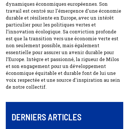
dynamiques économiques européennes. Son
travail est centré sur l'émergence d'une économie
durable et résiliente en Europe, avec un intérêt
particulier pour les politiques vertes et
l’innovation écologique. Sa conviction profonde
est que la transition vers une économie verte est
non seulement possible, mais également
essentielle pour assurer un avenir durable pour
l’Europe. Intègre et passionné, la rigueur de Milos
et son engagement pour un développement
économique équitable et durable font de lui une
voix respectée et une source d'inspiration au sein
de notre collectif.
DERNIERS ARTICLES