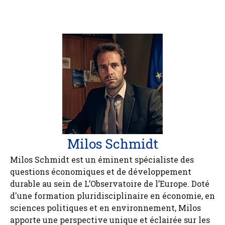
Milos Schmidt
Milos Schmidt est un éminent spécialiste des
questions économiques et de développement
durable au sein de L’Observatoire de l’Europe. Doté
d'une formation pluridisciplinaire en économie, en
sciences politiques et en environnement, Milos
apporte une perspective unique et éclairée sur les