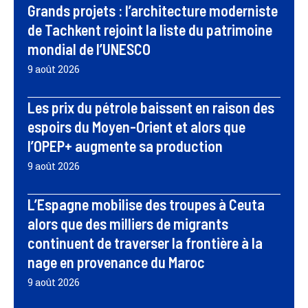
Grands projets : l’architecture moderniste
de Tachkent rejoint la liste du patrimoine
mondial de l’UNESCO
9 août 2026
Les prix du pétrole baissent en raison des
espoirs du Moyen-Orient et alors que
l’OPEP+ augmente sa production
9 août 2026
L’Espagne mobilise des troupes à Ceuta
alors que des milliers de migrants
continuent de traverser la frontière à la
nage en provenance du Maroc
9 août 2026