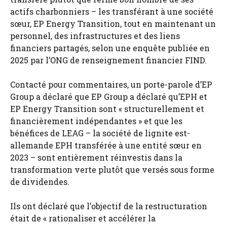
actifs charbonniers – les transférant à une société
sœur, EP Energy Transition, tout en maintenant un
personnel, des infrastructures et des liens
financiers partagés, selon une enquête publiée en
2025 par l’ONG de renseignement financier FIND.
Contacté pour commentaires, un porte-parole d’EP
Group a déclaré que EP Group a déclaré qu’EPH et
EP Energy Transition sont « structurellement et
financièrement indépendantes » et que les
bénéfices de LEAG – la société de lignite est-
allemande EPH transférée à une entité sœur en
2023 – sont entièrement réinvestis dans la
transformation verte plutôt que versés sous forme
de dividendes.
Ils ont déclaré que l’objectif de la restructuration
était de « rationaliser et accélérer la