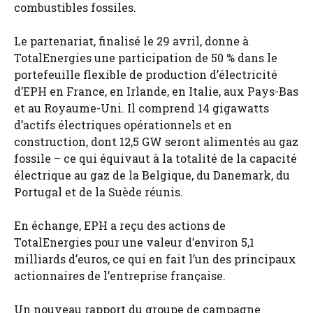
combustibles fossiles.
Le partenariat, finalisé le 29 avril, donne à
TotalEnergies une participation de 50 % dans le
portefeuille flexible de production d’électricité
d’EPH en France, en Irlande, en Italie, aux Pays-Bas
et au Royaume-Uni. Il comprend 14 gigawatts
d’actifs électriques opérationnels et en
construction, dont 12,5 GW seront alimentés au gaz
fossile – ce qui équivaut à la totalité de la capacité
électrique au gaz de la Belgique, du Danemark, du
Portugal et de la Suède réunis.
En échange, EPH a reçu des actions de
TotalEnergies pour une valeur d’environ 5,1
milliards d’euros, ce qui en fait l’un des principaux
actionnaires de l’entreprise française.
Un nouveau rapport du groupe de campagne