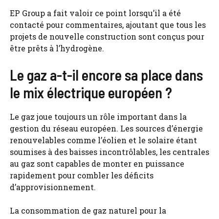
EP Group a fait valoir ce point lorsqu’il a été
contacté pour commentaires, ajoutant que tous les
projets de nouvelle construction sont conçus pour
être prêts à l’hydrogène.
Le gaz a-t-il encore sa place dans
le mix électrique européen ?
Le gaz joue toujours un rôle important dans la
gestion du réseau européen. Les sources d’énergie
renouvelables comme l’éolien et le solaire étant
soumises à des baisses incontrôlables, les centrales
au gaz sont capables de monter en puissance
rapidement pour combler les déficits
d’approvisionnement.
La consommation de gaz naturel pour la