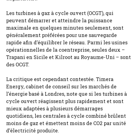
Les turbines à gaz à cycle ouvert (OCGT), qui
peuvent démarrer et atteindre la puissance
maximale en quelques minutes seulement, sont
généralement préférées pour une sauvegarde
rapide afin d’équilibrer le réseau. Parmi les usines
opérationnelles de la coentreprise, seules deux –
Trapani en Sicile et Kilroot au Royaume-Uni – sont
des OCGT.
La critique est cependant contestée. Timera
Energy, cabinet de conseil sur les marchés de
l’énergie basé à Londres, note que si les turbines à
cycle ouvert réagissent plus rapidement et sont
mieux adaptées à plusieurs démarrages
quotidiens, les centrales à cycle combiné brûlent
moins de gaz et émettent moins de CO2 par unité
d’électricité produite.