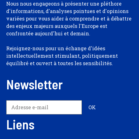
Nous nous engageons à présenter une pléthore
d'informations, d'analyses pointues et d'opinions
variées pour vous aider à comprendre et à débattre
des enjeux majeurs auxquels l'Europe est
confrontée aujourd'hui et demain.
Rejoignez-nous pour un échange d'idées
intellectuellement stimulant, politiquement
équilibré et ouvert à toutes les sensibilités.
Newsletter
Liens