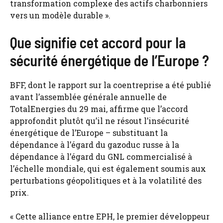
transformation complexe des actifs charbonniers
vers un modèle durable ».
Que signifie cet accord pour la
sécurité énergétique de l’Europe ?
BFF, dont le rapport sur la coentreprise a été publié
avant l’assemblée générale annuelle de
TotalEnergies du 29 mai, affirme que l’accord
approfondit plutôt qu’il ne résout l’insécurité
énergétique de l’Europe – substituant la
dépendance à l’égard du gazoduc russe à la
dépendance à l’égard du GNL commercialisé à
l’échelle mondiale, qui est également soumis aux
perturbations géopolitiques et à la volatilité des
prix.
« Cette alliance entre EPH, le premier développeur