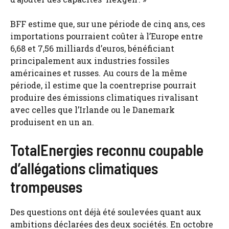
BFF estime que, sur une période de cinq ans, ces
importations pourraient coûter à l’Europe entre
6,68 et 7,56 milliards d’euros, bénéficiant
principalement aux industries fossiles
américaines et russes. Au cours de la même
période, il estime que la coentreprise pourrait
produire des émissions climatiques rivalisant
avec celles que l’Irlande ou le Danemark
produisent en un an.
TotalEnergies reconnu coupable
d’allégations climatiques
trompeuses
Des questions ont déjà été soulevées quant aux
ambitions déclarées des deux sociétés. En octobre