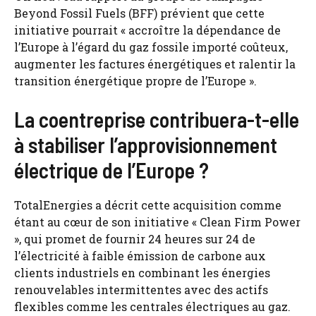
Beyond Fossil Fuels (BFF) prévient que cette
initiative pourrait « accroître la dépendance de
l’Europe à l’égard du gaz fossile importé coûteux,
augmenter les factures énergétiques et ralentir la
transition énergétique propre de l’Europe ».
La coentreprise contribuera-t-elle
à stabiliser l’approvisionnement
électrique de l’Europe ?
TotalEnergies a décrit cette acquisition comme
étant au cœur de son initiative « Clean Firm Power
», qui promet de fournir 24 heures sur 24 de
l’électricité à faible émission de carbone aux
clients industriels en combinant les énergies
renouvelables intermittentes avec des actifs
flexibles comme les centrales électriques au gaz.