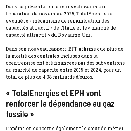
Dans sa présentation aux investisseurs sur
l’opération de novembre 2025, TotalEnergies a
évoqué le « mécanisme de rémunération des
capacités attractif » de l’Italie et le « marché de
capacité attractif » du Royaume-Uni.
Dans son nouveau rapport, BFF affirme que plus de
la moitié des centrales incluses dans la
coentreprise ont été financées par des subventions
du marché de capacité entre 2015 et 2024, pour un
total de plus de 4,08 milliards d’euros.
« TotalEnergies et EPH vont
renforcer la dépendance au gaz
fossile »
L’opération concerne également le cœur de métier