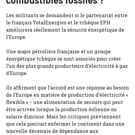
Les militants se demandent si le partenariat entre
le français TotalEnergies et le tchèque EPH
améliorera réellement la sécurité énergétique de
l’Europe.
Une major pétrolière française et un groupe
énergétique tchèque se sont associés pour créer
l’un des plus grands producteurs d’électricité à gaz
d’Europe.
Ils affirment que l’accord est une réponse au besoin
de l’Europe en matière de production d’électricité «
flexible » – une alimentation de secours qui peut
être activée lorsque la production éolienne ou
solaire diminue. Mais les critiques préviennent
que cela pourrait enfermer le continent dans une
nouvelle décennie de dépendance aux