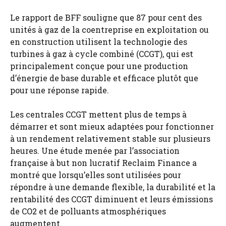
Le rapport de BFF souligne que 87 pour cent des
unités à gaz de la coentreprise en exploitation ou
en construction utilisent la technologie des
turbines à gaz à cycle combiné (CCGT), qui est
principalement conçue pour une production
d’énergie de base durable et efficace plutôt que
pour une réponse rapide.
Les centrales CCGT mettent plus de temps à
démarrer et sont mieux adaptées pour fonctionner
à un rendement relativement stable sur plusieurs
heures. Une étude menée par l’association
française à but non lucratif Reclaim Finance a
montré que lorsqu’elles sont utilisées pour
répondre à une demande flexible, la durabilité et la
rentabilité des CCGT diminuent et leurs émissions
de CO2 et de polluants atmosphériques
augmentent.