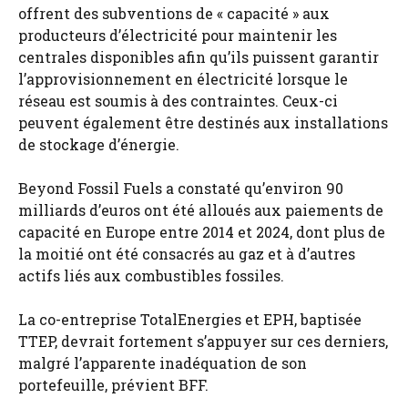
offrent des subventions de « capacité » aux
producteurs d’électricité pour maintenir les
centrales disponibles afin qu’ils puissent garantir
l’approvisionnement en électricité lorsque le
réseau est soumis à des contraintes. Ceux-ci
peuvent également être destinés aux installations
de stockage d’énergie.
Beyond Fossil Fuels a constaté qu’environ 90
milliards d’euros ont été alloués aux paiements de
capacité en Europe entre 2014 et 2024, dont plus de
la moitié ont été consacrés au gaz et à d’autres
actifs liés aux combustibles fossiles.
La co-entreprise TotalEnergies et EPH, baptisée
TTEP, devrait fortement s’appuyer sur ces derniers,
malgré l’apparente inadéquation de son
portefeuille, prévient BFF.