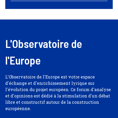
L'Observatoire de
l'Europe
L'Observatoire de l'Europe est votre espace
d'échange et d'enrichissement lyrique sur
l'évolution du projet européen. Ce forum d'analyse
et d'opinions est dédié à la stimulation d'un débat
libre et constructif autour de la construction
européenne.