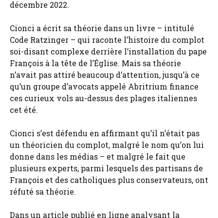
décembre 2022.
Cionci a écrit sa théorie dans un livre – intitulé
Code Ratzinger – qui raconte l’histoire du complot
soi-disant complexe derrière l’installation du pape
François à la tête de l’Église. Mais sa théorie
n’avait pas attiré beaucoup d’attention, jusqu’à ce
qu’un groupe d’avocats appelé Abritrium finance
ces curieux vols au-dessus des plages italiennes
cet été.
Cionci s’est défendu en affirmant qu’il n’était pas
un théoricien du complot, malgré le nom qu’on lui
donne dans les médias – et malgré le fait que
plusieurs experts, parmi lesquels des partisans de
François et des catholiques plus conservateurs, ont
réfuté sa théorie.
Dans un article publié en ligne analysant la