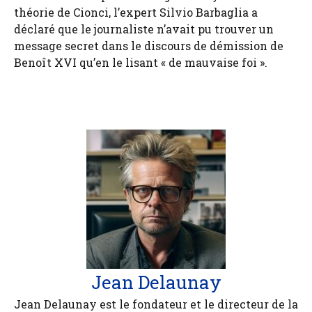
théorie de Cionci, l’expert Silvio Barbaglia a
déclaré que le journaliste n’avait pu trouver un
message secret dans le discours de démission de
Benoît XVI qu’en le lisant « de mauvaise foi ».
Jean Delaunay
Jean Delaunay est le fondateur et le directeur de la