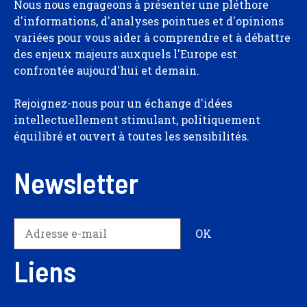
Nous nous engageons à présenter une pléthore
d'informations, d'analyses pointues et d'opinions
variées pour vous aider à comprendre et à débattre
des enjeux majeurs auxquels l'Europe est
confrontée aujourd'hui et demain.
Rejoignez-nous pour un échange d'idées
intellectuellement stimulant, politiquement
équilibré et ouvert à toutes les sensibilités.
Newsletter
Liens