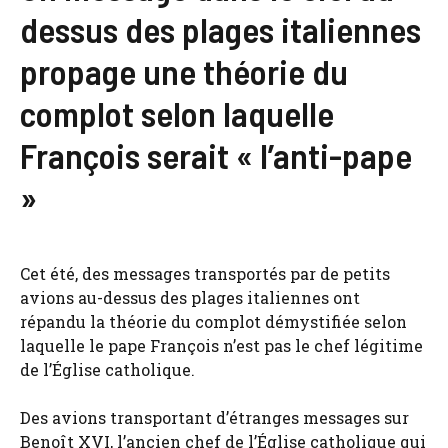
dessus des plages italiennes
propage une théorie du
complot selon laquelle
François serait « l’anti-pape
»
Cet été, des messages transportés par de petits
avions au-dessus des plages italiennes ont
répandu la théorie du complot démystifiée selon
laquelle le pape François n’est pas le chef légitime
de l’Église catholique.
Des avions transportant d’étranges messages sur
Benoît XVI, l’ancien chef de l’Église catholique qui