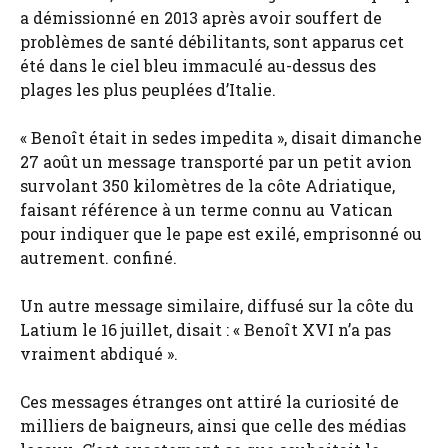
a démissionné en 2013 après avoir souffert de
problèmes de santé débilitants, sont apparus cet
été dans le ciel bleu immaculé au-dessus des
plages les plus peuplées d’Italie.
« Benoît était in sedes impedita », disait dimanche
27 août un message transporté par un petit avion
survolant 350 kilomètres de la côte Adriatique,
faisant référence à un terme connu au Vatican
pour indiquer que le pape est exilé, emprisonné ou
autrement. confiné.
Un autre message similaire, diffusé sur la côte du
Latium le 16 juillet, disait : « Benoît XVI n’a pas
vraiment abdiqué ».
Ces messages étranges ont attiré la curiosité de
milliers de baigneurs, ainsi que celle des médias