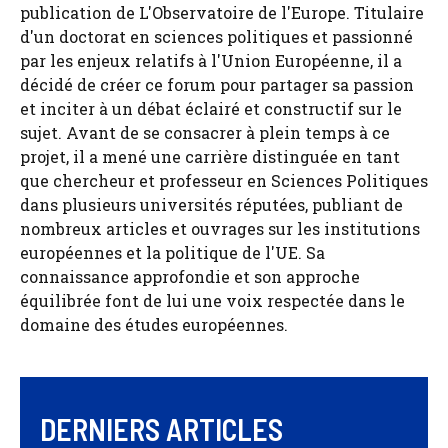
publication de L'Observatoire de l'Europe. Titulaire
d'un doctorat en sciences politiques et passionné
par les enjeux relatifs à l'Union Européenne, il a
décidé de créer ce forum pour partager sa passion
et inciter à un débat éclairé et constructif sur le
sujet. Avant de se consacrer à plein temps à ce
projet, il a mené une carrière distinguée en tant
que chercheur et professeur en Sciences Politiques
dans plusieurs universités réputées, publiant de
nombreux articles et ouvrages sur les institutions
européennes et la politique de l'UE. Sa
connaissance approfondie et son approche
équilibrée font de lui une voix respectée dans le
domaine des études européennes.
DERNIERS ARTICLES