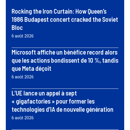
Rocking the Iron Curtain: How Queen’s
1986 Budapest concert cracked the Soviet
Bloc
6 août 2026
Microsoft affiche un bénéfice record alors
que les actions bondissent de 10 %, tandis
que Meta déçoit
6 août 2026
L’UE lance un appel à sept
« gigafactories » pour former les
technologies d’IA de nouvelle génération
6 août 2026