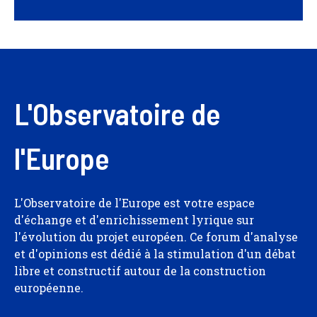
L'Observatoire de
l'Europe
L'Observatoire de l'Europe est votre espace
d'échange et d'enrichissement lyrique sur
l'évolution du projet européen. Ce forum d'analyse
et d'opinions est dédié à la stimulation d'un débat
libre et constructif autour de la construction
européenne.