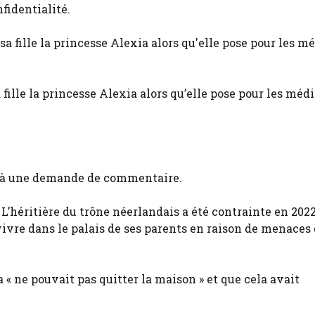
fidentialité.
lle la princesse Alexia alors qu’elle pose pour les médi
 à une demande de commentaire.
 L’héritière du trône néerlandais a été contrainte en 202
vre dans le palais de ses parents en raison de menaces 
« ne pouvait pas quitter la maison » et que cela avait