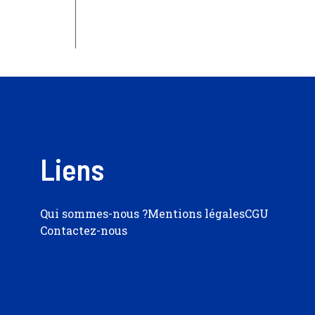
Liens
Qui sommes-nous ?
Mentions légales
CGU
Contactez-nous