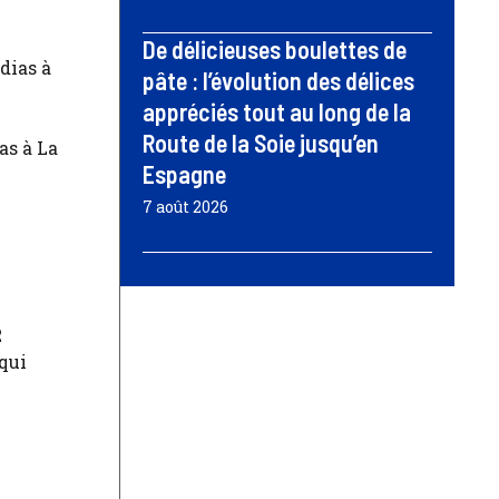
De délicieuses boulettes de
pâte : l’évolution des délices
appréciés tout au long de la
Route de la Soie jusqu’en
as à La
Espagne
7 août 2026
2
qui