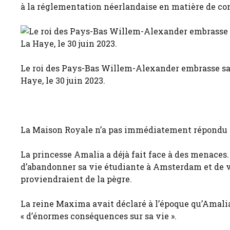
à la réglementation néerlandaise en matière de con
Le roi des Pays-Bas Willem-Alexander embrasse sa fi
Haye, le 30 juin 2023.
La Maison Royale n’a pas immédiatement répondu
La princesse Amalia a déjà fait face à des menaces.
d’abandonner sa vie étudiante à Amsterdam et de vi
proviendraient de la pègre.
La reine Maxima avait déclaré à l’époque qu’Amalia 
« d’énormes conséquences sur sa vie ».