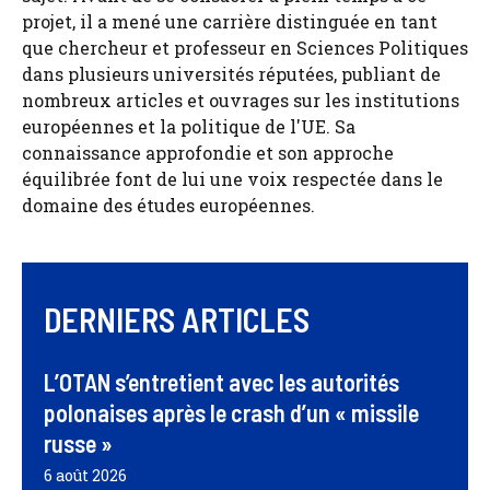
projet, il a mené une carrière distinguée en tant
que chercheur et professeur en Sciences Politiques
dans plusieurs universités réputées, publiant de
nombreux articles et ouvrages sur les institutions
européennes et la politique de l'UE. Sa
connaissance approfondie et son approche
équilibrée font de lui une voix respectée dans le
domaine des études européennes.
DERNIERS ARTICLES
L’OTAN s’entretient avec les autorités
polonaises après le crash d’un « missile
russe »
6 août 2026