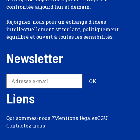
confrontée aujourd'hui et demain.
Rejoignez-nous pour un échange d'idées
intellectuellement stimulant, politiquement
équilibré et ouvert à toutes les sensibilités.
Newsletter
Liens
Qui sommes-nous ?
Mentions légales
CGU
Contactez-nous