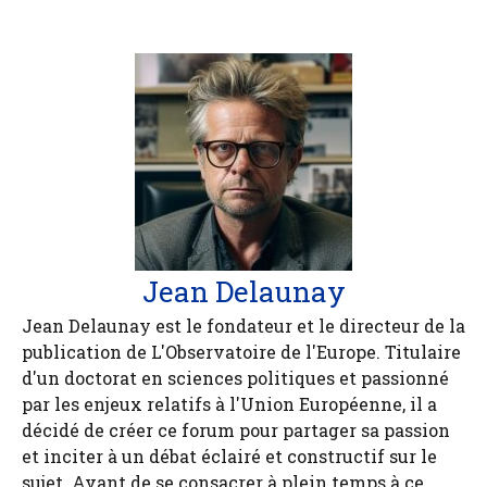
Jean Delaunay
Jean Delaunay est le fondateur et le directeur de la
publication de L'Observatoire de l'Europe. Titulaire
d'un doctorat en sciences politiques et passionné
par les enjeux relatifs à l'Union Européenne, il a
décidé de créer ce forum pour partager sa passion
et inciter à un débat éclairé et constructif sur le
sujet. Avant de se consacrer à plein temps à ce