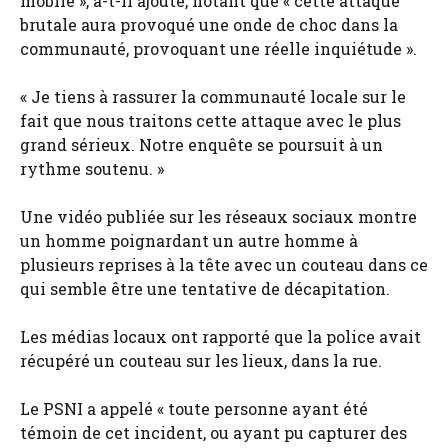
mobile », a-t-il ajouté, notant que « cette attaque
brutale aura provoqué une onde de choc dans la
communauté, provoquant une réelle inquiétude ».
« Je tiens à rassurer la communauté locale sur le
fait que nous traitons cette attaque avec le plus
grand sérieux. Notre enquête se poursuit à un
rythme soutenu. »
Une vidéo publiée sur les réseaux sociaux montre
un homme poignardant un autre homme à
plusieurs reprises à la tête avec un couteau dans ce
qui semble être une tentative de décapitation.
Les médias locaux ont rapporté que la police avait
récupéré un couteau sur les lieux, dans la rue.
Le PSNI a appelé « toute personne ayant été
témoin de cet incident, ou ayant pu capturer des