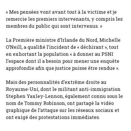
« Mes pensées vont avant tout à la victime et je
remercie les premiers intervenants, y compris les
membres du public qui sont intervenus. »
La Première ministre d’Irlande du Nord, Michelle
O’Neill, a qualifié l’incident de « déchirant », tout
en exhortant la population « à donner au PSNI
l’espace dont il a besoin pour mener une enquête
approfondie afin que justice puisse être rendue ».
Mais des personnalités d’extrême droite au
Royaume-Uni, dont le militant anti-immigration
Stephen Yaxley-Lennon, également connu sous le
nom de Tommy Robinson, ont partagé la vidéo
graphique de l’attaque sur les réseaux sociaux et
ont exigé des protestations immédiates.