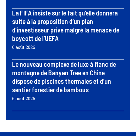
La FIFA insiste sur le fait qu’elle donnera
suite à la proposition d’un plan
d’investisseur privé malgré la menace de
boycott de l’UEFA
6 août 2026
Le nouveau complexe de luxe à flanc de
montagne de Banyan Tree en Chine
dispose de piscines thermales et d’un
sentier forestier de bambous
6 août 2026