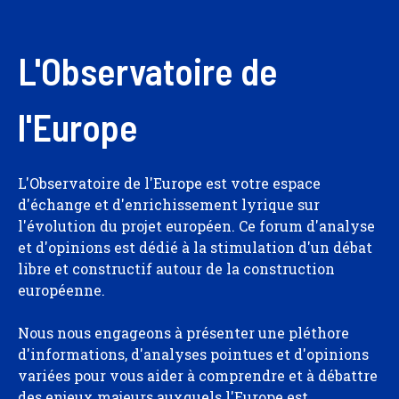
L'Observatoire de
l'Europe
L'Observatoire de l'Europe est votre espace
d'échange et d'enrichissement lyrique sur
l'évolution du projet européen. Ce forum d'analyse
et d'opinions est dédié à la stimulation d'un débat
libre et constructif autour de la construction
européenne.
Nous nous engageons à présenter une pléthore
d'informations, d'analyses pointues et d'opinions
variées pour vous aider à comprendre et à débattre
des enjeux majeurs auxquels l'Europe est