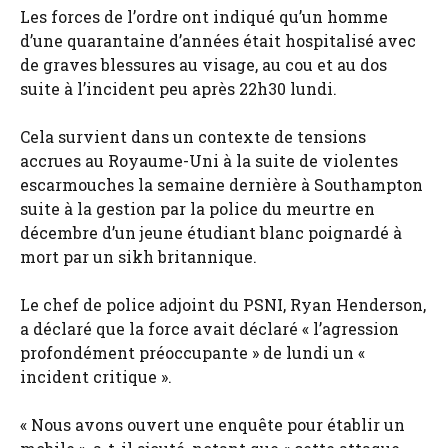
Les forces de l’ordre ont indiqué qu’un homme
d’une quarantaine d’années était hospitalisé avec
de graves blessures au visage, au cou et au dos
suite à l’incident peu après 22h30 lundi.
Cela survient dans un contexte de tensions
accrues au Royaume-Uni à la suite de violentes
escarmouches la semaine dernière à Southampton
suite à la gestion par la police du meurtre en
décembre d’un jeune étudiant blanc poignardé à
mort par un sikh britannique.
Le chef de police adjoint du PSNI, Ryan Henderson,
a déclaré que la force avait déclaré « l’agression
profondément préoccupante » de lundi un «
incident critique ».
« Nous avons ouvert une enquête pour établir un