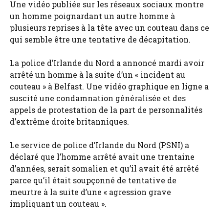
Une vidéo publiée sur les réseaux sociaux montre
un homme poignardant un autre homme à
plusieurs reprises à la tête avec un couteau dans ce
qui semble être une tentative de décapitation.
La police d’Irlande du Nord a annoncé mardi avoir
arrêté un homme à la suite d’un « incident au
couteau » à Belfast. Une vidéo graphique en ligne a
suscité une condamnation généralisée et des
appels de protestation de la part de personnalités
d’extrême droite britanniques.
Le service de police d’Irlande du Nord (PSNI) a
déclaré que l’homme arrêté avait une trentaine
d’années, serait somalien et qu’il avait été arrêté
parce qu’il était soupçonné de tentative de
meurtre à la suite d’une « agression grave
impliquant un couteau ».