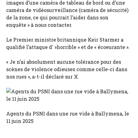
images d’une caméra de tableau de bord ou d’une
caméra de vidéosurveillance (caméra de sécurité)
de la zone, ce qui pourrait l’aider dans son
enquête » à nous contacter.
Le Premier ministre britannique Keir Starmer a
qualifié l’attaque d' »horrible » et de « écoeurante ».
« Je n’ai absolument aucune tolérance pour des
scènes de violence odieuses comme celle-ci dans
nos rues », a-t-il déclaré sur X.
Agents du PSNI dans une rue vide à Ballymena, le
11 juin 2025