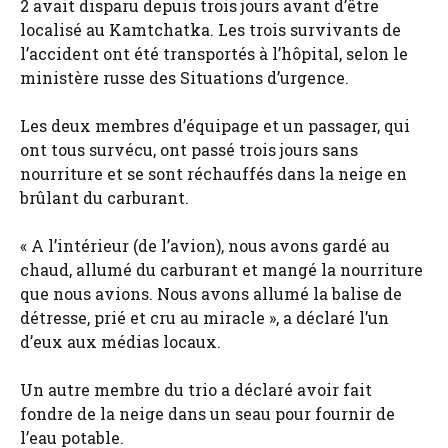
2 avait disparu depuis trois jours avant d’être
localisé au Kamtchatka. Les trois survivants de
l’accident ont été transportés à l’hôpital, selon le
ministère russe des Situations d’urgence.
Les deux membres d’équipage et un passager, qui
ont tous survécu, ont passé trois jours sans
nourriture et se sont réchauffés dans la neige en
brûlant du carburant.
« A l’intérieur (de l’avion), nous avons gardé au
chaud, allumé du carburant et mangé la nourriture
que nous avions. Nous avons allumé la balise de
détresse, prié et cru au miracle », a déclaré l’un
d’eux aux médias locaux.
Un autre membre du trio a déclaré avoir fait
fondre de la neige dans un seau pour fournir de
l’eau potable.