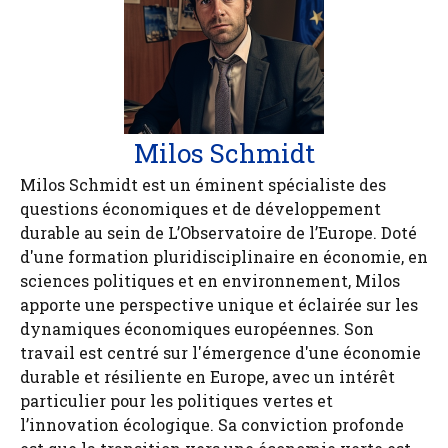
Milos Schmidt
Milos Schmidt est un éminent spécialiste des
questions économiques et de développement
durable au sein de L’Observatoire de l’Europe. Doté
d'une formation pluridisciplinaire en économie, en
sciences politiques et en environnement, Milos
apporte une perspective unique et éclairée sur les
dynamiques économiques européennes. Son
travail est centré sur l'émergence d'une économie
durable et résiliente en Europe, avec un intérêt
particulier pour les politiques vertes et
l’innovation écologique. Sa conviction profonde