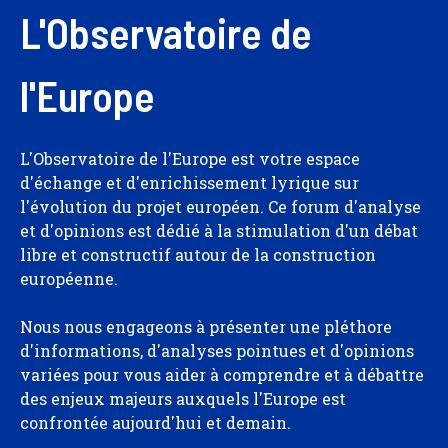
L'Observatoire de
l'Europe
L'Observatoire de l'Europe est votre espace
d'échange et d'enrichissement lyrique sur
l'évolution du projet européen. Ce forum d'analyse
et d'opinions est dédié à la stimulation d'un débat
libre et constructif autour de la construction
européenne.
Nous nous engageons à présenter une pléthore
d'informations, d'analyses pointues et d'opinions
variées pour vous aider à comprendre et à débattre
des enjeux majeurs auxquels l'Europe est
confrontée aujourd'hui et demain.