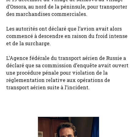
d’Ossora, au nord de la péninsule, pour transporter
des marchandises commerciales.
Les autorités ont déclaré que l’avion avait alors
commencé à descendre en raison du froid intense
et de la surcharge.
L’Agence fédérale du transport aérien de Russie a
déclaré que sa commission d’enquête avait ouvert
une procédure pénale pour violation de la
réglementation relative aux opérations de
transport aérien suite à l’incident.