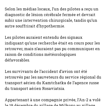
Selon les médias locaux, l’un des pilotes a reçu un
diagnostic de lésion cérébrale fermée et devrait
subir une intervention chirurgicale, tandis qu’un
autre souffrirait d’hypothermie.
Les pilotes auraient entendu des signaux
indiquant qu’une recherche était en cours pour les
retrouver, mais n’auraient pas pu communiquer en
raison de conditions météorologiques
défavorables.
Les survivants de l’accident d’avion ont été
retrouvés par les sauveteurs du service régional du
transport aérien du Kamtchatka de l’agence russe
du transport aérien Rosaviatsia.
Appartenant à une compagnie privée, l’An-2 a volé
le 19 décembre du village de Milkovo au village