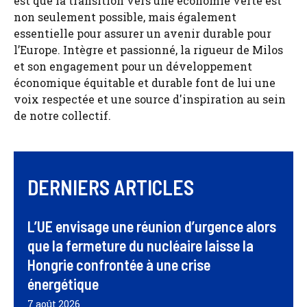
est que la transition vers une économie verte est
non seulement possible, mais également
essentielle pour assurer un avenir durable pour
l’Europe. Intègre et passionné, la rigueur de Milos
et son engagement pour un développement
économique équitable et durable font de lui une
voix respectée et une source d'inspiration au sein
de notre collectif.
DERNIERS ARTICLES
L’UE envisage une réunion d’urgence alors
que la fermeture du nucléaire laisse la
Hongrie confrontée à une crise
énergétique
7 août 2026