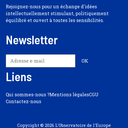
Rejoignez-nous pour un échange d'idées
intellectuellement stimulant, politiquement
équilibré et ouvert à toutes les sensibilités.
Newsletter
Liens
Qui sommes-nous ?
Mentions légales
CGU
Contactez-nous
Copyright © 2026 L'Observatoire de l'Europe