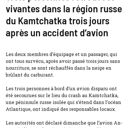
vivantes dans la région russe
du Kamtchatka trois jours
après un accident d’avion
Les deux membres d’équipage et un passager, qui
ont tous survécu, après avoir passé trois jours sans
nourriture, se sont réchauffés dans la neige en
brûlant du carburant.
Les trois personnes à bord d’un avion disparu ont
été secourues sur le lieu du crash au Kamtchatka,
une péninsule russe isolée qui s’étend dans l’océan
Atlantique, ont indiqué des responsables locaux.
Les autorités ont déclaré dimanche que l’avion An-