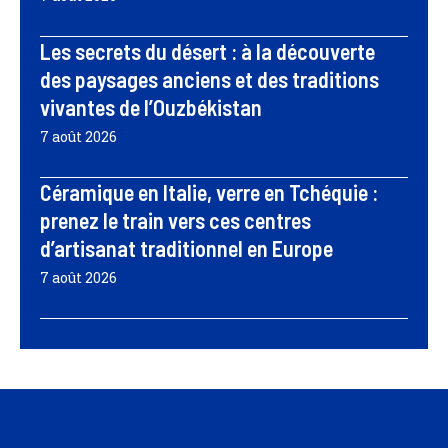
Les secrets du désert : à la découverte
des paysages anciens et des traditions
vivantes de l’Ouzbékistan
7 août 2026
Céramique en Italie, verre en Tchéquie :
prenez le train vers ces centres
d’artisanat traditionnel en Europe
7 août 2026