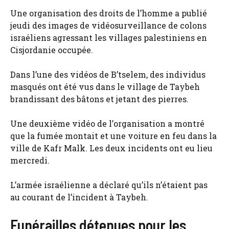
Une organisation des droits de l’homme a publié
jeudi des images de vidéosurveillance de colons
israéliens agressant les villages palestiniens en
Cisjordanie occupée.
Dans l’une des vidéos de B’tselem, des individus
masqués ont été vus dans le village de Taybeh
brandissant des bâtons et jetant des pierres.
Une deuxième vidéo de l’organisation a montré
que la fumée montait et une voiture en feu dans la
ville de Kafr Malk. Les deux incidents ont eu lieu
mercredi.
L’armée israélienne a déclaré qu’ils n’étaient pas
au courant de l’incident à Taybeh.
Funérailles détenues pour les