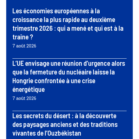
Les économies européennes à la
croissance la plus rapide au deuxième
trimestre 2026 : qui a mené et qui est à la
traîne ?
7 août 2026
L’UE envisage une réunion d’urgence alors
que la fermeture du nucléaire laisse la
Hongrie confrontée à une crise
énergétique
7 août 2026
Les secrets du désert : à la découverte
des paysages anciens et des traditions
vivantes de l’Ouzbékistan