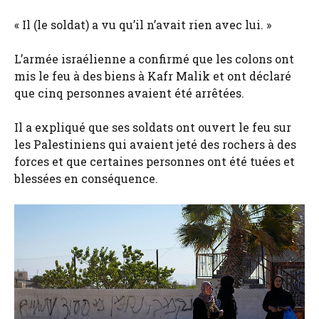
« Il (le soldat) a vu qu’il n’avait rien avec lui. »
L’armée israélienne a confirmé que les colons ont
mis le feu à des biens à Kafr Malik et ont déclaré
que cinq personnes avaient été arrêtées.
Il a expliqué que ses soldats ont ouvert le feu sur
les Palestiniens qui avaient jeté des rochers à des
forces et que certaines personnes ont été tuées et
blessées en conséquence.