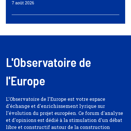
7 août 2026
L'Observatoire de
l'Europe
L'Observatoire de l'Europe est votre espace
d'échange et d'enrichissement lyrique sur
l'évolution du projet européen. Ce forum d'analyse
et d'opinions est dédié à la stimulation d'un débat
libre et constructif autour de la construction