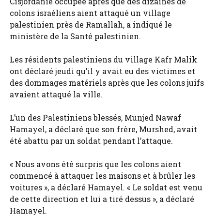
Cisjordanie occupée après que des dizaines de
colons israéliens aient attaqué un village
palestinien près de Ramallah, a indiqué le
ministère de la Santé palestinien.
Les résidents palestiniens du village Kafr Malik
ont ​​déclaré jeudi qu’il y avait eu des victimes et
des dommages matériels après que les colons juifs
avaient attaqué la ville.
L’un des Palestiniens blessés, Munjed Nawaf
Hamayel, a déclaré que son frère, Murshed, avait
été abattu par un soldat pendant l’attaque.
« Nous avons été surpris que les colons aient
commencé à attaquer les maisons et à brûler les
voitures », a déclaré Hamayel. « Le soldat est venu
de cette direction et lui a tiré dessus », a déclaré
Hamayel.