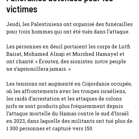
victimes
Jeudi, les Palestiniens ont organisé des funérailles
pour trois hommes qui ont été tués dans l’attaque.
Les personnes en deuil portaient les corps de Lutfi
Bairat, Mohamed Alnaji et Murshed Hamayel et
ont chanté: « Écoutez, des sionistes: notre peuple
ne s’agenouillera jamais. »
Les tensions ont augmenté en Cisjordanie occupée,
où les affrontements avec les troupes israéliens,
les raids d’arrestation et les attaques de colons
juifs se sont produits plus fréquemment depuis
l’attaque mortelle du Hamas contre le sud d’Israël
en 2023, dans laquelle des militants ont tué plus de
1 300 personnes et capturé vers 150.