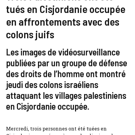
tués en Cisjordanie occupée
en affrontements avec des
colons juifs
Les images de vidéosurveillance
publiées par un groupe de défense
des droits de l’homme ont montré
jeudi des colons israéliens
attaquant les villages palestiniens
en Cisjordanie occupée.
Mercredi, trois personnes ont été tuées en