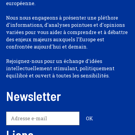
européenne.
Nous nous engageons à présenter une pléthore
d'informations, d'analyses pointues et d'opinions
variées pour vous aider à comprendre et à débattre
des enjeux majeurs auxquels l'Europe est
confrontée aujourd'hui et demain.
Rejoignez-nous pour un échange d'idées
intellectuellement stimulant, politiquement
équilibré et ouvert à toutes les sensibilités.
Newsletter
Liens