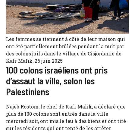
Les femmes se tiennent à côté de leur maison qui
ont été partiellement brûlées pendant la nuit par
des colons juifs dans le village de Cisjordanie de
Kafr Malik, 26 juin 2025
100 colons israéliens ont pris
d’assaut la ville, selon les
Palestiniens
Najeb Rostom, le chef de Kafr Malik, a déclaré que
plus de 100 colons sont entrés dans la ville
mercredi soir, ont mis le feu à des biens et ont tiré
sur les résidents qui ont tenté de les arrêter.