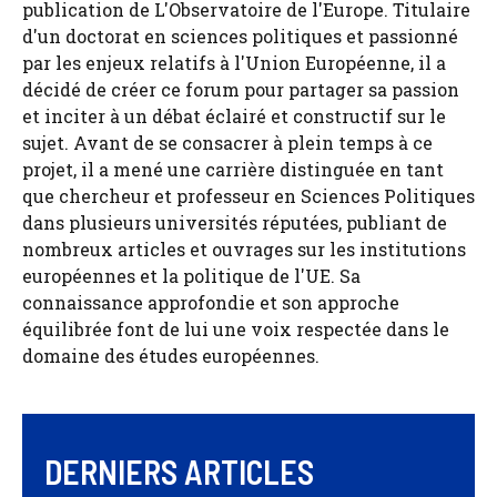
publication de L'Observatoire de l'Europe. Titulaire
d'un doctorat en sciences politiques et passionné
par les enjeux relatifs à l'Union Européenne, il a
décidé de créer ce forum pour partager sa passion
et inciter à un débat éclairé et constructif sur le
sujet. Avant de se consacrer à plein temps à ce
projet, il a mené une carrière distinguée en tant
que chercheur et professeur en Sciences Politiques
dans plusieurs universités réputées, publiant de
nombreux articles et ouvrages sur les institutions
européennes et la politique de l'UE. Sa
connaissance approfondie et son approche
équilibrée font de lui une voix respectée dans le
domaine des études européennes.
DERNIERS ARTICLES