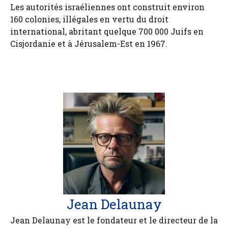
Les autorités israéliennes ont construit environ
160 colonies, illégales en vertu du droit
international, abritant quelque 700 000 Juifs en
Cisjordanie et à Jérusalem-Est en 1967.
Jean Delaunay
Jean Delaunay est le fondateur et le directeur de la