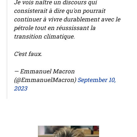
Je vois naître un discours qui
consisterait à dire qu'on pourrait
continuer à vivre durablement avec le
pétrole tout en réussissant la
transition climatique.
C’est faux.
— Emmanuel Macron
(@EmmanuelMacron)
September 10,
2023