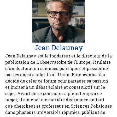
Jean Delaunay
Jean Delaunay est le fondateur et le directeur de la
publication de L'Observatoire de l'Europe. Titulaire
d'un doctorat en sciences politiques et passionné
par les enjeux relatifs à l'Union Européenne, il a
décidé de créer ce forum pour partager sa passion
et inciter à un débat éclairé et constructif sur le
sujet. Avant de se consacrer à plein temps à ce
projet, il a mené une carrière distinguée en tant
que chercheur et professeur en Sciences Politiques
dans plusieurs universités réputées, publiant de