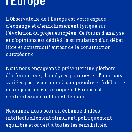
l'Europe
L'Observatoire de l'Europe est votre espace
d'échange et d'enrichissement lyrique sur
l'évolution du projet européen. Ce forum d'analyse
et d'opinions est dédié à la stimulation d'un débat
libre et constructif autour de la construction
européenne.
Nous nous engageons à présenter une pléthore
d'informations, d'analyses pointues et d'opinions
variées pour vous aider à comprendre et à débattre
des enjeux majeurs auxquels l'Europe est
confrontée aujourd'hui et demain.
Rejoignez-nous pour un échange d'idées
intellectuellement stimulant, politiquement
équilibré et ouvert à toutes les sensibilités.