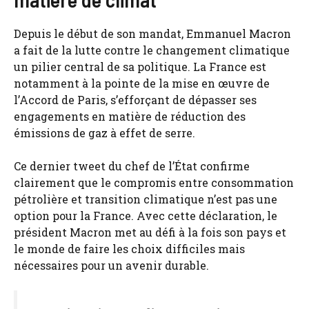
Depuis le début de son mandat, Emmanuel Macron
a fait de la lutte contre le changement climatique
un pilier central de sa politique. La France est
notamment à la pointe de la mise en œuvre de
l’Accord de Paris, s’efforçant de dépasser ses
engagements en matière de réduction des
émissions de gaz à effet de serre.
Ce dernier tweet du chef de l’État confirme
clairement que le compromis entre consommation
pétrolière et transition climatique n’est pas une
option pour la France. Avec cette déclaration, le
président Macron met au défi à la fois son pays et
le monde de faire les choix difficiles mais
nécessaires pour un avenir durable.