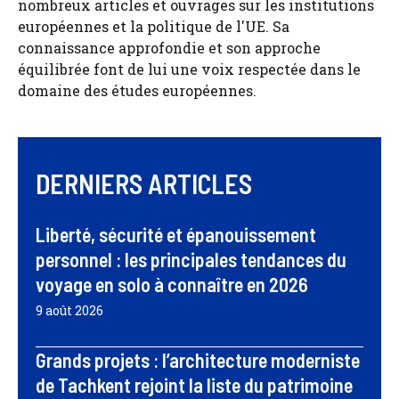
nombreux articles et ouvrages sur les institutions
européennes et la politique de l'UE. Sa
connaissance approfondie et son approche
équilibrée font de lui une voix respectée dans le
domaine des études européennes.
DERNIERS ARTICLES
Liberté, sécurité et épanouissement
personnel : les principales tendances du
voyage en solo à connaître en 2026
9 août 2026
Grands projets : l’architecture moderniste
de Tachkent rejoint la liste du patrimoine