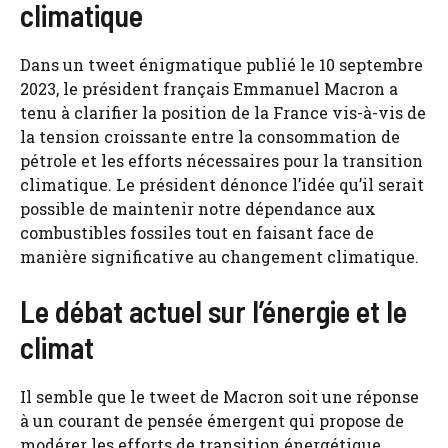
climatique
Dans un tweet énigmatique publié le 10 septembre
2023, le président français Emmanuel Macron a
tenu à clarifier la position de la France vis-à-vis de
la tension croissante entre la consommation de
pétrole et les efforts nécessaires pour la transition
climatique. Le président dénonce l’idée qu’il serait
possible de maintenir notre dépendance aux
combustibles fossiles tout en faisant face de
manière significative au changement climatique.
Le débat actuel sur l’énergie et le
climat
Il semble que le tweet de Macron soit une réponse
à un courant de pensée émergent qui propose de
modérer les efforts de transition énergétique.