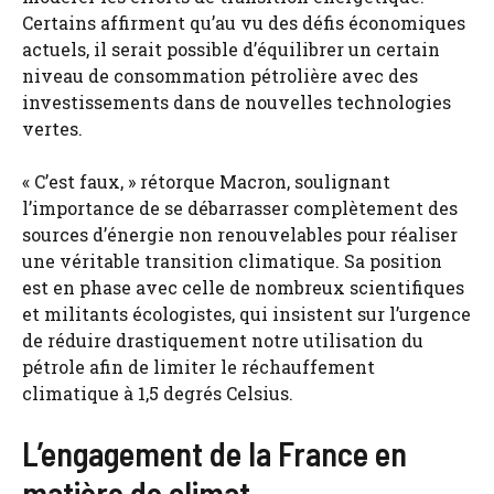
Certains affirment qu’au vu des défis économiques
actuels, il serait possible d’équilibrer un certain
niveau de consommation pétrolière avec des
investissements dans de nouvelles technologies
vertes.
« C’est faux, » rétorque Macron, soulignant
l’importance de se débarrasser complètement des
sources d’énergie non renouvelables pour réaliser
une véritable transition climatique. Sa position
est en phase avec celle de nombreux scientifiques
et militants écologistes, qui insistent sur l’urgence
de réduire drastiquement notre utilisation du
pétrole afin de limiter le réchauffement
climatique à 1,5 degrés Celsius.
L’engagement de la France en
matière de climat