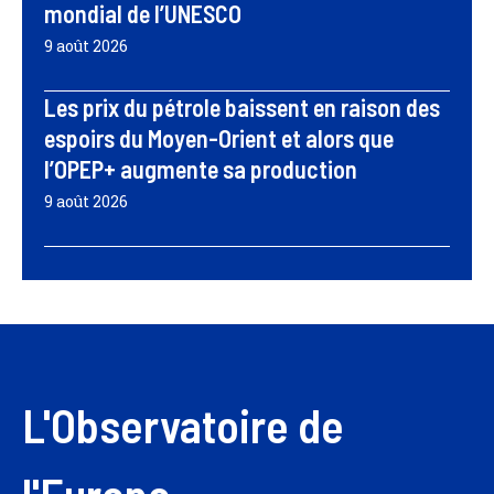
mondial de l’UNESCO
9 août 2026
Les prix du pétrole baissent en raison des
espoirs du Moyen-Orient et alors que
l’OPEP+ augmente sa production
9 août 2026
L'Observatoire de