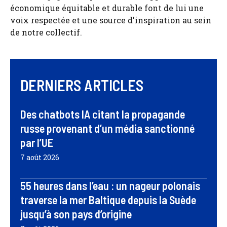
économique équitable et durable font de lui une
voix respectée et une source d'inspiration au sein
de notre collectif.
DERNIERS ARTICLES
Des chatbots IA citant la propagande
russe provenant d’un média sanctionné
par l’UE
7 août 2026
55 heures dans l’eau : un nageur polonais
traverse la mer Baltique depuis la Suède
jusqu’à son pays d’origine