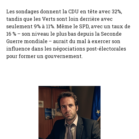
Les sondages donnent la CDU en tête avec 32%,
tandis que les Verts sont loin derrière avec
seulement 9% à 11%. Même le SPD, avec un taux de
16 % – son niveau le plus bas depuis la Seconde
Guerre mondiale – aurait du mal à exercer son
influence dans les négociations post-électorales
pour former un gouvernement.