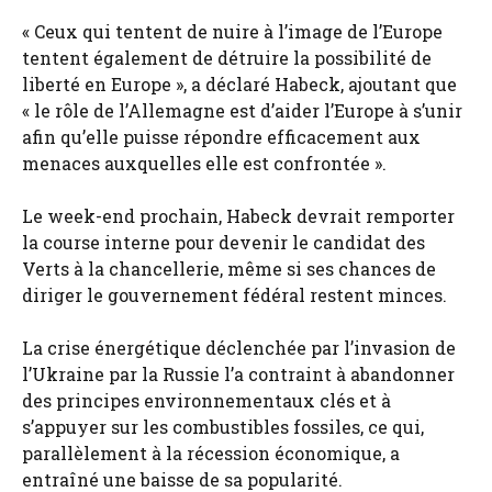
« Ceux qui tentent de nuire à l’image de l’Europe
tentent également de détruire la possibilité de
liberté en Europe », a déclaré Habeck, ajoutant que
« le rôle de l’Allemagne est d’aider l’Europe à s’unir
afin qu’elle puisse répondre efficacement aux
menaces auxquelles elle est confrontée ».
Le week-end prochain, Habeck devrait remporter
la course interne pour devenir le candidat des
Verts à la chancellerie, même si ses chances de
diriger le gouvernement fédéral restent minces.
La crise énergétique déclenchée par l’invasion de
l’Ukraine par la Russie l’a contraint à abandonner
des principes environnementaux clés et à
s’appuyer sur les combustibles fossiles, ce qui,
parallèlement à la récession économique, a
entraîné une baisse de sa popularité.