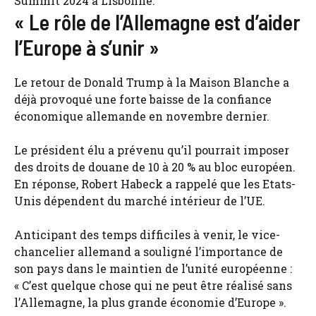
Summit 2024 à Lisbonne.
« Le rôle de l’Allemagne est d’aider
l’Europe à s’unir »
Le retour de Donald Trump à la Maison Blanche a
déjà provoqué une forte baisse de la confiance
économique allemande en novembre dernier.
Le président élu a prévenu qu’il pourrait imposer
des droits de douane de 10 à 20 % au bloc européen.
En réponse, Robert Habeck a rappelé que les Etats-
Unis dépendent du marché intérieur de l’UE.
Anticipant des temps difficiles à venir, le vice-
chancelier allemand a souligné l’importance de
son pays dans le maintien de l’unité européenne :
« C’est quelque chose qui ne peut être réalisé sans
l’Allemagne, la plus grande économie d’Europe ».