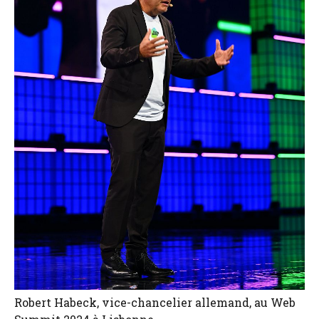
Robert Habeck, vice-chancelier allemand, au Web