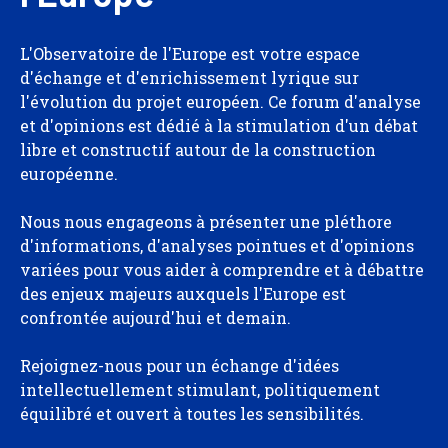
L'Observatoire de l'Europe est votre espace
d'échange et d'enrichissement lyrique sur
l'évolution du projet européen. Ce forum d'analyse
et d'opinions est dédié à la stimulation d'un débat
libre et constructif autour de la construction
européenne.
Nous nous engageons à présenter une pléthore
d'informations, d'analyses pointues et d'opinions
variées pour vous aider à comprendre et à débattre
des enjeux majeurs auxquels l'Europe est
confrontée aujourd'hui et demain.
Rejoignez-nous pour un échange d'idées
intellectuellement stimulant, politiquement
équilibré et ouvert à toutes les sensibilités.