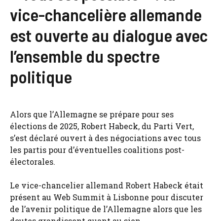
vice-chancelière allemande
est ouverte au dialogue avec
l’ensemble du spectre
politique
Alors que l’Allemagne se prépare pour ses
élections de 2025, Robert Habeck, du Parti Vert,
s’est déclaré ouvert à des négociations avec tous
les partis pour d’éventuelles coalitions post-
électorales.
Le vice-chancelier allemand Robert Habeck était
présent au Web Summit à Lisbonne pour discuter
de l’avenir politique de l’Allemagne alors que les
doutes grandissent quant au sien.