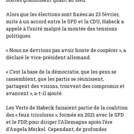
Alors que les élections sont fixées au 23 février,
suite à un accord entre le SPD et la CDU, Habeck a
appelé à l’unité malgré la montée des tensions
politiques.
« Nous ne devrions pas avoir honte de coopérer », a
déclaré le vice-président allemand.
« C’est la base de la démocratie, que les gens se
rassemblent, que les partis se réunissent,
partagent des visions, trouvent des compromis et
avancent », a-t-il ajouté.
Les Verts de Habeck faisaient partie de la coalition
des « feux tricolores », formée en 2021 avec le SPD
et le FDP, pour diriger l’Allemagne après l’ère
d’Angela Merkel. Cependant, de profondes