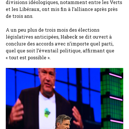
divisions idéologiques, notamment entre les Verts
et les Libéraux, ont mis fin à l’alliance après près
de trois ans.
A un peu plus de trois mois des élections
législatives anticipées, Habeck se dit ouvert à
conclure des accords avec n’importe quel parti,
quel que soit l’éventail politique, affirmant que
« tout est possible ».