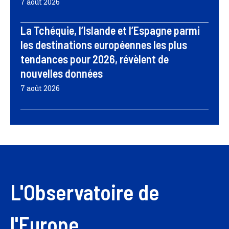
7 août 2026
La Tchéquie, l’Islande et l’Espagne parmi
les destinations européennes les plus
tendances pour 2026, révèlent de
nouvelles données
7 août 2026
L'Observatoire de
l'Europe