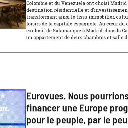
Colombie et du Venezuela ont choisi Madri
destination résidentielle et d’investissemen
transformant ainsi le tissu immobilier, cultu
loisirs de la capitale espagnole. Au cœur du 
exclusif de Salamanque à Madrid, dans la Cal
un appartement de deux chambres et salle de 
Eurovues. Nous pourrion
financer une Europe prog
pour le peuple, par le peu