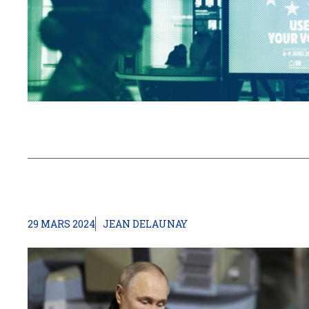
29 MARS 2024
JEAN DELAUNAY