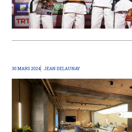
30 MARS 2024
JEAN DELAUNAY