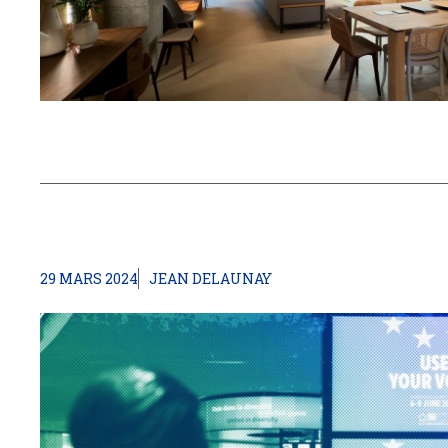
29 MARS 2024
JEAN DELAUNAY