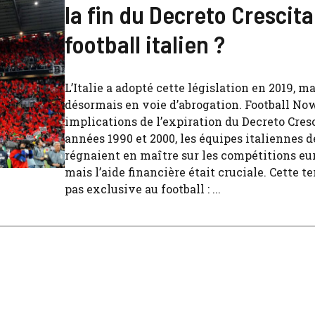
la fin du Decreto Crescita
football italien ?
L’Italie a adopté cette législation en 2019, ma
désormais en voie d’abrogation. Football Now
implications de l’expiration du Decreto Cresc
années 1990 et 2000, les équipes italiennes d
régnaient en maître sur les compétitions eu
mais l’aide financière était cruciale. Cette t
pas exclusive au football : ...