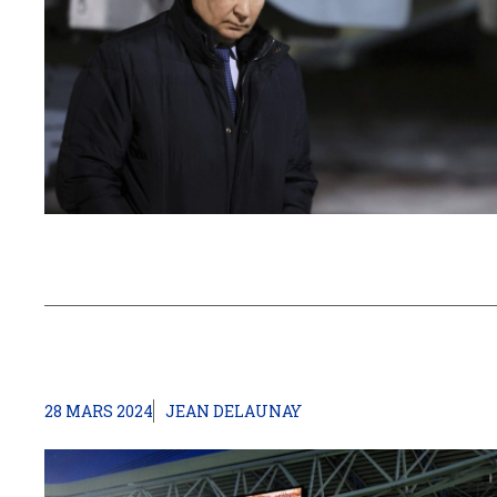
28 MARS 2024
JEAN DELAUNAY