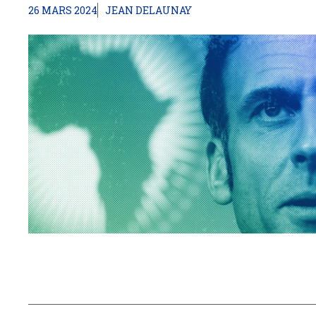
26 MARS 2024
JEAN DELAUNAY