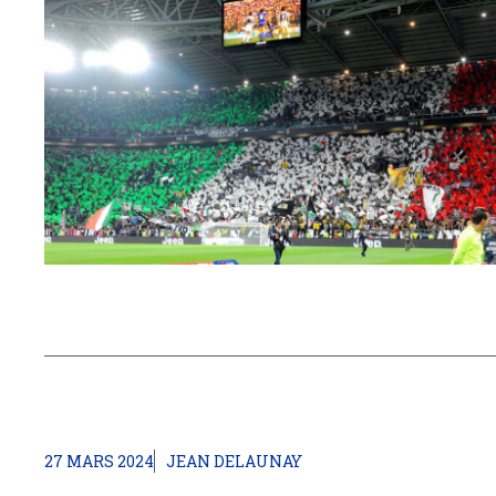
27 MARS 2024
JEAN DELAUNAY