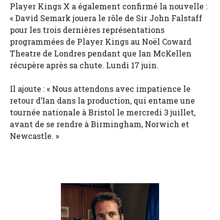
Player Kings X a également confirmé la nouvelle :
« David Semark jouera le rôle de Sir John Falstaff
pour les trois dernières représentations
programmées de Player Kings au Noël Coward
Theatre de Londres pendant que Ian McKellen
récupère après sa chute. Lundi 17 juin.
Il ajoute : « Nous attendons avec impatience le
retour d’Ian dans la production, qui entame une
tournée nationale à Bristol le mercredi 3 juillet,
avant de se rendre à Birmingham, Norwich et
Newcastle. »