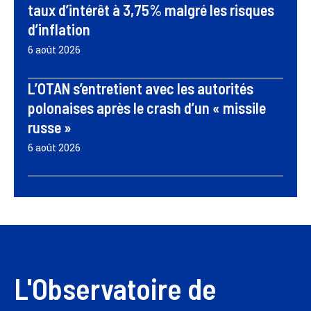
taux d’intérêt à 3,75% malgré les risques
d’inflation
6 août 2026
L’OTAN s’entretient avec les autorités
polonaises après le crash d’un « missile
russe »
6 août 2026
L'Observatoire de