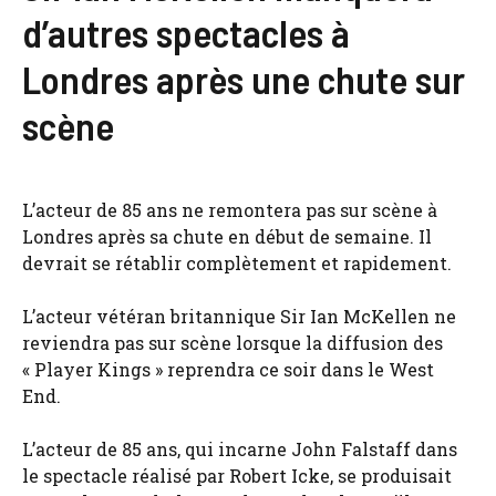
d’autres spectacles à
Londres après une chute sur
scène
L’acteur de 85 ans ne remontera pas sur scène à
Londres après sa chute en début de semaine. Il
devrait se rétablir complètement et rapidement.
L’acteur vétéran britannique Sir Ian McKellen ne
reviendra pas sur scène lorsque la diffusion des
« Player Kings » reprendra ce soir dans le West
End.
L’acteur de 85 ans, qui incarne John Falstaff dans
le spectacle réalisé par Robert Icke, se produisait