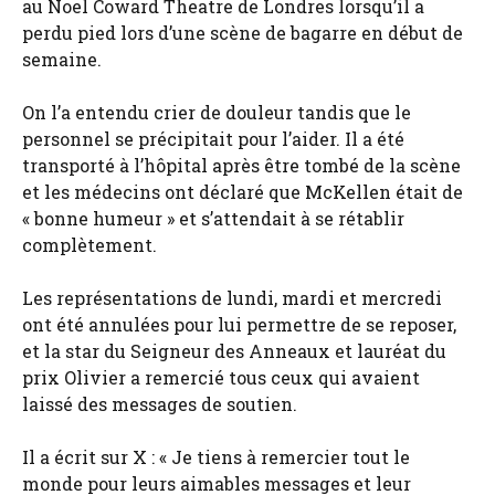
au Noel Coward Theatre de Londres lorsqu’il a
perdu pied lors d’une scène de bagarre en début de
semaine.
On l’a entendu crier de douleur tandis que le
personnel se précipitait pour l’aider. Il a été
transporté à l’hôpital après être tombé de la scène
et les médecins ont déclaré que McKellen était de
« bonne humeur » et s’attendait à se rétablir
complètement.
Les représentations de lundi, mardi et mercredi
ont été annulées pour lui permettre de se reposer,
et la star du Seigneur des Anneaux et lauréat du
prix Olivier a remercié tous ceux qui avaient
laissé des messages de soutien.
Il a écrit sur X : « Je tiens à remercier tout le
monde pour leurs aimables messages et leur