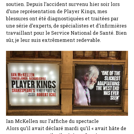
soutien. Depuis l’accident survenu hier soir lors
d’une représentation de Player Kings, mes
blessures ont été diagnostiquées et traitées par
une série d’experts, de spécialistes et d’infirmières
travaillant pour le Service National de Santé. Bien
sûr, je leur suis extrêmement redevable.
Ian McKellen sur l’affiche du spectacle
Alors qu’il avait déclaré mardi qu’il « avait hâte de