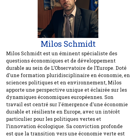
Milos Schmidt
Milos Schmidt est un éminent spécialiste des
questions économiques et de développement
durable au sein de L’Observatoire de l’Europe. Doté
d'une formation pluridisciplinaire en économie, en
sciences politiques et en environnement, Milos
apporte une perspective unique et éclairée sur les
dynamiques économiques européennes. Son
travail est centré sur l'émergence d'une économie
durable et résiliente en Europe, avec un intérêt
particulier pour les politiques vertes et
l’innovation écologique. Sa conviction profonde
est que la transition vers une économie verte est