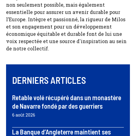
non seulement possible, mais également
essentielle pour assurer un avenir durable pour
l’Europe. Intègre et passionné, la rigueur de Milos
et son engagement pour un développement
économique équitable et durable font de lui une
voix respectée et une source d'inspiration au sein
de notre collectif.
DERNIERS ARTICLES
Retable volé récupéré dans un monastère
de Navarre fondé par des guerriers
6 août 2026
La Banque d’Angleterre maintient ses