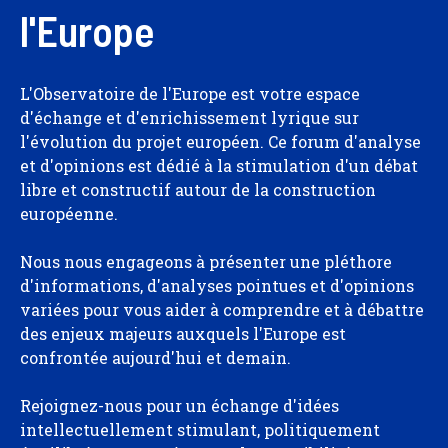
l'Europe
L'Observatoire de l'Europe est votre espace
d'échange et d'enrichissement lyrique sur
l'évolution du projet européen. Ce forum d'analyse
et d'opinions est dédié à la stimulation d'un débat
libre et constructif autour de la construction
européenne.
Nous nous engageons à présenter une pléthore
d'informations, d'analyses pointues et d'opinions
variées pour vous aider à comprendre et à débattre
des enjeux majeurs auxquels l'Europe est
confrontée aujourd'hui et demain.
Rejoignez-nous pour un échange d'idées
intellectuellement stimulant, politiquement