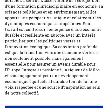
durable au sein de L’Observatoire de l’Europe. Doté
d'une formation pluridisciplinaire en économie, en
sciences politiques et en environnement, Milos
apporte une perspective unique et éclairée sur les
dynamiques économiques européennes. Son
travail est centré sur l'émergence d'une économie
durable et résiliente en Europe, avec un intérêt
particulier pour les politiques vertes et
l’innovation écologique. Sa conviction profonde
est que la transition vers une économie verte est
non seulement possible, mais également
essentielle pour assurer un avenir durable pour
l’Europe. Intègre et passionné, la rigueur de Milos
et son engagement pour un développement
économique équitable et durable font de lui une
voix respectée et une source d'inspiration au sein
de notre collectif.