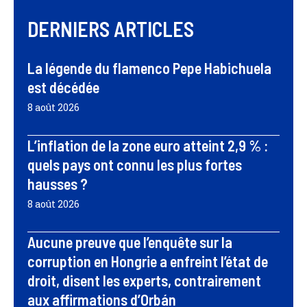
DERNIERS ARTICLES
La légende du flamenco Pepe Habichuela
est décédée
8 août 2026
L’inflation de la zone euro atteint 2,9 % :
quels pays ont connu les plus fortes
hausses ?
8 août 2026
Aucune preuve que l’enquête sur la
corruption en Hongrie a enfreint l’état de
droit, disent les experts, contrairement
aux affirmations d’Orbán