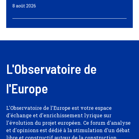
8 août 2026
L'Observatoire de
l'Europe
L'Observatoire de l'Europe est votre espace
d'échange et d'enrichissement lyrique sur
l'évolution du projet européen. Ce forum d'analyse
et d'opinions est dédié à la stimulation d'un débat
libre et constructif autour de la construction