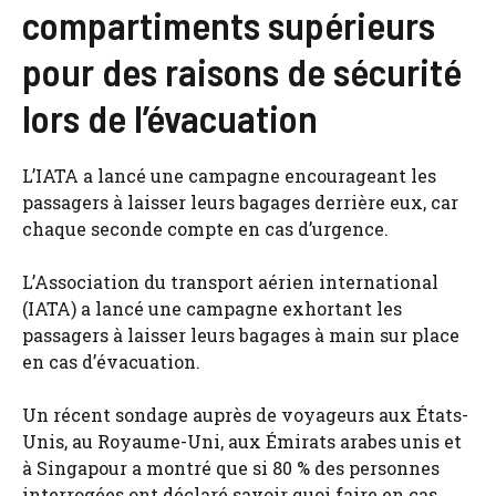
compartiments supérieurs
pour des raisons de sécurité
lors de l’évacuation
L’IATA a lancé une campagne encourageant les
passagers à laisser leurs bagages derrière eux, car
chaque seconde compte en cas d’urgence.
L’Association du transport aérien international
(IATA) a lancé une campagne exhortant les
passagers à laisser leurs bagages à main sur place
en cas d’évacuation.
Un récent sondage auprès de voyageurs aux États-
Unis, au Royaume-Uni, aux Émirats arabes unis et
à Singapour a montré que si 80 % des personnes
interrogées ont déclaré savoir quoi faire en cas