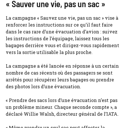
« Sauver une vie, pas un sac »
La campagne « Sauvez une vie, pas un sac » vise à
renforcer les instructions sur ce qu’il faut faire
dans le cas rare d’une évacuation d’avion : suivez
les instructions de l’équipage, laissez tous les
bagages derrière vous et dirigez-vous rapidement
vers la sortie utilisable la plus proche.
La campagne a été lancée en réponse à un certain
nombre de cas récents où des passagers se sont
arrêtés pour récupérer leurs bagages ou prendre
des photos lors d’une évacuation.
« Prendre des sacs lors d’une évacuation n’est pas
un problème mineur. Chaque seconde compte », a
déclaré Willie Walsh, directeur général de l’IATA.
« Même prendre un seul sac peut affecter la