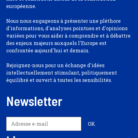
européenne.
Nous nous engageons à présenter une pléthore
d'informations, d'analyses pointues et d'opinions
variées pour vous aider à comprendre et à débattre
des enjeux majeurs auxquels l'Europe est
confrontée aujourd'hui et demain.
Rejoignez-nous pour un échange d'idées
intellectuellement stimulant, politiquement
équilibré et ouvert à toutes les sensibilités.
Newsletter