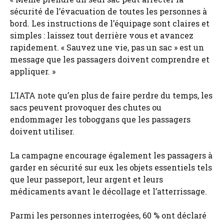
sécurité de l’évacuation de toutes les personnes à
bord. Les instructions de l’équipage sont claires et
simples : laissez tout derrière vous et avancez
rapidement. « Sauvez une vie, pas un sac » est un
message que les passagers doivent comprendre et
appliquer. »
L’IATA note qu’en plus de faire perdre du temps, les
sacs peuvent provoquer des chutes ou
endommager les toboggans que les passagers
doivent utiliser.
La campagne encourage également les passagers à
garder en sécurité sur eux les objets essentiels tels
que leur passeport, leur argent et leurs
médicaments avant le décollage et l’atterrissage.
Parmi les personnes interrogées, 60 % ont déclaré