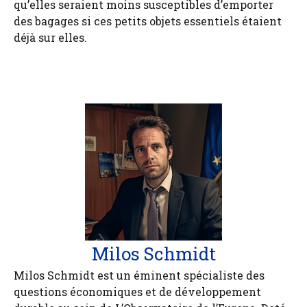
qu’elles seraient moins susceptibles d’emporter
des bagages si ces petits objets essentiels étaient
déjà sur elles.
Milos Schmidt
Milos Schmidt est un éminent spécialiste des
questions économiques et de développement