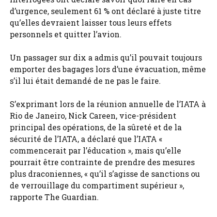
d’urgence, seulement 61 % ont déclaré à juste titre
qu’elles devraient laisser tous leurs effets
personnels et quitter l’avion.
Un passager sur dix a admis qu’il pouvait toujours
emporter des bagages lors d’une évacuation, même
s’il lui était demandé de ne pas le faire.
S’exprimant lors de la réunion annuelle de l’IATA à
Rio de Janeiro, Nick Careen, vice-président
principal des opérations, de la sûreté et de la
sécurité de l’IATA, a déclaré que l’IATA «
commencerait par l’éducation », mais qu’elle
pourrait être contrainte de prendre des mesures
plus draconiennes, « qu’il s’agisse de sanctions ou
de verrouillage du compartiment supérieur »,
rapporte The Guardian.