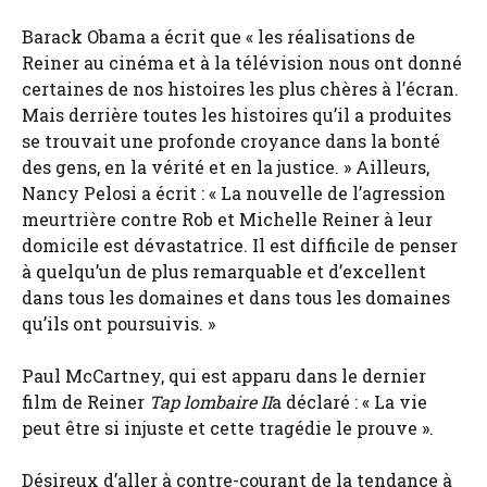
Barack Obama a écrit que « les réalisations de
Reiner au cinéma et à la télévision nous ont donné
certaines de nos histoires les plus chères à l’écran.
Mais derrière toutes les histoires qu’il a produites
se trouvait une profonde croyance dans la bonté
des gens, en la vérité et en la justice. » Ailleurs,
Nancy Pelosi a écrit : « La nouvelle de l’agression
meurtrière contre Rob et Michelle Reiner à leur
domicile est dévastatrice. Il est difficile de penser
à quelqu’un de plus remarquable et d’excellent
dans tous les domaines et dans tous les domaines
qu’ils ont poursuivis. »
Paul McCartney, qui est apparu dans le dernier
film de Reiner
Tap lombaire II
a déclaré : « La vie
peut être si injuste et cette tragédie le prouve ».
Désireux d’aller à contre-courant de la tendance à