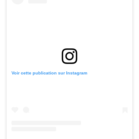
Voir cette publication sur Instagram