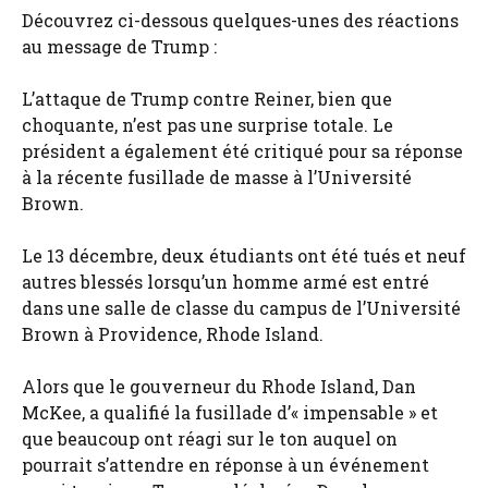
Découvrez ci-dessous quelques-unes des réactions
au message de Trump :
L’attaque de Trump contre Reiner, bien que
choquante, n’est pas une surprise totale. Le
président a également été critiqué pour sa réponse
à la récente fusillade de masse à l’Université
Brown.
Le 13 décembre, deux étudiants ont été tués et neuf
autres blessés lorsqu’un homme armé est entré
dans une salle de classe du campus de l’Université
Brown à Providence, Rhode Island.
Alors que le gouverneur du Rhode Island, Dan
McKee, a qualifié la fusillade d’« impensable » et
que beaucoup ont réagi sur le ton auquel on
pourrait s’attendre en réponse à un événement