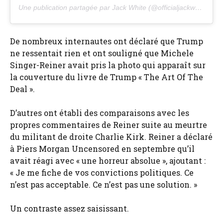
Une publication partagée par Jack White (@officialjackwhite)
De nombreux internautes ont déclaré que Trump
ne ressentait rien et ont souligné que Michele
Singer-Reiner avait pris la photo qui apparaît sur
la couverture du livre de Trump « The Art Of The
Deal ».
D’autres ont établi des comparaisons avec les
propres commentaires de Reiner suite au meurtre
du militant de droite Charlie Kirk. Reiner a déclaré
à Piers Morgan Uncensored en septembre qu’il
avait réagi avec « une horreur absolue », ajoutant :
« Je me fiche de vos convictions politiques. Ce
n’est pas acceptable. Ce n’est pas une solution. »
Un contraste assez saisissant.