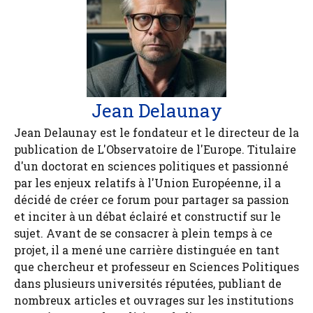
Jean Delaunay
Jean Delaunay est le fondateur et le directeur de la
publication de L'Observatoire de l'Europe. Titulaire
d'un doctorat en sciences politiques et passionné
par les enjeux relatifs à l'Union Européenne, il a
décidé de créer ce forum pour partager sa passion
et inciter à un débat éclairé et constructif sur le
sujet. Avant de se consacrer à plein temps à ce
projet, il a mené une carrière distinguée en tant
que chercheur et professeur en Sciences Politiques
dans plusieurs universités réputées, publiant de
nombreux articles et ouvrages sur les institutions