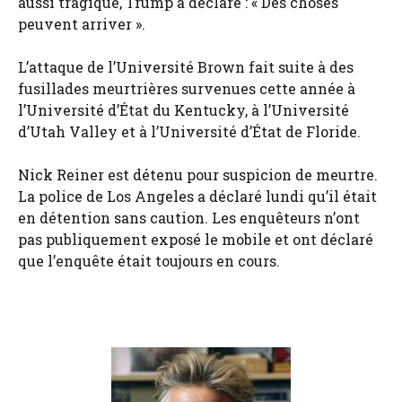
aussi tragique, Trump a déclaré : « Des choses
peuvent arriver ».
L’attaque de l’Université Brown fait suite à des
fusillades meurtrières survenues cette année à
l’Université d’État du Kentucky, à l’Université
d’Utah Valley et à l’Université d’État de Floride.
Nick Reiner est détenu pour suspicion de meurtre.
La police de Los Angeles a déclaré lundi qu’il était
en détention sans caution. Les enquêteurs n’ont
pas publiquement exposé le mobile et ont déclaré
que l’enquête était toujours en cours.