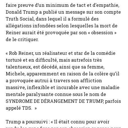
faire preuve d’un minimum de tact et d’empathie,
Donald Trump a publié un message sur son compte
Truth Social, dans lequel il a formulé des
allégations infondées selon lesquelles la mort de
Reiner aurait été provoquée par son « obsession »
de le critiquer.
« Rob Reiner, un réalisateur et star de la comédie
torturé et en difficulté, mais autrefois très
talentueux, est décédé, ainsi que sa femme,
Michele, apparemment en raison de la colère qu’il
a provoquée autrui à travers son affliction
massive, inflexible et incurable avec une maladie
mentale paralysante connue sous le nom de
SYNDROME DE DÉRANGEMENT DE TRUMP, parfois
appelé TDS. »
Trump a poursuivi : « Il était connu pour avoir