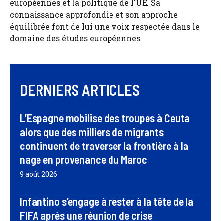
européennes et la politique de l'UE. Sa
connaissance approfondie et son approche
équilibrée font de lui une voix respectée dans le
domaine des études européennes.
DERNIERS ARTICLES
L’Espagne mobilise des troupes à Ceuta
alors que des milliers de migrants
continuent de traverser la frontière à la
nage en provenance du Maroc
9 août 2026
Infantino s’engage à rester à la tête de la
FIFA après une réunion de crise