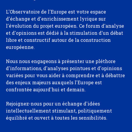
L'Observatoire de l'Europe est votre espace
d'échange et d'enrichissement lyrique sur
l'évolution du projet européen. Ce forum d'analyse
et d'opinions est dédié à la stimulation d'un débat
libre et constructif autour de la construction
européenne.
Nous nous engageons à présenter une pléthore
d'informations, d'analyses pointues et d'opinions
variées pour vous aider à comprendre et à débattre
des enjeux majeurs auxquels l'Europe est
confrontée aujourd'hui et demain.
Rejoignez-nous pour un échange d'idées
intellectuellement stimulant, politiquement
équilibré et ouvert à toutes les sensibilités.