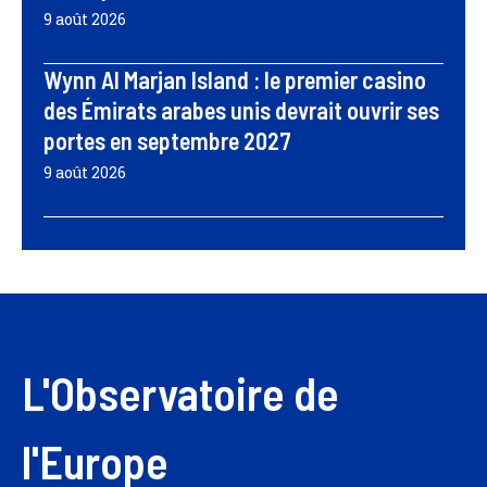
9 août 2026
Wynn Al Marjan Island : le premier casino
des Émirats arabes unis devrait ouvrir ses
portes en septembre 2027
9 août 2026
L'Observatoire de
l'Europe