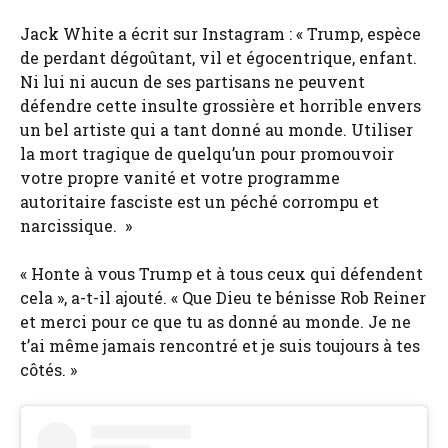
Jack White a écrit sur Instagram : « Trump, espèce
de perdant dégoûtant, vil et égocentrique, enfant.
Ni lui ni aucun de ses partisans ne peuvent
défendre cette insulte grossière et horrible envers
un bel artiste qui a tant donné au monde. Utiliser
la mort tragique de quelqu’un pour promouvoir
votre propre vanité et votre programme
autoritaire fasciste est un péché corrompu et
narcissique. »
« Honte à vous Trump et à tous ceux qui défendent
cela », a-t-il ajouté. « Que Dieu te bénisse Rob Reiner
et merci pour ce que tu as donné au monde. Je ne
t’ai même jamais rencontré et je suis toujours à tes
côtés. »