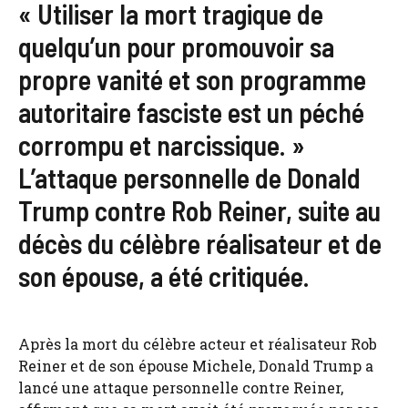
« Utiliser la mort tragique de
quelqu’un pour promouvoir sa
propre vanité et son programme
autoritaire fasciste est un péché
corrompu et narcissique. »
L’attaque personnelle de Donald
Trump contre Rob Reiner, suite au
décès du célèbre réalisateur et de
son épouse, a été critiquée.
Après la mort du célèbre acteur et réalisateur Rob
Reiner et de son épouse Michele, Donald Trump a
lancé une attaque personnelle contre Reiner,