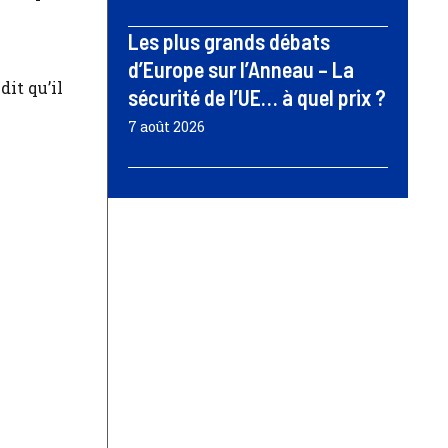
Les plus grands débats
d’Europe sur l’Anneau – La
dit qu’il
sécurité de l’UE… à quel prix ?
7 août 2026