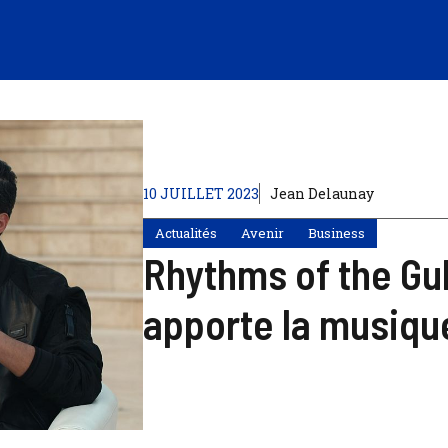
10 JUILLET 2023
Jean Delaunay
Actualités
Avenir
Business
Rhythms of the Gulf
apporte la musiqu