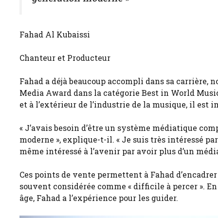
Fahad Al Kubaissi
Chanteur et Producteur
Fahad a déjà beaucoup accompli dans sa carrière,
Media Award dans la catégorie Best in World Music e
et à l’extérieur de l’industrie de la musique, il est i
« J’avais besoin d’être un système médiatique comp
moderne », explique-t-il. « Je suis très intéressé par 
même intéressé à l’avenir par avoir plus d’un média
Ces points de vente permettent à Fahad d’encadrer
souvent considérée comme « difficile à percer ». En
âge, Fahad a l’expérience pour les guider.