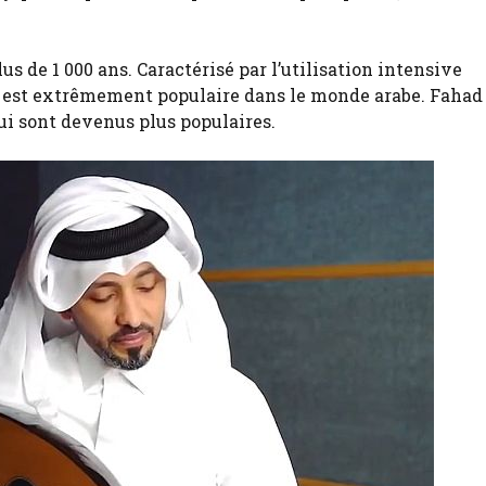
s de 1 000 ans. Caractérisé par l’utilisation intensive
 il est extrêmement populaire dans le monde arabe. Fahad 
ui sont devenus plus populaires.