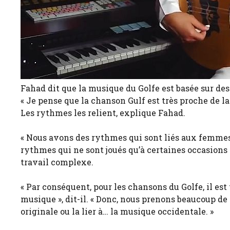
Fahad dit que la musique du Golfe est basée sur de
« Je pense que la chanson Gulf est très proche de la 
Les rythmes les relient, explique Fahad.
« Nous avons des rythmes qui sont liés aux femme
rythmes qui ne sont joués qu’à certaines occasions »
travail complexe.
« Par conséquent, pour les chansons du Golfe, il est t
musique », dit-il. « Donc, nous prenons beaucoup d
originale ou la lier à… la musique occidentale. »