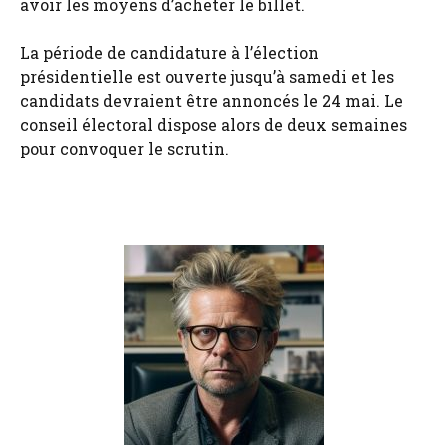
avoir les moyens d’acheter le billet.
La période de candidature à l’élection
présidentielle est ouverte jusqu’à samedi et les
candidats devraient être annoncés le 24 mai. Le
conseil électoral dispose alors de deux semaines
pour convoquer le scrutin.