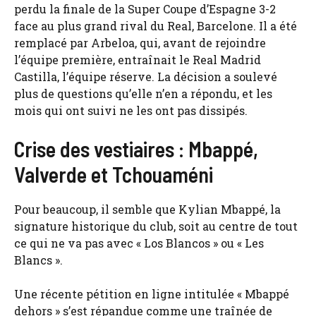
perdu la finale de la Super Coupe d’Espagne 3-2
face au plus grand rival du Real, Barcelone. Il a été
remplacé par Arbeloa, qui, avant de rejoindre
l’équipe première, entraînait le Real Madrid
Castilla, l’équipe réserve. La décision a soulevé
plus de questions qu’elle n’en a répondu, et les
mois qui ont suivi ne les ont pas dissipés.
Crise des vestiaires : Mbappé,
Valverde et Tchouaméni
Pour beaucoup, il semble que Kylian Mbappé, la
signature historique du club, soit au centre de tout
ce qui ne va pas avec « Los Blancos » ou « Les
Blancs ».
Une récente pétition en ligne intitulée « Mbappé
dehors » s’est répandue comme une traînée de