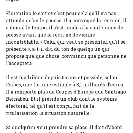
Florentino le sait et c’est pour cela qu’il n’a pas
attendu qu’on le pousse. Il a convoqué la réunion, il
a donné le tempo, il s’est rendu à la conférence de
presse avant que le récit ne devienne
incontrôlable. « Celui qui veut se présenter, qu’il se
présente », a-t-il dit, du ton de quelqu’un qui
propose quelque chose, convaincu que personne ne
l’acceptera.
Il est madrilène depuis 65 ans et possède, selon
Forbes, une fortune estimée à 3,1 milliards d’euros.
Il a remporté plus de Coupes d’Europe que Santiago
Bernabéu. Et il préside un club dont le système
électoral, tel qu’il est conçu, fait de la
titularisation la situation naturelle.
Si quelqu’un veut prendre sa place, il doit d’abord