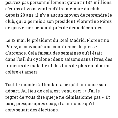
pouvez pas personnellement garantir 187 millions
d’euros et vous vanter d’être membre du club
depuis 20 ans, il n’y a aucun moyen de reprendre le
club, qui a permis à son président Florentino Pérez
de gouverner pendant près de deux décennies.
Le 12 mai, le président du Real Madrid, Florentino
Pérez, a convoqué une conférence de presse
d’urgence. Cela faisait des semaines qu’il était
dans l’œil du cyclone : deux saisons sans titres, des
rumeurs de maladie et des fans de plus en plus en
colère et amers.
Tout le monde s’attendait à ce qu’il annonce son
départ. Au lieu de cela, est venu ceci : « J’ai le
regret de vous dire que je ne démissionne pas ». Et
puis, presque après coup, il a annoncé qu’il
convoquait des élections.