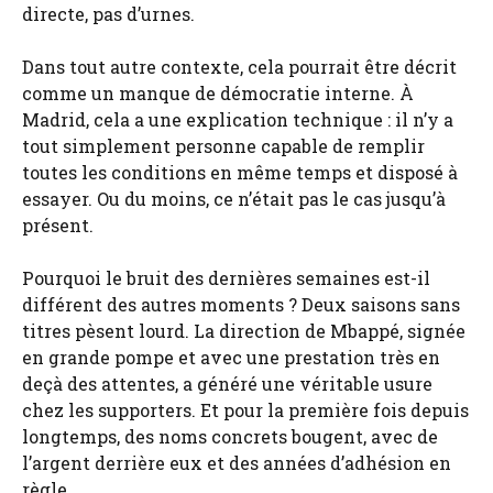
directe, pas d’urnes.
Dans tout autre contexte, cela pourrait être décrit
comme un manque de démocratie interne. À
Madrid, cela a une explication technique : il n’y a
tout simplement personne capable de remplir
toutes les conditions en même temps et disposé à
essayer. Ou du moins, ce n’était pas le cas jusqu’à
présent.
Pourquoi le bruit des dernières semaines est-il
différent des autres moments ? Deux saisons sans
titres pèsent lourd. La direction de Mbappé, signée
en grande pompe et avec une prestation très en
deçà des attentes, a généré une véritable usure
chez les supporters. Et pour la première fois depuis
longtemps, des noms concrets bougent, avec de
l’argent derrière eux et des années d’adhésion en
règle.