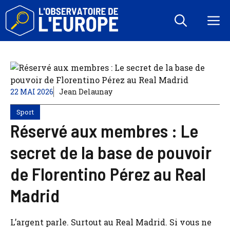
Aller
au
M
contenu
22 MAI 2026
Jean Delaunay
Sport
Réservé aux membres : Le
secret de la base de pouvoir
de Florentino Pérez au Real
Madrid
L’argent parle. Surtout au Real Madrid. Si vous ne