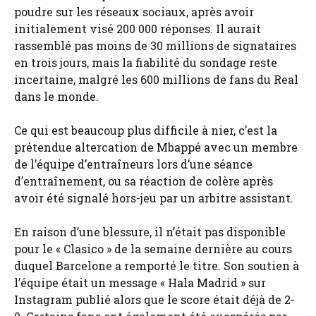
poudre sur les réseaux sociaux, après avoir
initialement visé 200 000 réponses. Il aurait
rassemblé pas moins de 30 millions de signataires
en trois jours, mais la fiabilité du sondage reste
incertaine, malgré les 600 millions de fans du Real
dans le monde.
Ce qui est beaucoup plus difficile à nier, c’est la
prétendue altercation de Mbappé avec un membre
de l’équipe d’entraîneurs lors d’une séance
d’entraînement, ou sa réaction de colère après
avoir été signalé hors-jeu par un arbitre assistant.
En raison d’une blessure, il n’était pas disponible
pour le « Clasico » de la semaine dernière au cours
duquel Barcelone a remporté le titre. Son soutien à
l’équipe était un message « Hala Madrid » sur
Instagram publié alors que le score était déjà de 2-