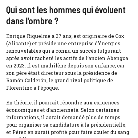
Qui sont les hommes qui évoluent
dans l’ombre ?
Enrique Riquelme a 37 ans, est originaire de Cox
(Alicante) et préside une entreprise d’énergies
renouvelables qui a connu un succès fulgurant
après avoir racheté les actifs de l’ancien Abengoa
en 2023. Il est madrilène depuis son enfance, car
son père était directeur sous la présidence de
Ramón Calderón, le grand rival politique de
Florentino à l’époque.
En théorie, il pourrait répondre aux exigences
économiques et d’ancienneté. Selon certaines
informations, il aurait demandé plus de temps
pour organiser sa candidature à la présidentielle,
et Pérez en aurait profité pour faire couler du sang