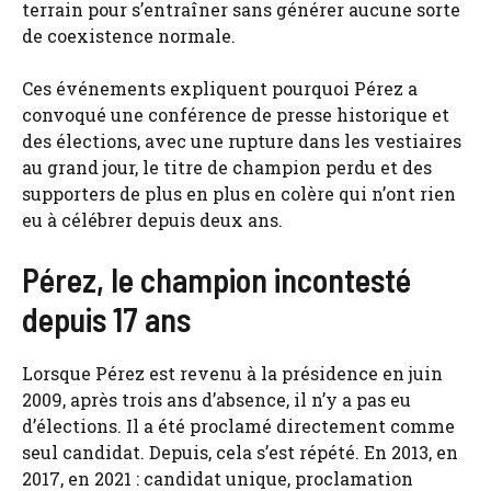
terrain pour s’entraîner sans générer aucune sorte
de coexistence normale.
Ces événements expliquent pourquoi Pérez a
convoqué une conférence de presse historique et
des élections, avec une rupture dans les vestiaires
au grand jour, le titre de champion perdu et des
supporters de plus en plus en colère qui n’ont rien
eu à célébrer depuis deux ans.
Pérez, le champion incontesté
depuis 17 ans
Lorsque Pérez est revenu à la présidence en juin
2009, après trois ans d’absence, il n’y a pas eu
d’élections. Il a été proclamé directement comme
seul candidat. Depuis, cela s’est répété. En 2013, en
2017, en 2021 : candidat unique, proclamation