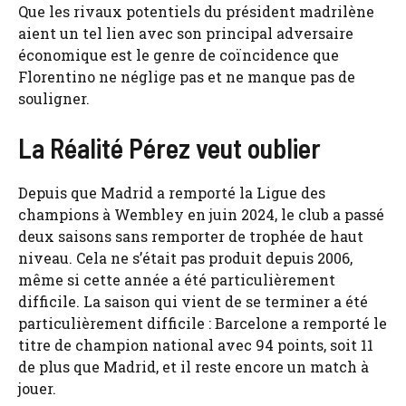
Que les rivaux potentiels du président madrilène
aient un tel lien avec son principal adversaire
économique est le genre de coïncidence que
Florentino ne néglige pas et ne manque pas de
souligner.
La Réalité Pérez veut oublier
Depuis que Madrid a remporté la Ligue des
champions à Wembley en juin 2024, le club a passé
deux saisons sans remporter de trophée de haut
niveau. Cela ne s’était pas produit depuis 2006,
même si cette année a été particulièrement
difficile. La saison qui vient de se terminer a été
particulièrement difficile : Barcelone a remporté le
titre de champion national avec 94 points, soit 11
de plus que Madrid, et il reste encore un match à
jouer.