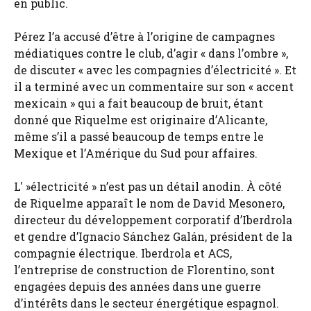
en public.
Pérez l’a accusé d’être à l’origine de campagnes
médiatiques contre le club, d’agir « dans l’ombre »,
de discuter « avec les compagnies d’électricité ». Et
il a terminé avec un commentaire sur son « accent
mexicain » qui a fait beaucoup de bruit, étant
donné que Riquelme est originaire d’Alicante,
même s’il a passé beaucoup de temps entre le
Mexique et l’Amérique du Sud pour affaires.
L' »électricité » n’est pas un détail anodin. À côté
de Riquelme apparaît le nom de David Mesonero,
directeur du développement corporatif d’Iberdrola
et gendre d’Ignacio Sánchez Galán, président de la
compagnie électrique. Iberdrola et ACS,
l’entreprise de construction de Florentino, sont
engagées depuis des années dans une guerre
d’intérêts dans le secteur énergétique espagnol.