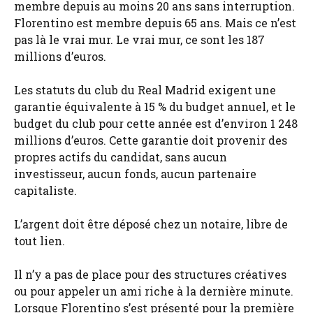
membre depuis au moins 20 ans sans interruption.
Florentino est membre depuis 65 ans. Mais ce n’est
pas là le vrai mur. Le vrai mur, ce sont les 187
millions d’euros.
Les statuts du club du Real Madrid exigent une
garantie équivalente à 15 % du budget annuel, et le
budget du club pour cette année est d’environ 1 248
millions d’euros. Cette garantie doit provenir des
propres actifs du candidat, sans aucun
investisseur, aucun fonds, aucun partenaire
capitaliste.
L’argent doit être déposé chez un notaire, libre de
tout lien.
Il n’y a pas de place pour des structures créatives
ou pour appeler un ami riche à la dernière minute.
Lorsque Florentino s’est présenté pour la première