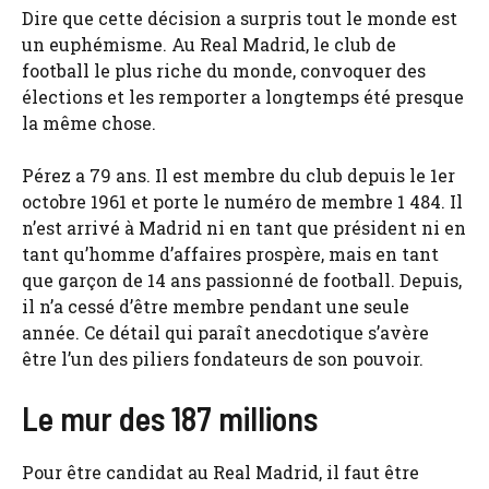
Dire que cette décision a surpris tout le monde est
un euphémisme. Au Real Madrid, le club de
football le plus riche du monde, convoquer des
élections et les remporter a longtemps été presque
la même chose.
Pérez a 79 ans. Il est membre du club depuis le 1er
octobre 1961 et porte le numéro de membre 1 484. Il
n’est arrivé à Madrid ni en tant que président ni en
tant qu’homme d’affaires prospère, mais en tant
que garçon de 14 ans passionné de football. Depuis,
il n’a cessé d’être membre pendant une seule
année. Ce détail qui paraît anecdotique s’avère
être l’un des piliers fondateurs de son pouvoir.
Le mur des 187 millions
Pour être candidat au Real Madrid, il faut être