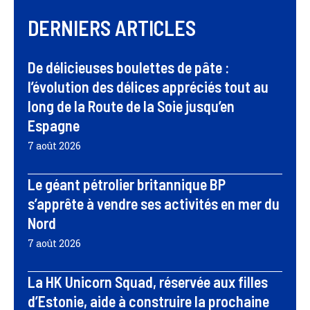
DERNIERS ARTICLES
De délicieuses boulettes de pâte :
l’évolution des délices appréciés tout au
long de la Route de la Soie jusqu’en
Espagne
7 août 2026
Le géant pétrolier britannique BP
s’apprête à vendre ses activités en mer du
Nord
7 août 2026
La HK Unicorn Squad, réservée aux filles
d’Estonie, aide à construire la prochaine