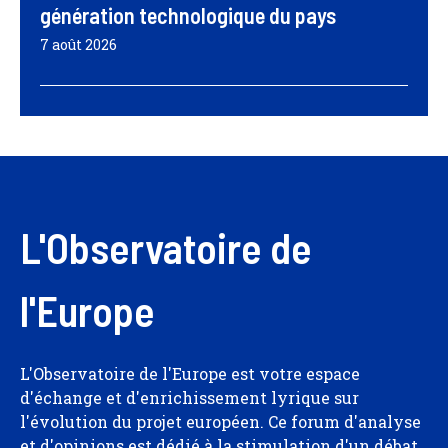
génération technologique du pays
7 août 2026
L'Observatoire de
l'Europe
L'Observatoire de l'Europe est votre espace
d'échange et d'enrichissement lyrique sur
l'évolution du projet européen. Ce forum d'analyse
et d'opinions est dédié à la stimulation d'un débat