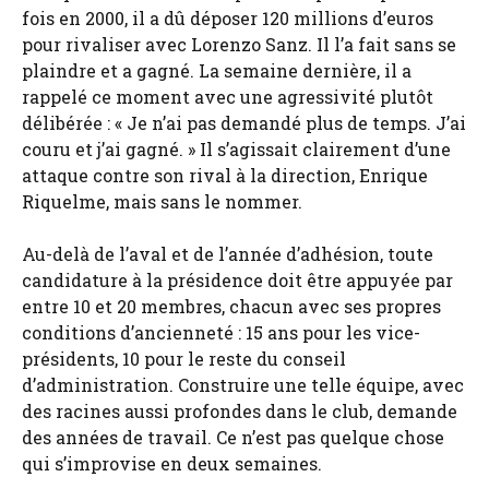
fois en 2000, il a dû déposer 120 millions d’euros
pour rivaliser avec Lorenzo Sanz. Il l’a fait sans se
plaindre et a gagné. La semaine dernière, il a
rappelé ce moment avec une agressivité plutôt
délibérée : « Je n’ai pas demandé plus de temps. J’ai
couru et j’ai gagné. » Il s’agissait clairement d’une
attaque contre son rival à la direction, Enrique
Riquelme, mais sans le nommer.
Au-delà de l’aval et de l’année d’adhésion, toute
candidature à la présidence doit être appuyée par
entre 10 et 20 membres, chacun avec ses propres
conditions d’ancienneté : 15 ans pour les vice-
présidents, 10 pour le reste du conseil
d’administration. Construire une telle équipe, avec
des racines aussi profondes dans le club, demande
des années de travail. Ce n’est pas quelque chose
qui s’improvise en deux semaines.