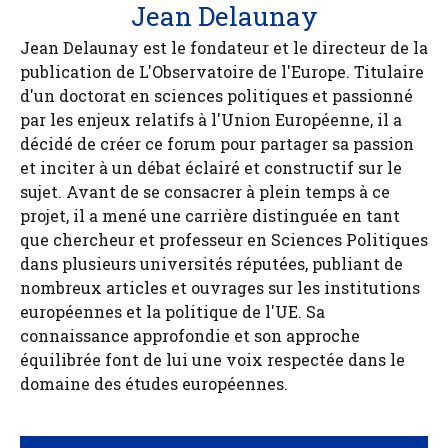
Jean Delaunay
Jean Delaunay est le fondateur et le directeur de la
publication de L'Observatoire de l'Europe. Titulaire
d'un doctorat en sciences politiques et passionné
par les enjeux relatifs à l'Union Européenne, il a
décidé de créer ce forum pour partager sa passion
et inciter à un débat éclairé et constructif sur le
sujet. Avant de se consacrer à plein temps à ce
projet, il a mené une carrière distinguée en tant
que chercheur et professeur en Sciences Politiques
dans plusieurs universités réputées, publiant de
nombreux articles et ouvrages sur les institutions
européennes et la politique de l'UE. Sa
connaissance approfondie et son approche
équilibrée font de lui une voix respectée dans le
domaine des études européennes.