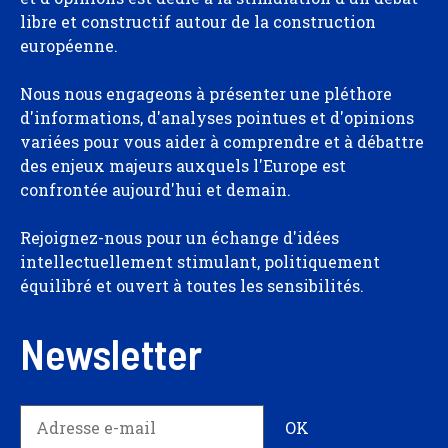
libre et constructif autour de la construction
européenne.
Nous nous engageons à présenter une pléthore
d'informations, d'analyses pointues et d'opinions
variées pour vous aider à comprendre et à débattre
des enjeux majeurs auxquels l'Europe est
confrontée aujourd'hui et demain.
Rejoignez-nous pour un échange d'idées
intellectuellement stimulant, politiquement
équilibré et ouvert à toutes les sensibilités.
Newsletter