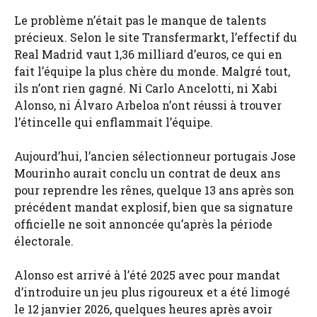
Le problème n’était pas le manque de talents
précieux. Selon le site Transfermarkt, l’effectif du
Real Madrid vaut 1,36 milliard d’euros, ce qui en
fait l’équipe la plus chère du monde. Malgré tout,
ils n’ont rien gagné. Ni Carlo Ancelotti, ni Xabi
Alonso, ni Álvaro Arbeloa n’ont réussi à trouver
l’étincelle qui enflammait l’équipe.
Aujourd’hui, l’ancien sélectionneur portugais Jose
Mourinho aurait conclu un contrat de deux ans
pour reprendre les rênes, quelque 13 ans après son
précédent mandat explosif, bien que sa signature
officielle ne soit annoncée qu’après la période
électorale.
Alonso est arrivé à l’été 2025 avec pour mandat
d’introduire un jeu plus rigoureux et a été limogé
le 12 janvier 2026, quelques heures après avoir