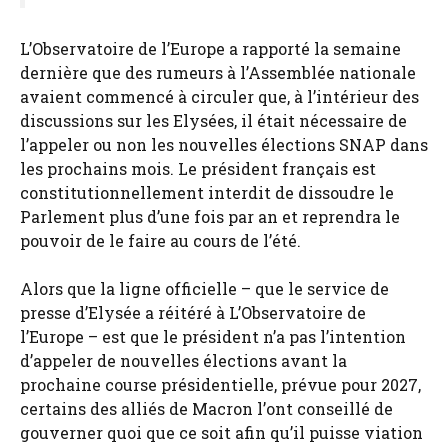
L’Observatoire de l’Europe a rapporté la semaine
dernière que des rumeurs à l’Assemblée nationale
avaient commencé à circuler que, à l’intérieur des
discussions sur les Elysées, il était nécessaire de
l’appeler ou non les nouvelles élections SNAP dans
les prochains mois. Le président français est
constitutionnellement interdit de dissoudre le
Parlement plus d’une fois par an et reprendra le
pouvoir de le faire au cours de l’été.
Alors que la ligne officielle – que le service de
presse d’Elysée a réitéré à L’Observatoire de
l’Europe – est que le président n’a pas l’intention
d’appeler de nouvelles élections avant la
prochaine course présidentielle, prévue pour 2027,
certains des alliés de Macron l’ont conseillé de
gouverner quoi que ce soit afin qu’il puisse viation