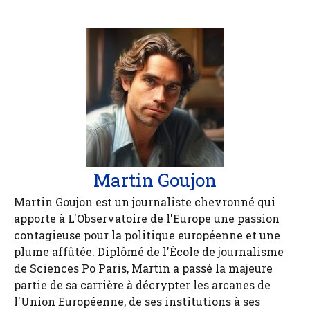
Martin Goujon
Martin Goujon est un journaliste chevronné qui
apporte à L'Observatoire de l'Europe une passion
contagieuse pour la politique européenne et une
plume affûtée. Diplômé de l'École de journalisme
de Sciences Po Paris, Martin a passé la majeure
partie de sa carrière à décrypter les arcanes de
l'Union Européenne, de ses institutions à ses