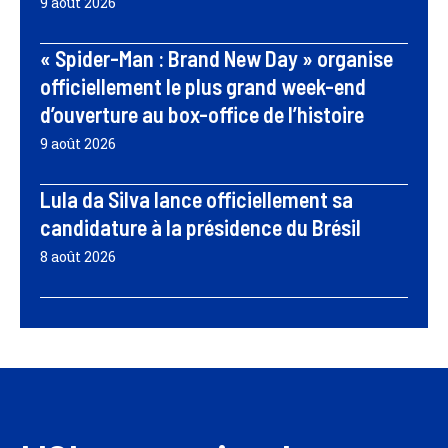
9 août 2026
« Spider-Man : Brand New Day » organise
officiellement le plus grand week-end
d’ouverture au box-office de l’histoire
9 août 2026
Lula da Silva lance officiellement sa
candidature à la présidence du Brésil
8 août 2026