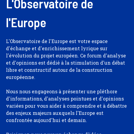
L'Observatoire de
l'Europe
L'Observatoire de l'Europe est votre espace
d'échange et d'enrichissement lyrique sur
l'évolution du projet européen. Ce forum d'analyse
et d'opinions est dédié à la stimulation d'un débat
libre et constructif autour de la construction
européenne.
Nous nous engageons à présenter une pléthore
d'informations, d'analyses pointues et d'opinions
variées pour vous aider à comprendre et à débattre
des enjeux majeurs auxquels l'Europe est
confrontée aujourd'hui et demain.