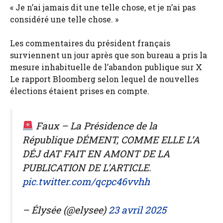
« Je n’ai jamais dit une telle chose, et je n’ai pas
considéré une telle chose. »
Les commentaires du président français
surviennent un jour après que son bureau a pris la
mesure inhabituelle de l’abandon publique sur X
Le rapport Bloomberg selon lequel de nouvelles
élections étaient prises en compte.
Faux – La Présidence de la
République DÉMENT, COMME ELLE L’A
DÉJ dAT FAIT EN AMONT DE LA
PUBLICATION DE L’ARTICLE.
pic.twitter.com/qcpc46vvhh
– Élysée (@elysee)
23 avril 2025