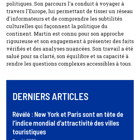
politiques. Son parcours l'a conduit à voyager à
travers l'Europe, lui permettant de tisser un réseau
d'informateurs et de comprendre les subtilités
culturelles qui façonnent la politique du
continent. Martin est connu pour son approche
rigoureuse et son engagement à présenter des faits
vérifiés et des analyses nuancées. Son travail a été
salué pour sa clarté, son équilibre et sa capacité à
rendre les questions complexes accessibles à tous.
DERNIERS ARTICLES
Révélé : New York et Paris sont en tête de
l’indice mondial d’attractivité des villes
touristiques