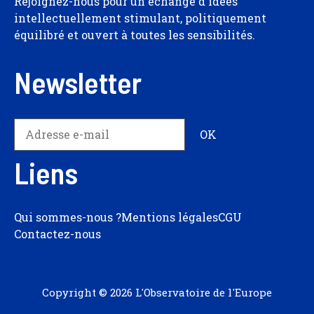
Rejoignez-nous pour un échange d'idées
intellectuellement stimulant, politiquement
équilibré et ouvert à toutes les sensibilités.
Newsletter
Liens
Qui sommes-nous ?
Mentions légales
CGU
Contactez-nous
Copyright © 2026 L'Observatoire de l'Europe