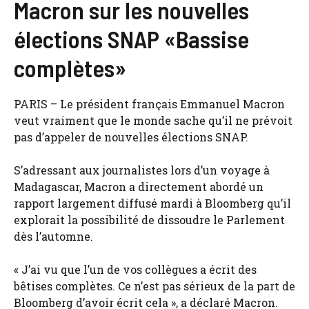
Macron sur les nouvelles
élections SNAP «Bassise
complètes»
PARIS – Le président français Emmanuel Macron
veut vraiment que le monde sache qu’il ne prévoit
pas d’appeler de nouvelles élections SNAP.
S’adressant aux journalistes lors d’un voyage à
Madagascar, Macron a directement abordé un
rapport largement diffusé mardi à Bloomberg qu’il
explorait la possibilité de dissoudre le Parlement
dès l’automne.
« J’ai vu que l’un de vos collègues a écrit des
bêtises complètes. Ce n’est pas sérieux de la part de
Bloomberg d’avoir écrit cela », a déclaré Macron.