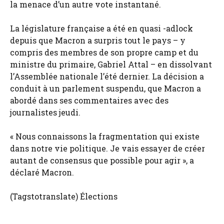
la menace d’un autre vote instantané.
La législature française a été en quasi -adlock
depuis que Macron a surpris tout le pays – y
compris des membres de son propre camp et du
ministre du primaire, Gabriel Attal – en dissolvant
l’Assemblée nationale l’été dernier. La décision a
conduit à un parlement suspendu, que Macron a
abordé dans ses commentaires avec des
journalistes jeudi.
« Nous connaissons la fragmentation qui existe
dans notre vie politique. Je vais essayer de créer
autant de consensus que possible pour agir », a
déclaré Macron.
(Tagstotranslate) Élections