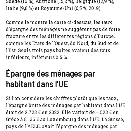
Suède (16 %), Autriche (15,2 %), Belgique (12,9 %),
Italie (9,8 %) et Royaume-Uni (6,5 %, 2019).
Comme le montre la carte ci-dessous, les taux
d’épargne des ménages ne suggèrent pas de forte
fracture entre les différentes régions d’Europe,
comme les États de l’Ouest, du Nord, du Sud et de
l’Est. Seuls trois pays baltes avaient des taux
inférieurs, inférieurs à 5 %.
Épargne des ménages par
habitant dans l’UE
Si l’on considère les chiffres plutôt que les taux,
l’épargne brute des ménages par habitant dans l’UE
était de 2 723 € en 2022. Elle variait de – 523 € en
Grèce à 8 136 € au Luxembourg dans l’UE. La Suisse,
pays de l’AELE, avait l’épargne des ménages par