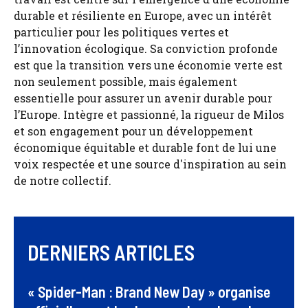
durable et résiliente en Europe, avec un intérêt
particulier pour les politiques vertes et
l’innovation écologique. Sa conviction profonde
est que la transition vers une économie verte est
non seulement possible, mais également
essentielle pour assurer un avenir durable pour
l’Europe. Intègre et passionné, la rigueur de Milos
et son engagement pour un développement
économique équitable et durable font de lui une
voix respectée et une source d'inspiration au sein
de notre collectif.
DERNIERS ARTICLES
« Spider-Man : Brand New Day » organise