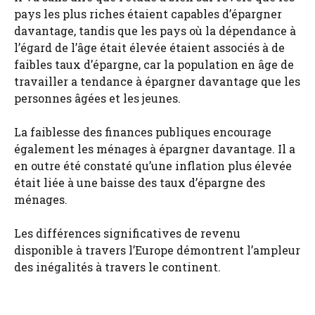
pays les plus riches étaient capables d’épargner
davantage, tandis que les pays où la dépendance à
l’égard de l’âge était élevée étaient associés à de
faibles taux d’épargne, car la population en âge de
travailler a tendance à épargner davantage que les
personnes âgées et les jeunes.
La faiblesse des finances publiques encourage
également les ménages à épargner davantage. Il a
en outre été constaté qu’une inflation plus élevée
était liée à une baisse des taux d’épargne des
ménages.
Les différences significatives de revenu
disponible à travers l’Europe démontrent l’ampleur
des inégalités à travers le continent.