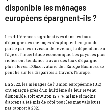
disponible les ménages
européens épargnent-ils ?
Les différences significatives dans les taux
d’épargne des ménages s’expliquent en grande
partie par les niveaux de revenus, la dépendance à
l’âge et l’incertitude économique. Les pays les plus
riches ont tendance à avoir des taux d’épargne
plus élevés. L’Observatoire de l’Europe Business se
penche sur les disparités à travers l’Europe.
En 2022, les ménages de l’Union européenne (UE)
ont épargné près d’un huitième de leur revenu
disponible, soit environ 12,7 %, même si moins
d’argent a été mis de côté pour les mauvais jours
par rapport à 2021.