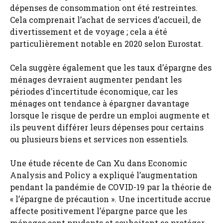
dépenses de consommation ont été restreintes.
Cela comprenait l’achat de services d’accueil, de
divertissement et de voyage ; cela a été
particulièrement notable en 2020 selon Eurostat.
Cela suggère également que les taux d’épargne des
ménages devraient augmenter pendant les
périodes d’incertitude économique, car les
ménages ont tendance à épargner davantage
lorsque le risque de perdre un emploi augmente et
ils peuvent différer leurs dépenses pour certains
ou plusieurs biens et services non essentiels.
Une étude récente de Can Xu dans Economic
Analysis and Policy a expliqué l’augmentation
pendant la pandémie de COVID-19 par la théorie de
« l’épargne de précaution ». Une incertitude accrue
affecte positivement l’épargne parce que les
ménages sont prudents et souhaitent se protéger