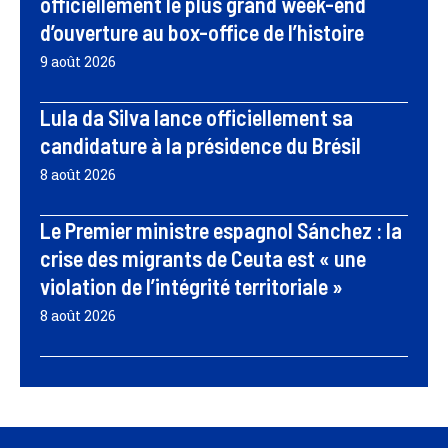
officiellement le plus grand week-end
d’ouverture au box-office de l’histoire
9 août 2026
Lula da Silva lance officiellement sa
candidature à la présidence du Brésil
8 août 2026
Le Premier ministre espagnol Sánchez : la
crise des migrants de Ceuta est « une
violation de l’intégrité territoriale »
8 août 2026