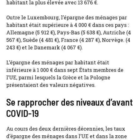
habitant la plus élevée avec 13 676 €.
Outre le Luxembourg, l’épargne des ménages par
habitant était supérieure à 4 000 € dans ces pays :
Allemagne (5 912 €), Pays-Bas (5 638 €), Autriche (4
567 €), Suède (4 481 €), France (4 287 €), Norvège. (4
243 €) et le Danemark (4 067 €).
L’épargne des ménages par habitant était
inférieure à 1 000 € dans sept États membres de
l’UE, parmi lesquels la Grèce et la Pologne
présentaient des valeurs négatives.
Se rapprocher des niveaux d’avant
COVID-19
Au cours des deux dernières décennies, les taux
d’épargne des ménages dans l’UE et dans la zone