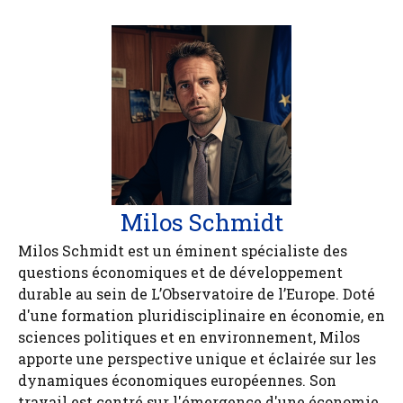
Milos Schmidt
Milos Schmidt est un éminent spécialiste des
questions économiques et de développement
durable au sein de L’Observatoire de l’Europe. Doté
d'une formation pluridisciplinaire en économie, en
sciences politiques et en environnement, Milos
apporte une perspective unique et éclairée sur les
dynamiques économiques européennes. Son
travail est centré sur l'émergence d'une économie