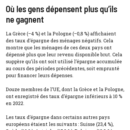
Où les gens dépensent plus qu’ils
ne gagnent
La Grèce (–4 %) et la Pologne (–0,8 %) affichaient
des taux d’épargne des ménages négatifs. Cela
montre que les ménages de ces deux pays ont
dépensé plus que leur revenu disponible brut. Cela
suggère qu’ils ont soit utilisé l’épargne accumulée
au cours des périodes précédentes, soit emprunté
pour financer leurs dépenses.
Douze membres de l’UE, dont la Grèce et la Pologne,
ont enregistré des taux d’épargne inférieurs à 10 %
en 2022.
Les taux d’épargne dans certains autres pays
européens étaient les suivants : Suisse (23,4 %),