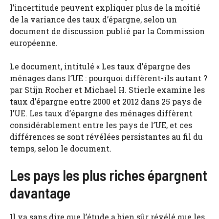
l’incertitude peuvent expliquer plus de la moitié
de la variance des taux d’épargne, selon un
document de discussion publié par la Commission
européenne.
Le document, intitulé « Les taux d’épargne des
ménages dans l’UE : pourquoi diffèrent-ils autant ?
par Stijn Rocher et Michael H. Stierle examine les
taux d’épargne entre 2000 et 2012 dans 25 pays de
l’UE. Les taux d’épargne des ménages diffèrent
considérablement entre les pays de l’UE, et ces
différences se sont révélées persistantes au fil du
temps, selon le document.
Les pays les plus riches épargnent
davantage
Il va sans dire que l’étude a bien sûr révélé que les