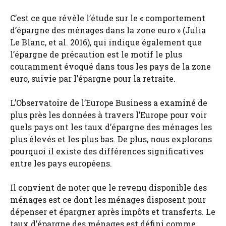
C’est ce que révèle l’étude sur le « comportement
d’épargne des ménages dans la zone euro » (Julia
Le Blanc, et al. 2016), qui indique également que
l’épargne de précaution est le motif le plus
couramment évoqué dans tous les pays de la zone
euro, suivie par l’épargne pour la retraite.
L’Observatoire de l’Europe Business a examiné de
plus près les données à travers l’Europe pour voir
quels pays ont les taux d’épargne des ménages les
plus élevés et les plus bas. De plus, nous explorons
pourquoi il existe des différences significatives
entre les pays européens.
Il convient de noter que le revenu disponible des
ménages est ce dont les ménages disposent pour
dépenser et épargner après impôts et transferts. Le
taux d’épargne des ménages est défini comme