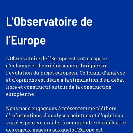
L'Observatoire de
l'Europe
L'Observatoire de l'Europe est votre espace
d'échange et d'enrichissement lyrique sur
l'évolution du projet européen. Ce forum d'analyse
et d'opinions est dédié à la stimulation d'un débat
libre et constructif autour de la construction
européenne.
Nous nous engageons à présenter une pléthore
d'informations, d'analyses pointues et d'opinions
variées pour vous aider à comprendre et à débattre
des enjeux majeurs auxquels l'Europe est