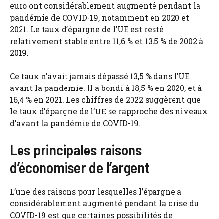
euro ont considérablement augmenté pendant la
pandémie de COVID-19, notamment en 2020 et
2021. Le taux d’épargne de l’UE est resté
relativement stable entre 11,6 % et 13,5 % de 2002 à
2019.
Ce taux n’avait jamais dépassé 13,5 % dans l’UE
avant la pandémie. Il a bondi à 18,5 % en 2020, et à
16,4 % en 2021. Les chiffres de 2022 suggèrent que
le taux d’épargne de l’UE se rapproche des niveaux
d’avant la pandémie de COVID-19.
Les principales raisons
d’économiser de l’argent
L’une des raisons pour lesquelles l’épargne a
considérablement augmenté pendant la crise du
COVID-19 est que certaines possibilités de