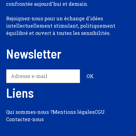
confrontée aujourd'hui et demain.
Rejoignez-nous pour un échange d'idées
intellectuellement stimulant, politiquement
équilibré et ouvert à toutes les sensibilités.
Newsletter
Liens
Qui sommes-nous ?
Mentions légales
CGU
Contactez-nous