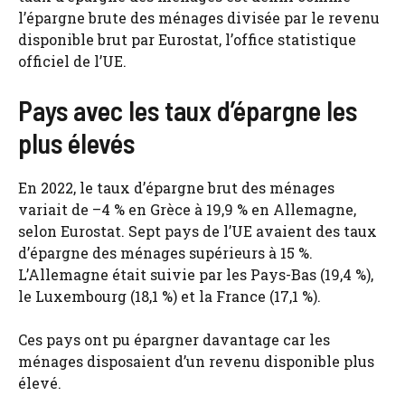
l’épargne brute des ménages divisée par le revenu
disponible brut par Eurostat, l’office statistique
officiel de l’UE.
Pays avec les taux d’épargne les
plus élevés
En 2022, le taux d’épargne brut des ménages
variait de –4 % en Grèce à 19,9 % en Allemagne,
selon Eurostat. Sept pays de l’UE avaient des taux
d’épargne des ménages supérieurs à 15 %.
L’Allemagne était suivie par les Pays-Bas (19,4 %),
le Luxembourg (18,1 %) et la France (17,1 %).
Ces pays ont pu épargner davantage car les
ménages disposaient d’un revenu disponible plus
élevé.