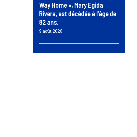
Way Home », Mary Egida
Rivera, est décédée à l’âge de
82 ans.
9 août 2026