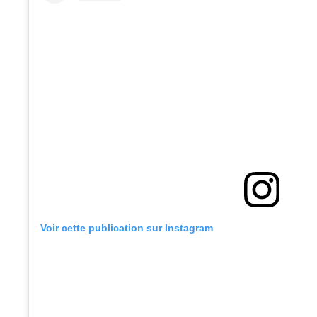
Voir cette publication sur Instagram