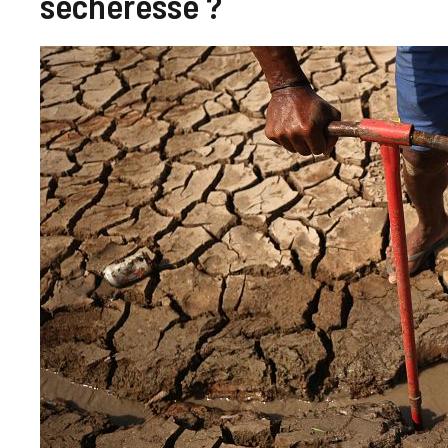
sécheresse ?