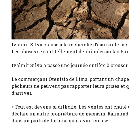
Ivalmir Silva creuse à la recherche d’eau sur le lac
Les choses se sont tellement détériorées au lac Pura
Ivalmir Silva a passé une journée entière à creuser 
Le commerçant Otenisio de Lima, portant un chapeau
pêcheurs ne peuvent pas rapporter leurs prises et 
d’arriver.
« Tout est devenu si difficile. Les ventes ont chuté 
déclaré un autre propriétaire de magasin, Raimundo 
dans un puits de fortune qu’il avait creusé.