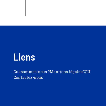
Liens
Qui sommes-nous ?
Mentions légales
CGU
Contactez-nous