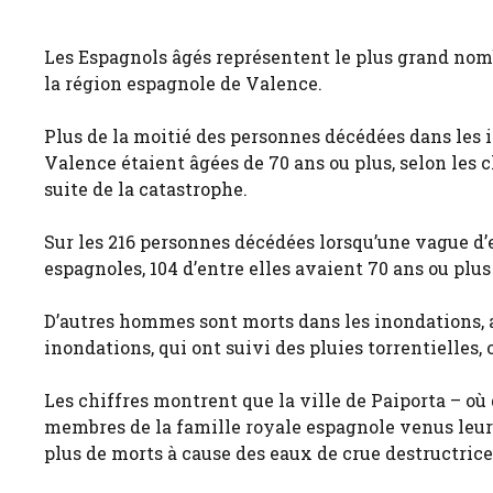
Les Espagnols âgés représentent le plus grand nomb
la région espagnole de Valence.
Plus de la moitié des personnes décédées dans les 
Valence étaient âgées de 70 ans ou plus, selon les c
suite de la catastrophe.
Sur les 216 personnes décédées lorsqu’une vague d’
espagnoles, 104 d’entre elles avaient 70 ans ou plus
D’autres hommes sont morts dans les inondations,
inondations, qui ont suivi des pluies torrentielles,
Les chiffres montrent que la ville de Paiporta – où d
membres de la famille royale espagnole venus leur re
plus de morts à cause des eaux de crue destructrice