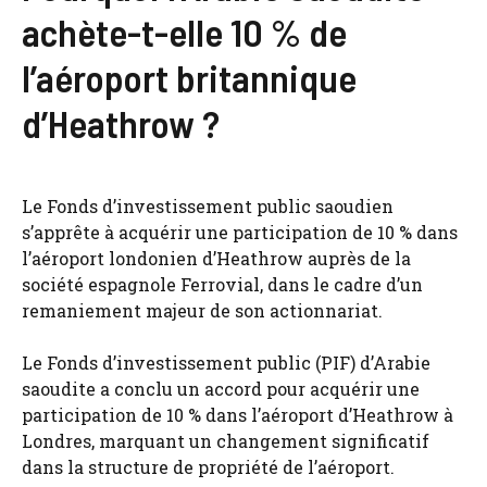
achète-t-elle 10 % de
l’aéroport britannique
d’Heathrow ?
Le Fonds d’investissement public saoudien
s’apprête à acquérir une participation de 10 % dans
l’aéroport londonien d’Heathrow auprès de la
société espagnole Ferrovial, dans le cadre d’un
remaniement majeur de son actionnariat.
Le Fonds d’investissement public (PIF) d’Arabie
saoudite a conclu un accord pour acquérir une
participation de 10 % dans l’aéroport d’Heathrow à
Londres, marquant un changement significatif
dans la structure de propriété de l’aéroport.