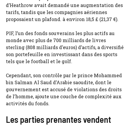
d’Heathrow avait demandé une augmentation des
tarifs, tandis que les compagnies aériennes
proposaient un plafond. à environ 18,5 £ (21,37 €).
PIF, l’un des fonds souverains les plus actifs au
monde avec plus de 700 milliards de livres
sterling (808 milliards d’euros) d’actifs, a diversifié
son portefeuille en investissant dans des sports
tels que le football et le golf.
Cependant, son contrôle par le prince Mohammed
bin Salman Al Saud d’Arabie saoudite, dont le
gouvernement est accusé de violations des droits
de l’homme, ajoute une couche de complexité aux
activités du fonds.
Les parties prenantes vendent