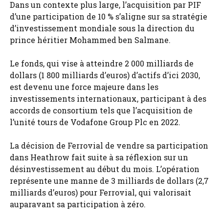
Dans un contexte plus large, l’acquisition par PIF
d’une participation de 10 % s’aligne sur sa stratégie
d’investissement mondiale sous la direction du
prince héritier Mohammed ben Salmane.
Le fonds, qui vise à atteindre 2 000 milliards de
dollars (1 800 milliards d’euros) d’actifs d’ici 2030,
est devenu une force majeure dans les
investissements internationaux, participant à des
accords de consortium tels que l’acquisition de
l’unité tours de Vodafone Group Plc en 2022.
La décision de Ferrovial de vendre sa participation
dans Heathrow fait suite à sa réflexion sur un
désinvestissement au début du mois. L’opération
représente une manne de 3 milliards de dollars (2,7
milliards d’euros) pour Ferrovial, qui valorisait
auparavant sa participation à zéro.