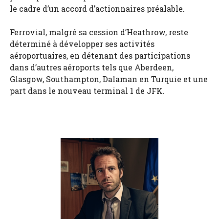
le cadre d’un accord d’actionnaires préalable.
Ferrovial, malgré sa cession d’Heathrow, reste
déterminé à développer ses activités
aéroportuaires, en détenant des participations
dans d’autres aéroports tels que Aberdeen,
Glasgow, Southampton, Dalaman en Turquie et une
part dans le nouveau terminal 1 de JFK.