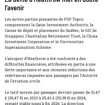
l’avenir
Les autres parties prenantes de FGP Topco
comprennent la Qatar Investment Authority, la
Caisse de dépôt et placement du Québec, le GIC de
Singapour, l’Australian Retirement Trust, la China
Investment Corporation et le Universities
Superannuation Scheme.
L’aéroport d’Heathrow a été confronté à des
difficultés financières, attribuées en partie à une
dette importante et aux récentes réductions des
redevances imposées aux passagers par l’Autorité
de l’aviation civile.
Le tarif moyen par passager devrait passer de 31,47
£ (36,47 €) en 2023 à 25,43 £ (29,38 €) en 2024,
restant stable jusqu’à fin 2026. La direction