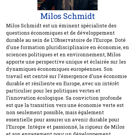
Milos Schmidt
Milos Schmidt est un éminent spécialiste des
questions économiques et de développement
durable au sein de L’Observatoire de l’Europe. Doté
d'une formation pluridisciplinaire en économie, en
sciences politiques et en environnement, Milos
apporte une perspective unique et éclairée sur les
dynamiques économiques européennes. Son
travail est centré sur l'émergence d'une économie
durable et résiliente en Europe, avec un intérêt
particulier pour les politiques vertes et
l’innovation écologique. Sa conviction profonde
est que la transition vers une économie verte est
non seulement possible, mais également
essentielle pour assurer un avenir durable pour
l’Europe. Intègre et passionné, la rigueur de Milos
et son engagement pour un développement