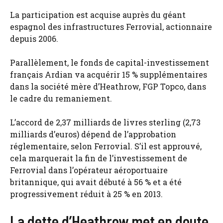
La participation est acquise auprès du géant
espagnol des infrastructures Ferrovial, actionnaire
depuis 2006.
Parallèlement, le fonds de capital-investissement
français Ardian va acquérir 15 % supplémentaires
dans la société mère d’Heathrow, FGP Topco, dans
le cadre du remaniement.
L’accord de 2,37 milliards de livres sterling (2,73
milliards d’euros) dépend de l’approbation
réglementaire, selon Ferrovial. S’il est approuvé,
cela marquerait la fin de l’investissement de
Ferrovial dans l’opérateur aéroportuaire
britannique, qui avait débuté à 56 % et a été
progressivement réduit à 25 % en 2013.
La dette d’Heathrow met en doute