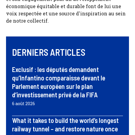
économique équitable et durable font de lui une
voix respectée et une source d'inspiration au sein
de notre collectif.
DERNIERS ARTICLES
Exclusif : les députés demandent
qu’Infantino comparaisse devant le
Parlement européen sur le plan
d’investissement privé de la FIFA
6 août 2026
What it takes to build the world’s longest
railway tunnel – and restore nature once