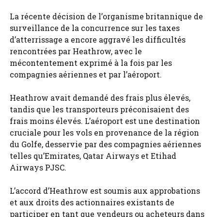
La récente décision de l’organisme britannique de
surveillance de la concurrence sur les taxes
d’atterrissage a encore aggravé les difficultés
rencontrées par Heathrow, avec le
mécontentement exprimé à la fois par les
compagnies aériennes et par l’aéroport.
Heathrow avait demandé des frais plus élevés,
tandis que les transporteurs préconisaient des
frais moins élevés. L’aéroport est une destination
cruciale pour les vols en provenance de la région
du Golfe, desservie par des compagnies aériennes
telles qu’Emirates, Qatar Airways et Etihad
Airways PJSC.
L’accord d’Heathrow est soumis aux approbations
et aux droits des actionnaires existants de
participer en tant que vendeurs ou acheteurs dans