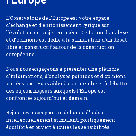
L'Observatoire de l'Europe est votre espace
d'échange et d'enrichissement lyrique sur
l'évolution du projet européen. Ce forum d'analyse
et d'opinions est dédié à la stimulation d'un débat
libre et constructif autour de la construction
européenne.
Nous nous engageons à présenter une pléthore
d'informations, d'analyses pointues et d'opinions
variées pour vous aider à comprendre et à débattre
des enjeux majeurs auxquels l'Europe est
confrontée aujourd'hui et demain.
Rejoignez-nous pour un échange d'idées
intellectuellement stimulant, politiquement
équilibré et ouvert à toutes les sensibilités.