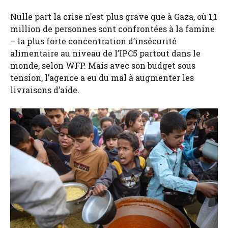
Nulle part la crise n’est plus grave que à Gaza, où 1,1
million de personnes sont confrontées à la famine
– la plus forte concentration d’insécurité
alimentaire au niveau de l’IPC5 partout dans le
monde, selon WFP. Mais avec son budget sous
tension, l’agence a eu du mal à augmenter les
livraisons d’aide.