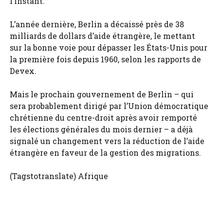
l’instant.
L’année dernière, Berlin a décaissé près de 38
milliards de dollars d’aide étrangère, le mettant
sur la bonne voie pour dépasser les États-Unis pour
la première fois depuis 1960, selon les rapports de
Devex.
Mais le prochain gouvernement de Berlin – qui
sera probablement dirigé par l’Union démocratique
chrétienne du centre-droit après avoir remporté
les élections générales du mois dernier – a déjà
signalé un changement vers la réduction de l’aide
étrangère en faveur de la gestion des migrations.
(Tagstotranslate) Afrique