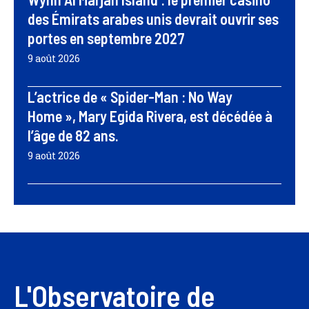
des Émirats arabes unis devrait ouvrir ses
portes en septembre 2027
9 août 2026
L’actrice de « Spider-Man : No Way
Home », Mary Egida Rivera, est décédée à
l’âge de 82 ans.
9 août 2026
L'Observatoire de