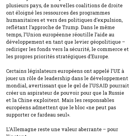
plusieurs pays, de nouvelles coalitions de droite
ont éloigné les ressources des programmes
humanitaires et vers des politiques d’expulsion,
reflétant l’approche de Trump. Dans le même
temps, l’Union européenne réoutille l’aide au
développement en tant que levier géopolitique –
rediriger les fonds vers la sécurité, le commerce et
les propres priorités stratégiques d’Europe.
Certains législateurs européens ont appelé l’UE à
jouer un rôle de leadership dans le développement
mondial, avertissant que le gel de l’USAID pourrait
créer un aspirateur de pouvoir pour que la Russie
et la Chine exploitent. Mais les responsables
européens admettent que le bloc «ne peut pas
supporter ce fardeau seul».
L’Allemagne reste une valeur aberrante – pour