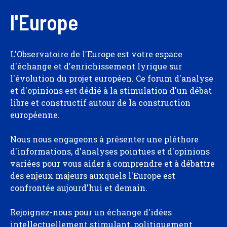
l'Europe
L'Observatoire de l'Europe est votre espace
d'échange et d'enrichissement lyrique sur
l'évolution du projet européen. Ce forum d'analyse
et d'opinions est dédié à la stimulation d'un débat
libre et constructif autour de la construction
européenne.
Nous nous engageons à présenter une pléthore
d'informations, d'analyses pointues et d'opinions
variées pour vous aider à comprendre et à débattre
des enjeux majeurs auxquels l'Europe est
confrontée aujourd'hui et demain.
Rejoignez-nous pour un échange d'idées
intellectuellement stimulant, politiquement