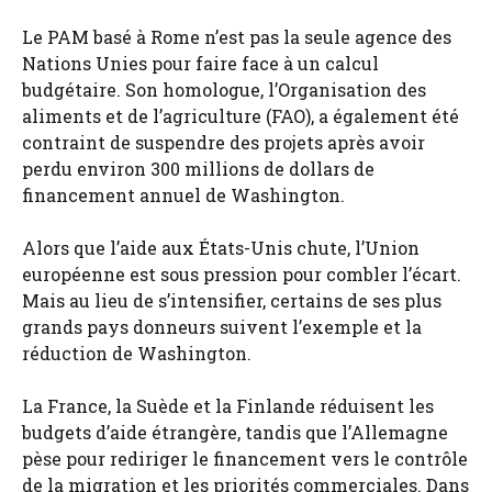
Le PAM basé à Rome n’est pas la seule agence des
Nations Unies pour faire face à un calcul
budgétaire. Son homologue, l’Organisation des
aliments et de l’agriculture (FAO), a également été
contraint de suspendre des projets après avoir
perdu environ 300 millions de dollars de
financement annuel de Washington.
Alors que l’aide aux États-Unis chute, l’Union
européenne est sous pression pour combler l’écart.
Mais au lieu de s’intensifier, certains de ses plus
grands pays donneurs suivent l’exemple et la
réduction de Washington.
La France, la Suède et la Finlande réduisent les
budgets d’aide étrangère, tandis que l’Allemagne
pèse pour rediriger le financement vers le contrôle
de la migration et les priorités commerciales. Dans