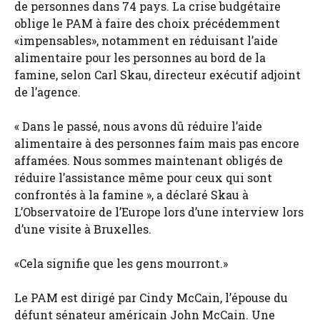
de personnes dans 74 pays. La crise budgétaire
oblige le PAM à faire des choix précédemment
«impensables», notamment en réduisant l’aide
alimentaire pour les personnes au bord de la
famine, selon Carl Skau, directeur exécutif adjoint
de l’agence.
« Dans le passé, nous avons dû réduire l’aide
alimentaire à des personnes faim mais pas encore
affamées. Nous sommes maintenant obligés de
réduire l’assistance même pour ceux qui sont
confrontés à la famine », a déclaré Skau à
L’Observatoire de l’Europe lors d’une interview lors
d’une visite à Bruxelles.
«Cela signifie que les gens mourront.»
Le PAM est dirigé par Cindy McCain, l’épouse du
défunt sénateur américain John McCain. Une