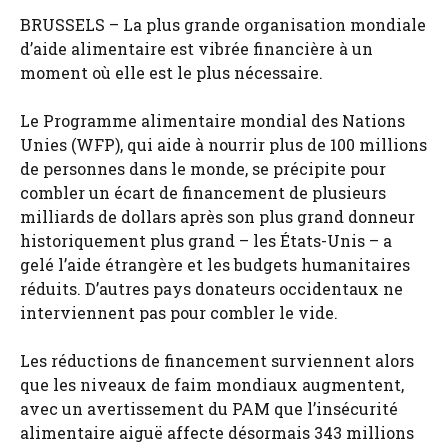
BRUSSELS – La plus grande organisation mondiale
d’aide alimentaire est vibrée financière à un
moment où elle est le plus nécessaire.
Le Programme alimentaire mondial des Nations
Unies (WFP), qui aide à nourrir plus de 100 millions
de personnes dans le monde, se précipite pour
combler un écart de financement de plusieurs
milliards de dollars après son plus grand donneur
historiquement plus grand – les États-Unis – a
gelé l’aide étrangère et les budgets humanitaires
réduits. D’autres pays donateurs occidentaux ne
interviennent pas pour combler le vide.
Les réductions de financement surviennent alors
que les niveaux de faim mondiaux augmentent,
avec un avertissement du PAM que l’insécurité
alimentaire aiguë affecte désormais 343 millions