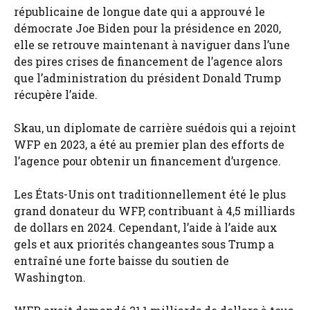
républicaine de longue date qui a approuvé le
démocrate Joe Biden pour la présidence en 2020,
elle se retrouve maintenant à naviguer dans l’une
des pires crises de financement de l’agence alors
que l’administration du président Donald Trump
récupère l’aide.
Skau, un diplomate de carrière suédois qui a rejoint
WFP en 2023, a été au premier plan des efforts de
l’agence pour obtenir un financement d’urgence.
Les États-Unis ont traditionnellement été le plus
grand donateur du WFP, contribuant à 4,5 milliards
de dollars en 2024. Cependant, l’aide à l’aide aux
gels et aux priorités changeantes sous Trump a
entraîné une forte baisse du soutien de
Washington.