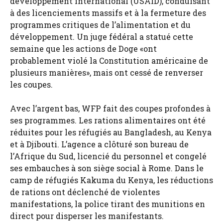
développement international (USAID), conduisant
à des licenciements massifs et à la fermeture des
programmes critiques de l’alimentation et du
développement. Un juge fédéral a statué cette
semaine que les actions de Doge «ont
probablement violé la Constitution américaine de
plusieurs manières», mais ont cessé de renverser
les coupes.
Avec l’argent bas, WFP fait des coupes profondes à
ses programmes. Les rations alimentaires ont été
réduites pour les réfugiés au Bangladesh, au Kenya
et à Djibouti. L’agence a clôturé son bureau de
l’Afrique du Sud, licencié du personnel et congelé
ses embauches à son siège social à Rome. Dans le
camp de réfugiés Kakuma du Kenya, les réductions
de rations ont déclenché de violentes
manifestations, la police tirant des munitions en
direct pour disperser les manifestants.