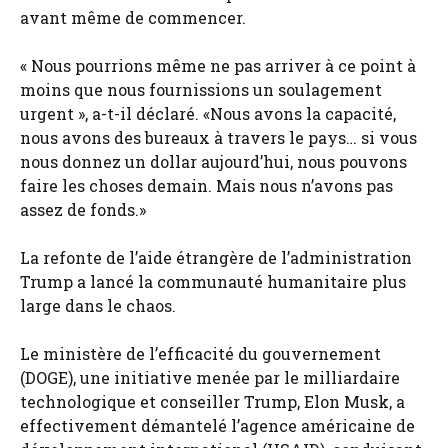
avant même de commencer.
« Nous pourrions même ne pas arriver à ce point à
moins que nous fournissions un soulagement
urgent », a-t-il déclaré. «Nous avons la capacité,
nous avons des bureaux à travers le pays… si vous
nous donnez un dollar aujourd’hui, nous pouvons
faire les choses demain. Mais nous n’avons pas
assez de fonds.»
La refonte de l’aide étrangère de l’administration
Trump a lancé la communauté humanitaire plus
large dans le chaos.
Le ministère de l’efficacité du gouvernement
(DOGE), une initiative menée par le milliardaire
technologique et conseiller Trump, Elon Musk, a
effectivement démantelé l’agence américaine de