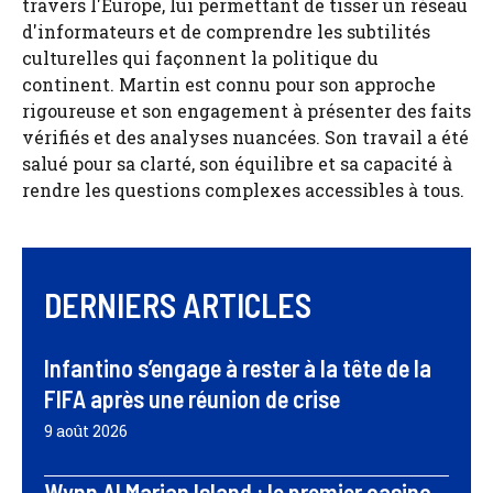
travers l'Europe, lui permettant de tisser un réseau
d'informateurs et de comprendre les subtilités
culturelles qui façonnent la politique du
continent. Martin est connu pour son approche
rigoureuse et son engagement à présenter des faits
vérifiés et des analyses nuancées. Son travail a été
salué pour sa clarté, son équilibre et sa capacité à
rendre les questions complexes accessibles à tous.
DERNIERS ARTICLES
Infantino s’engage à rester à la tête de la
FIFA après une réunion de crise
9 août 2026
Wynn Al Marjan Island : le premier casino