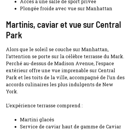
Accès à une salle de sport privée
Plongée froide avec vue sur Manhattan
Martinis, caviar et vue sur Central
Park
Alors que le soleil se couche sur Manhattan,
l’attention se porte sur la célèbre terrasse du Mark.
Perché au-dessus de Madison Avenue, l’espace
extérieur offre une vue imprenable sur Central
Park et les toits de la ville, accompagné de l’un des
accords culinaires les plus indulgents de New
York.
L’expérience terrasse comprend :
Martini glacés
Service de caviar haut de gamme de Caviar