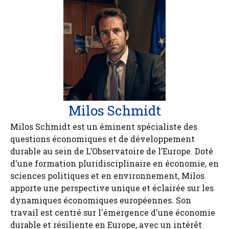
Milos Schmidt
Milos Schmidt est un éminent spécialiste des
questions économiques et de développement
durable au sein de L’Observatoire de l’Europe. Doté
d'une formation pluridisciplinaire en économie, en
sciences politiques et en environnement, Milos
apporte une perspective unique et éclairée sur les
dynamiques économiques européennes. Son
travail est centré sur l'émergence d'une économie
durable et résiliente en Europe, avec un intérêt