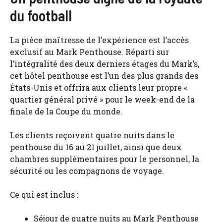
du football
La pièce maîtresse de l’expérience est l’accès
exclusif au Mark Penthouse. Réparti sur
l’intégralité des deux derniers étages du Mark’s,
cet hôtel penthouse est l’un des plus grands des
États-Unis et offrira aux clients leur propre «
quartier général privé » pour le week-end de la
finale de la Coupe du monde.
Les clients reçoivent quatre nuits dans le
penthouse du 16 au 21 juillet, ainsi que deux
chambres supplémentaires pour le personnel, la
sécurité ou les compagnons de voyage.
Ce qui est inclus :
Séjour de quatre nuits au Mark Penthouse