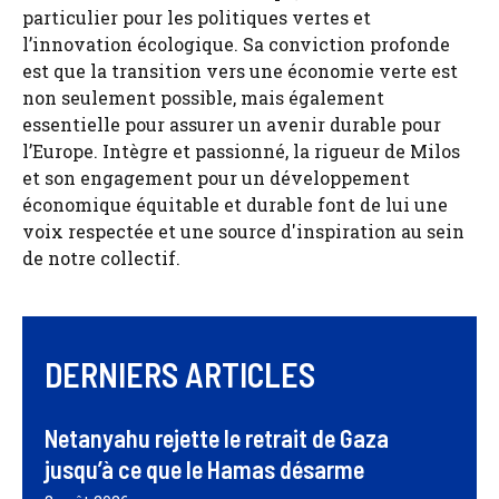
particulier pour les politiques vertes et
l’innovation écologique. Sa conviction profonde
est que la transition vers une économie verte est
non seulement possible, mais également
essentielle pour assurer un avenir durable pour
l’Europe. Intègre et passionné, la rigueur de Milos
et son engagement pour un développement
économique équitable et durable font de lui une
voix respectée et une source d'inspiration au sein
de notre collectif.
DERNIERS ARTICLES
Netanyahu rejette le retrait de Gaza
jusqu’à ce que le Hamas désarme