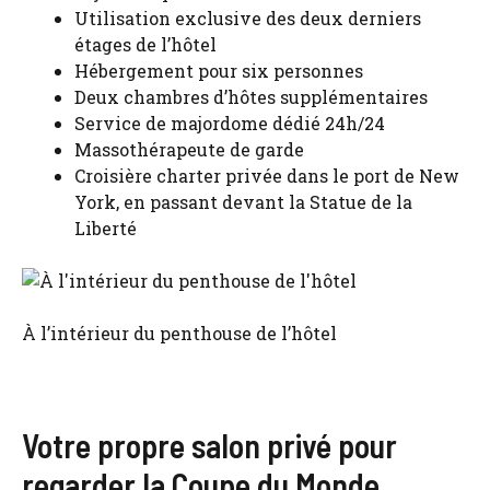
Utilisation exclusive des deux derniers
étages de l’hôtel
Hébergement pour six personnes
Deux chambres d’hôtes supplémentaires
Service de majordome dédié 24h/24
Massothérapeute de garde
Croisière charter privée dans le port de New
York, en passant devant la Statue de la
Liberté
À l’intérieur du penthouse de l’hôtel
Votre propre salon privé pour
regarder la Coupe du Monde