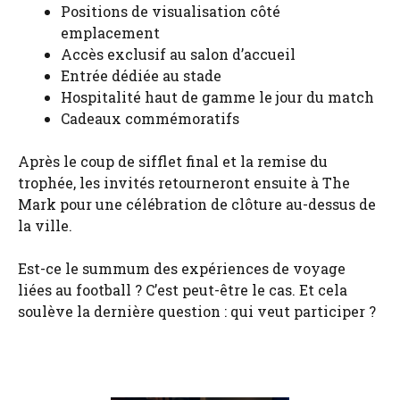
Positions de visualisation côté
emplacement
Accès exclusif au salon d’accueil
Entrée dédiée au stade
Hospitalité haut de gamme le jour du match
Cadeaux commémoratifs
Après le coup de sifflet final et la remise du
trophée, les invités retourneront ensuite à The
Mark pour une célébration de clôture au-dessus de
la ville.
Est-ce le summum des expériences de voyage
liées au football ? C’est peut-être le cas. Et cela
soulève la dernière question : qui veut participer ?