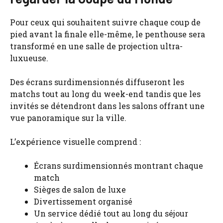
Pour ceux qui souhaitent suivre chaque coup de
pied avant la finale elle-même, le penthouse sera
transformé en une salle de projection ultra-
luxueuse.
Des écrans surdimensionnés diffuseront les
matchs tout au long du week-end tandis que les
invités se détendront dans les salons offrant une
vue panoramique sur la ville.
L’expérience visuelle comprend :
Écrans surdimensionnés montrant chaque
match
Sièges de salon de luxe
Divertissement organisé
Un service dédié tout au long du séjour