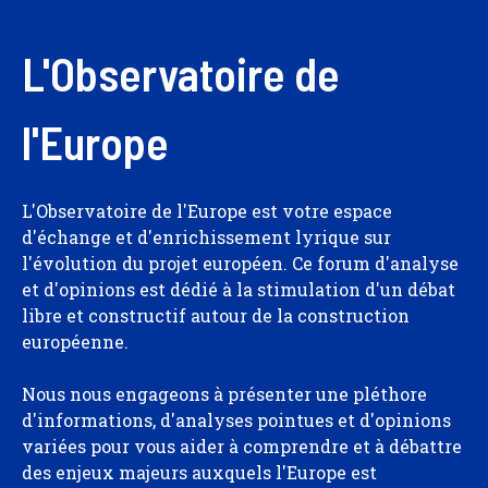
L'Observatoire de
l'Europe
L'Observatoire de l'Europe est votre espace
d'échange et d'enrichissement lyrique sur
l'évolution du projet européen. Ce forum d'analyse
et d'opinions est dédié à la stimulation d'un débat
libre et constructif autour de la construction
européenne.
Nous nous engageons à présenter une pléthore
d'informations, d'analyses pointues et d'opinions
variées pour vous aider à comprendre et à débattre
des enjeux majeurs auxquels l'Europe est