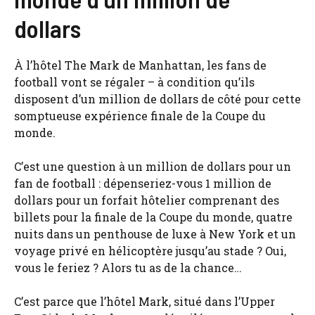
dollars
À l’hôtel The Mark de Manhattan, les fans de
football vont se régaler – à condition qu’ils
disposent d’un million de dollars de côté pour cette
somptueuse expérience finale de la Coupe du
monde.
C’est une question à un million de dollars pour un
fan de football : dépenseriez-vous 1 million de
dollars pour un forfait hôtelier comprenant des
billets pour la finale de la Coupe du monde, quatre
nuits dans un penthouse de luxe à New York et un
voyage privé en hélicoptère jusqu’au stade ? Oui,
vous le feriez ? Alors tu as de la chance…
C’est parce que l’hôtel Mark, situé dans l’Upper