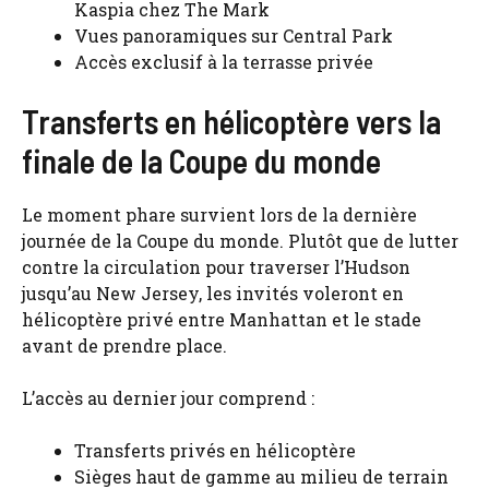
Kaspia chez The Mark
Vues panoramiques sur Central Park
Accès exclusif à la terrasse privée
Transferts en hélicoptère vers la
finale de la Coupe du monde
Le moment phare survient lors de la dernière
journée de la Coupe du monde. Plutôt que de lutter
contre la circulation pour traverser l’Hudson
jusqu’au New Jersey, les invités voleront en
hélicoptère privé entre Manhattan et le stade
avant de prendre place.
L’accès au dernier jour comprend :
Transferts privés en hélicoptère
Sièges haut de gamme au milieu de terrain