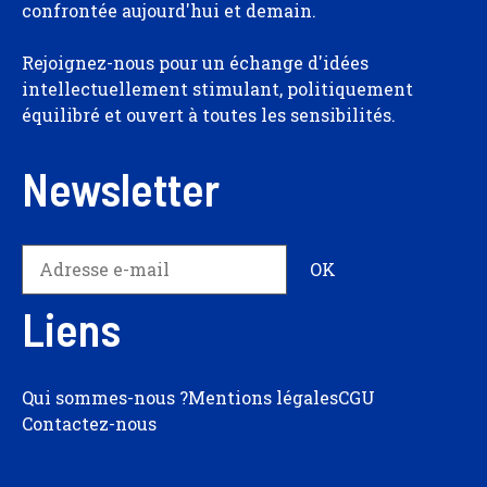
confrontée aujourd'hui et demain.
Rejoignez-nous pour un échange d'idées
intellectuellement stimulant, politiquement
équilibré et ouvert à toutes les sensibilités.
Newsletter
Liens
Qui sommes-nous ?
Mentions légales
CGU
Contactez-nous