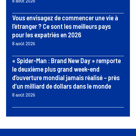
8 août 2026
Vous envisagez de commencer une vie à
l’étranger ? Ce sont les meilleurs pays
pour les expatriés en 2026
8 août 2026
« Spider-Man : Brand New Day » remporte
le deuxième plus grand week-end
d’ouverture mondial jamais réalisé – près
d’un milliard de dollars dans le monde
8 août 2026