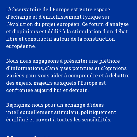
L'Observatoire de l'Europe est votre espace
d'échange et d'enrichissement lyrique sur
l'évolution du projet européen. Ce forum d'analyse
et d'opinions est dédié à la stimulation d'un débat
libre et constructif autour de la construction
européenne.
Nous nous engageons à présenter une pléthore
d'informations, d'analyses pointues et d'opinions
variées pour vous aider à comprendre et à débattre
des enjeux majeurs auxquels l'Europe est
confrontée aujourd'hui et demain.
Rejoignez-nous pour un échange d'idées
intellectuellement stimulant, politiquement
équilibré et ouvert à toutes les sensibilités.