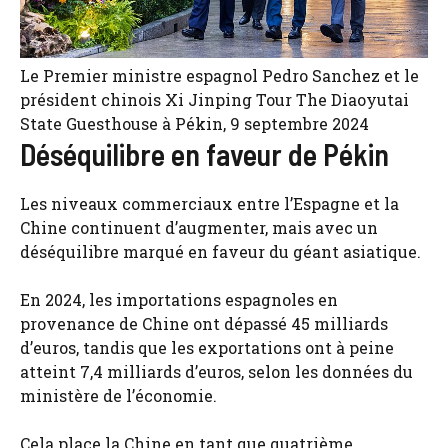
Le Premier ministre espagnol Pedro Sanchez et le
président chinois Xi Jinping Tour The Diaoyutai
State Guesthouse à Pékin, 9 septembre 2024
Déséquilibre en faveur de Pékin
Les niveaux commerciaux entre l’Espagne et la
Chine continuent d’augmenter, mais avec un
déséquilibre marqué en faveur du géant asiatique.
En 2024, les importations espagnoles en
provenance de Chine ont dépassé 45 milliards
d’euros, tandis que les exportations ont à peine
atteint 7,4 milliards d’euros, selon les données du
ministère de l’économie.
Cela place la Chine en tant que quatrième