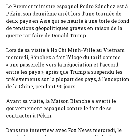
Le Premier ministre espagnol Pedro Sánchez est à
Pékin, son deuxième arrêt lors d’une tournée de
deux pays en Asie qui se heurte à une toile de fond
de tensions géopolitiques graves en raison de la
guerre tarifaire de Donald Trump.
Lors de sa visite à Ho Chi Minh-Ville au Vietnam
mercredi, Sánchez a fait l’éloge du tarif comme
« une passerelle vers la négociation et l’accord
entre les pays », après que Trump a suspendu les
prélèvements sur la plupart des pays, à l’exception
de la Chine, pendant 90 jours.
Avant sa visite, la Maison Blanche a averti le
gouvernement espagnol contre le fait de se
contracter à Pékin.
Dans une interview avec Fox News mercredi, le