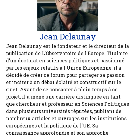
Jean Delaunay
Jean Delaunay est le fondateur et le directeur de la
publication de L'Observatoire de l'Europe. Titulaire
d'un doctorat en sciences politiques et passionné
par les enjeux relatifs à l'Union Européenne, il a
décidé de créer ce forum pour partager sa passion
et inciter à un débat éclairé et constructif sur le
sujet. Avant de se consacrer à plein temps à ce
projet, il a mené une carrière distinguée en tant
que chercheur et professeur en Sciences Politiques
dans plusieurs universités réputées, publiant de
nombreux articles et ouvrages sur les institutions
européennes et la politique de l'UE. Sa
connaissance approfondie et son approche