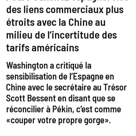
des liens commerciaux plus
étroits avec la Chine au
milieu de l’incertitude des
tarifs américains
Washington a critiqué la
sensibilisation de l’Espagne en
Chine avec le secrétaire au Trésor
Scott Bessent en disant que se
réconcilier à Pékin, c’est comme
«couper votre propre gorge».