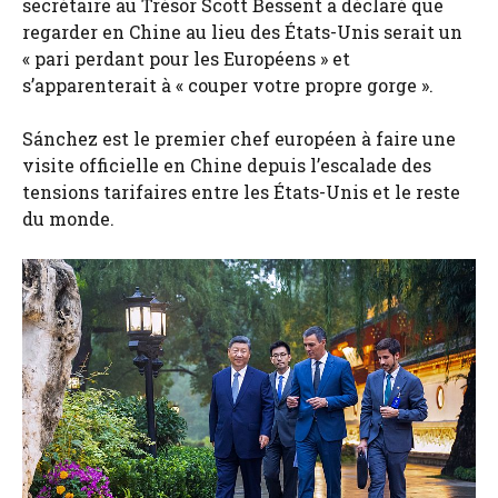
secrétaire au Trésor Scott Bessent a déclaré que
regarder en Chine au lieu des États-Unis serait un
« pari perdant pour les Européens » et
s’apparenterait à « couper votre propre gorge ».
Sánchez est le premier chef européen à faire une
visite officielle en Chine depuis l’escalade des
tensions tarifaires entre les États-Unis et le reste
du monde.