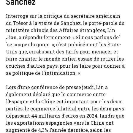
Sánchez
Interrogé sur la critique du secrétaire américain
du Trésor à la visite de Sánchez, le porte-parole du
ministère chinois des Affaires étrangères, Lin
Jian, a répondu fermement: « Si nous parlons de`
`se couper la gorge », c’est précisément les États-
Unis que, en abusant des tarifs pour menacer et
faire chanter le monde entier, essaie de retirer les
couches d’autres pays, pour les faire pour donner à
sa politique de l’intimidation. »
Lors d’une conférence de presse jeudi, Lin a
également déclaré que le commerce entre
l’Espagne et la Chine est important pour les deux
parties, le commerce bilatéral entre les deux pays
dépassant 44 milliards d’euros en 2024, tandis que
les exportations espagnoles vers la Chine ont
augmenté de 4,3% l’année dernière, selon les