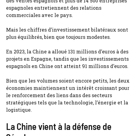
des ventes espagnols et plus de 14 500 entreprises
espagnoles entretiennent des relations
commerciales avec le pays.
Mais les chiffres d’investissement bilatéraux sont
plus équilibrés, bien que toujours modestes.
En 2023, la Chine a alloué 131 millions d’euros à des
projets en Espagne, tandis que les investissements
espagnols en Chine ont atteint 91 millions d’euros.
Bien que les volumes soient encore petits, les deux
économies maintiennent un intérêt croissant pour
le renforcement des liens dans des secteurs
stratégiques tels que la technologie, l’énergie et la
logistique.
La Chine vient à la défense de