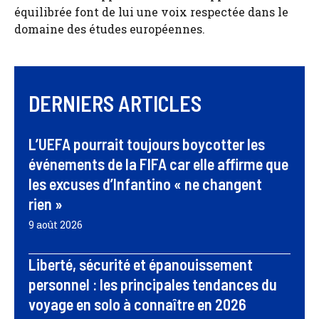
équilibrée font de lui une voix respectée dans le
domaine des études européennes.
DERNIERS ARTICLES
L’UEFA pourrait toujours boycotter les
événements de la FIFA car elle affirme que
les excuses d’Infantino « ne changent
rien »
9 août 2026
Liberté, sécurité et épanouissement
personnel : les principales tendances du
voyage en solo à connaître en 2026