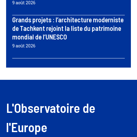
9 août 2026
Grands projets : l’architecture moderniste
de Tachkent rejoint la liste du patrimoine
mondial de l’UNESCO
9 août 2026
L'Observatoire de
l'Europe