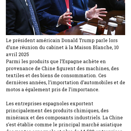
Le président américain Donald Trump parle lors
d’une réunion du cabinet à la Maison Blanche, 10
avril 2025
Parmi les produits que l’Espagne achète en
provenance de Chine figurent des machines, des
textiles et des biens de consommation. Ces
dernières années, l’importation d’automobiles et de
motos a également pris de l’importance.
Les entreprises espagnoles exportent
principalement des produits chimiques, des
minéraux et des composants industriels. La Chine
s’est établie comme le principal marché asiatique