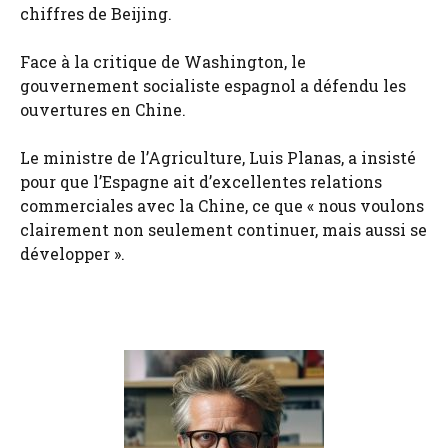
chiffres de Beijing.
Face à la critique de Washington, le
gouvernement socialiste espagnol a défendu les
ouvertures en Chine.
Le ministre de l’Agriculture, Luis Planas, a insisté
pour que l’Espagne ait d’excellentes relations
commerciales avec la Chine, ce que « nous voulons
clairement non seulement continuer, mais aussi se
développer ».