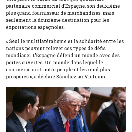
partenaire commercial d’Espagne, son deuxième
plus grand fournisseur de marchandises, mais
seulement la douzième destination pour les
exportations espagnoles.
« Seul le multilatéralisme et la solidarité entre les
nations peuvent relever ces types de défis
mondiaux. L’Espagne défend un monde avec des
portes ouvertes. Un monde dans lequel le
commerce unit notre peuple et les rend plus
prospères », a déclaré Sánchez au Vietnam.