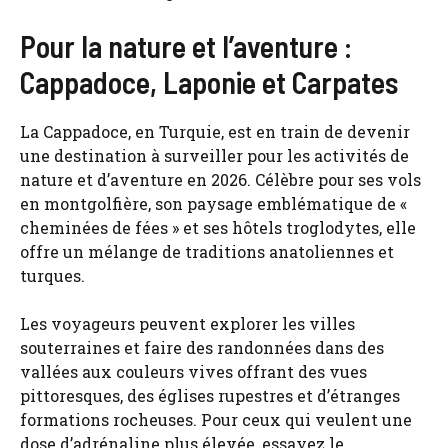
Pour la nature et l’aventure :
Cappadoce, Laponie et Carpates
La Cappadoce, en Turquie, est en train de devenir
une destination à surveiller pour les activités de
nature et d’aventure en 2026. Célèbre pour ses vols
en montgolfière, son paysage emblématique de «
cheminées de fées » et ses hôtels troglodytes, elle
offre un mélange de traditions anatoliennes et
turques.
Les voyageurs peuvent explorer les villes
souterraines et faire des randonnées dans des
vallées aux couleurs vives offrant des vues
pittoresques, des églises rupestres et d’étranges
formations rocheuses. Pour ceux qui veulent une
dose d’adrénaline plus élevée, essayez le