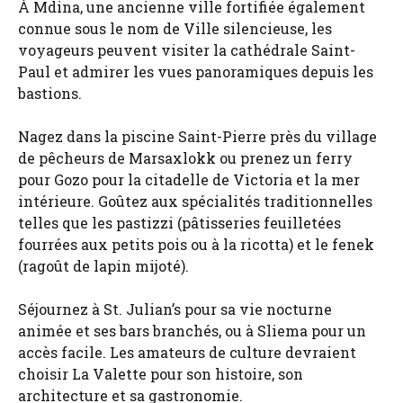
À Mdina, une ancienne ville fortifiée également
connue sous le nom de Ville silencieuse, les
voyageurs peuvent visiter la cathédrale Saint-
Paul et admirer les vues panoramiques depuis les
bastions.
Nagez dans la piscine Saint-Pierre près du village
de pêcheurs de Marsaxlokk ou prenez un ferry
pour Gozo pour la citadelle de Victoria et la mer
intérieure. Goûtez aux spécialités traditionnelles
telles que les pastizzi (pâtisseries feuilletées
fourrées aux petits pois ou à la ricotta) et le fenek
(ragoût de lapin mijoté).
Séjournez à St. Julian’s pour sa vie nocturne
animée et ses bars branchés, ou à Sliema pour un
accès facile. Les amateurs de culture devraient
choisir La Valette pour son histoire, son
architecture et sa gastronomie.