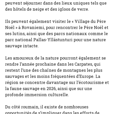
peuvent séjourner dans des lieux uniques tels que
des hôtels de neige et des igloos de verre.
Ils peuvent également visiter le « Village du Père
Noël » à Rovaniemi, pour rencontrer le Père Noël et
ses lutins, ainsi que des parcs nationaux comme le
parc national Pallas-Yllästunturi pour une nature
sauvage intacte.
Les amoureux de la nature pourront également se
rendre l’année prochaine dans les Carpates, qui
restent l’une des chaînes de montagnes les plus
sauvages et les moins fréquentées d’Europe. La
région se concentre davantage sur l’écotourisme et
la faune sauvage en 2026, ainsi que sur une
profonde immersion culturelle.
Du côté roumain, il existe de nombreuses
opportunités de s’impliquer dans les efforts de