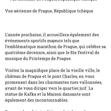
Vue aérienne de Prague, République tchèque
L’année prochaine, il accueillera également des
événements sportifs majeurs tels que
l’emblématique marathon de Prague, qui célèbre sa
quatrième décennie, ainsi que le 81e Festival de
musique du Printemps de Prague.
Visitez la magnifique place de la vieille ville, le
château de Prague et le pont Charles, en vous
promenant dans les charmantes rues vallonnées,
avant de vous diriger vers le quartier juif. La
statue de Kafka et la Maison dansante sont
également des incontournables.