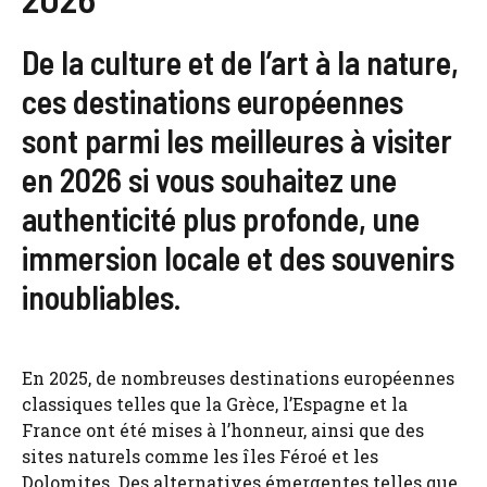
De la culture et de l’art à la nature,
ces destinations européennes
sont parmi les meilleures à visiter
en 2026 si vous souhaitez une
authenticité plus profonde, une
immersion locale et des souvenirs
inoubliables.
En 2025, de nombreuses destinations européennes
classiques telles que la Grèce, l’Espagne et la
France ont été mises à l’honneur, ainsi que des
sites naturels comme les îles Féroé et les
Dolomites. Des alternatives émergentes telles que