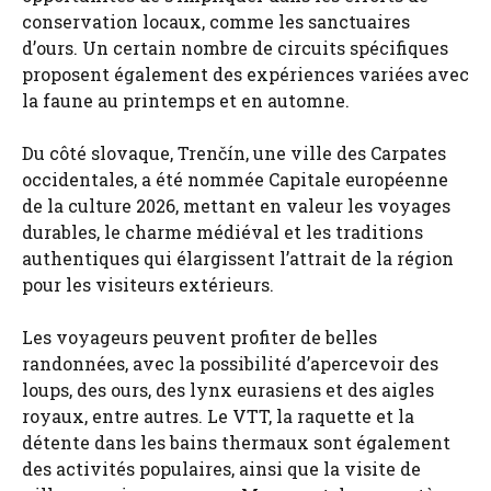
conservation locaux, comme les sanctuaires
d’ours. Un certain nombre de circuits spécifiques
proposent également des expériences variées avec
la faune au printemps et en automne.
Du côté slovaque, Trenčín, une ville des Carpates
occidentales, a été nommée Capitale européenne
de la culture 2026, mettant en valeur les voyages
durables, le charme médiéval et les traditions
authentiques qui élargissent l’attrait de la région
pour les visiteurs extérieurs.
Les voyageurs peuvent profiter de belles
randonnées, avec la possibilité d’apercevoir des
loups, des ours, des lynx eurasiens et des aigles
royaux, entre autres. Le VTT, la raquette et la
détente dans les bains thermaux sont également
des activités populaires, ainsi que la visite de