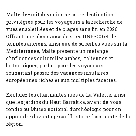
Malte devrait devenir une autre destination
privilégiée pour les voyageurs à la recherche de
vues ensoleillées et de plages sans fin en 2026.
Offrant une abondance de sites UNESCO et de
temples anciens, ainsi que de superbes vues sur la
Méditerranée, Malte présente un mélange
d’influences culturelles arabes, italiennes et
britanniques, parfait pour les voyageurs
souhaitant passer des vacances insulaires
européennes riches et aux multiples facettes.
Explorez les charmantes rues de La Valette, ainsi
que les jardins du Haut Barrakka, avant de vous
rendre au Musée national d’archéologie pour en
apprendre davantage sur l’histoire fascinante de la
région.