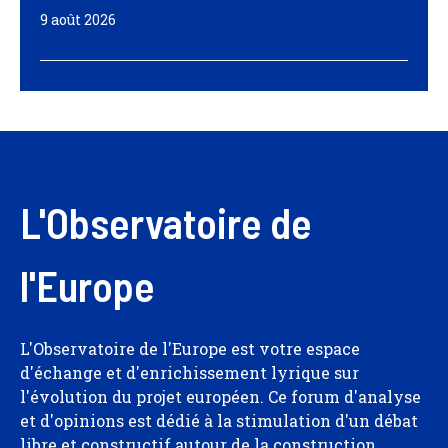
9 août 2026
L'Observatoire de
l'Europe
L'Observatoire de l'Europe est votre espace
d'échange et d'enrichissement lyrique sur
l'évolution du projet européen. Ce forum d'analyse
et d'opinions est dédié à la stimulation d'un débat
libre et constructif autour de la construction