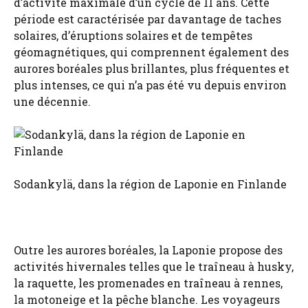
d’activité maximale d’un cycle de 11 ans. Cette
période est caractérisée par davantage de taches
solaires, d’éruptions solaires et de tempêtes
géomagnétiques, qui comprennent également des
aurores boréales plus brillantes, plus fréquentes et
plus intenses, ce qui n’a pas été vu depuis environ
une décennie.
Sodankylä, dans la région de Laponie en Finlande
Outre les aurores boréales, la Laponie propose des
activités hivernales telles que le traîneau à husky,
la raquette, les promenades en traîneau à rennes,
la motoneige et la pêche blanche. Les voyageurs