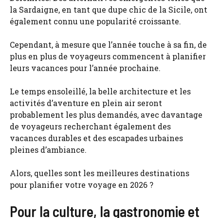
la Sardaigne, en tant que dupe chic de la Sicile, ont
également connu une popularité croissante.
Cependant, à mesure que l’année touche à sa fin, de
plus en plus de voyageurs commencent à planifier
leurs vacances pour l’année prochaine.
Le temps ensoleillé, la belle architecture et les
activités d’aventure en plein air seront
probablement les plus demandés, avec davantage
de voyageurs recherchant également des
vacances durables et des escapades urbaines
pleines d’ambiance.
Alors, quelles sont les meilleures destinations
pour planifier votre voyage en 2026 ?
Pour la culture, la gastronomie et