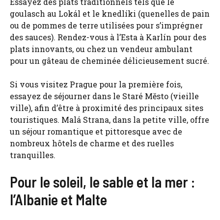
Essayez des plats traditionnels tels que le
goulasch au Lokál et le knedlíki (quenelles de pain
ou de pommes de terre utilisées pour s’imprégner
des sauces). Rendez-vous à l’Esta à Karlín pour des
plats innovants, ou chez un vendeur ambulant
pour un gâteau de cheminée délicieusement sucré.
Si vous visitez Prague pour la première fois,
essayez de séjourner dans le Staré Mĕsto (vieille
ville), afin d’être à proximité des principaux sites
touristiques. Malá Strana, dans la petite ville, offre
un séjour romantique et pittoresque avec de
nombreux hôtels de charme et des ruelles
tranquilles.
Pour le soleil, le sable et la mer :
l’Albanie et Malte