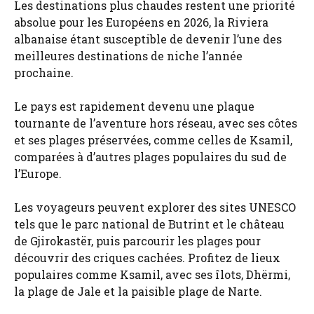
Les destinations plus chaudes restent une priorité
absolue pour les Européens en 2026, la Riviera
albanaise étant susceptible de devenir l’une des
meilleures destinations de niche l’année
prochaine.
Le pays est rapidement devenu une plaque
tournante de l’aventure hors réseau, avec ses côtes
et ses plages préservées, comme celles de Ksamil,
comparées à d’autres plages populaires du sud de
l’Europe.
Les voyageurs peuvent explorer des sites UNESCO
tels que le parc national de Butrint et le château
de Gjirokastër, puis parcourir les plages pour
découvrir des criques cachées. Profitez de lieux
populaires comme Ksamil, avec ses îlots, Dhërmi,
la plage de Jale et la paisible plage de Narte.