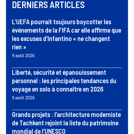
DERNIERS ARTICLES
L’UEFA pourrait toujours boycotter les
événements de la FIFA car elle affirme que
les excuses d’Infantino « ne changent
rien »
9 août 2026
Liberté, sécurité et épanouissement
personnel : les principales tendances du
voyage en solo à connaître en 2026
9 août 2026
Grands projets : l’architecture moderniste
de Tachkent rejoint la liste du patrimoine
mondial de l’UNESCO