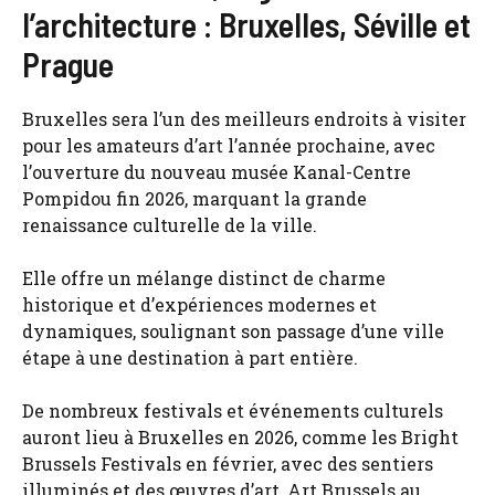
l’architecture : Bruxelles, Séville et
Prague
Bruxelles sera l’un des meilleurs endroits à visiter
pour les amateurs d’art l’année prochaine, avec
l’ouverture du nouveau musée Kanal-Centre
Pompidou fin 2026, marquant la grande
renaissance culturelle de la ville.
Elle offre un mélange distinct de charme
historique et d’expériences modernes et
dynamiques, soulignant son passage d’une ville
étape à une destination à part entière.
De nombreux festivals et événements culturels
auront lieu à Bruxelles en 2026, comme les Bright
Brussels Festivals en février, avec des sentiers
illuminés et des œuvres d’art, Art Brussels au