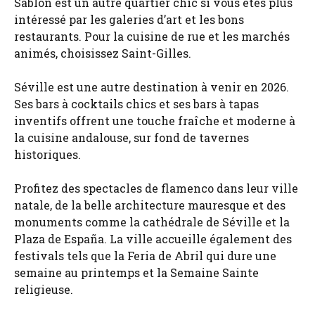
Sablon est un autre quartier chic si vous êtes plus
intéressé par les galeries d’art et les bons
restaurants. Pour la cuisine de rue et les marchés
animés, choisissez Saint-Gilles.
Séville est une autre destination à venir en 2026.
Ses bars à cocktails chics et ses bars à tapas
inventifs offrent une touche fraîche et moderne à
la cuisine andalouse, sur fond de tavernes
historiques.
Profitez des spectacles de flamenco dans leur ville
natale, de la belle architecture mauresque et des
monuments comme la cathédrale de Séville et la
Plaza de España. La ville accueille également des
festivals tels que la Feria de Abril qui dure une
semaine au printemps et la Semaine Sainte
religieuse.