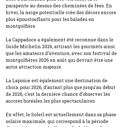
parapente au-dessus des cheminées de fées. En
hiver, la neige potentielle crée des décors encore
plus époustouflants pour les balades en
montgolfière.
La Cappadoce a également été reconnue dans le
Guide Michelin 2026, attirant les gourmets ainsi
que les amateurs d’aventure, avec son festival de
montgolfières 2026 en août qui devrait être une
autre attraction majeure.
La Laponie est également une destination de
choix pour 2026, d’autant plus que jusqu’au début
de 2026, c’est la dernière chance d’observer les
aurores boréales les plus spectaculaires.
En effet, le Soleil est actuellement dans sa phase
solaire maximale, qui correspond à la période