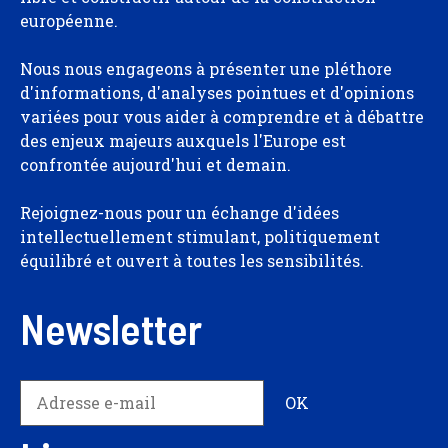
européenne.
Nous nous engageons à présenter une pléthore
d'informations, d'analyses pointues et d'opinions
variées pour vous aider à comprendre et à débattre
des enjeux majeurs auxquels l'Europe est
confrontée aujourd'hui et demain.
Rejoignez-nous pour un échange d'idées
intellectuellement stimulant, politiquement
équilibré et ouvert à toutes les sensibilités.
Newsletter