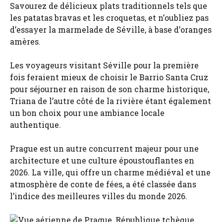
Savourez de délicieux plats traditionnels tels que
les patatas bravas et les croquetas, et n’oubliez pas
d’essayer la marmelade de Séville, à base d’oranges
amères.
Les voyageurs visitant Séville pour la première
fois feraient mieux de choisir le Barrio Santa Cruz
pour séjourner en raison de son charme historique,
Triana de l’autre côté de la rivière étant également
un bon choix pour une ambiance locale
authentique.
Prague est un autre concurrent majeur pour une
architecture et une culture époustouflantes en
2026. La ville, qui offre un charme médiéval et une
atmosphère de conte de fées, a été classée dans
l’indice des meilleures villes du monde 2026.