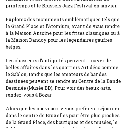
printemps et le Brussels Jazz Festival en janvier.
Explorez des monuments emblématiques tels que
la Grand Place et l’Atomium, avant de vous rendre
à la Maison Antoine pour les frites classiques ou à
la Maison Dandoy pour les légendaires gaufres
belges.
Les chasseurs d’antiquités peuvent trouver de
belles affaires dans les quartiers Art déco comme
le Sablon, tandis que les amateurs de bandes
dessinées peuvent se rendre au Centre de la Bande
Dessinée (Musée BD). Pour voir des beaux-arts,
rendez-vous à Bozar.
Alors que les nouveaux venus préfèrent séjourner
dans le centre de Bruxelles pour être plus proches
de la Grand Place, des boutiques et des musées, le