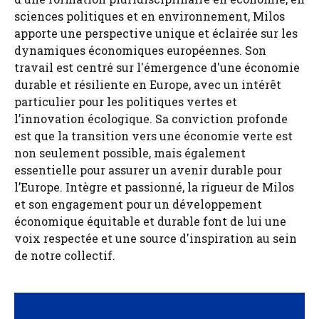
sciences politiques et en environnement, Milos
apporte une perspective unique et éclairée sur les
dynamiques économiques européennes. Son
travail est centré sur l'émergence d'une économie
durable et résiliente en Europe, avec un intérêt
particulier pour les politiques vertes et
l’innovation écologique. Sa conviction profonde
est que la transition vers une économie verte est
non seulement possible, mais également
essentielle pour assurer un avenir durable pour
l’Europe. Intègre et passionné, la rigueur de Milos
et son engagement pour un développement
économique équitable et durable font de lui une
voix respectée et une source d'inspiration au sein
de notre collectif.