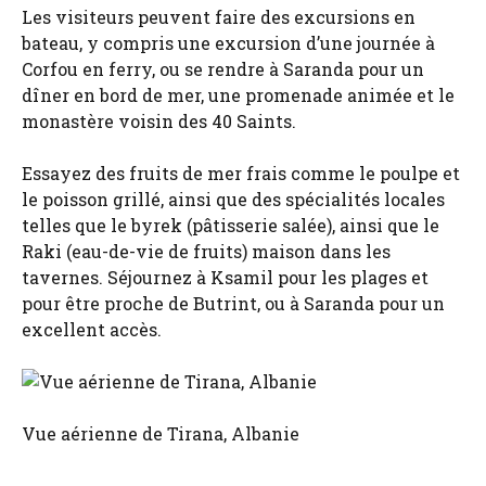
Les visiteurs peuvent faire des excursions en
bateau, y compris une excursion d’une journée à
Corfou en ferry, ou se rendre à Saranda pour un
dîner en bord de mer, une promenade animée et le
monastère voisin des 40 Saints.
Essayez des fruits de mer frais comme le poulpe et
le poisson grillé, ainsi que des spécialités locales
telles que le byrek (pâtisserie salée), ainsi que le
Raki (eau-de-vie de fruits) maison dans les
tavernes. Séjournez à Ksamil pour les plages et
pour être proche de Butrint, ou à Saranda pour un
excellent accès.
Vue aérienne de Tirana, Albanie