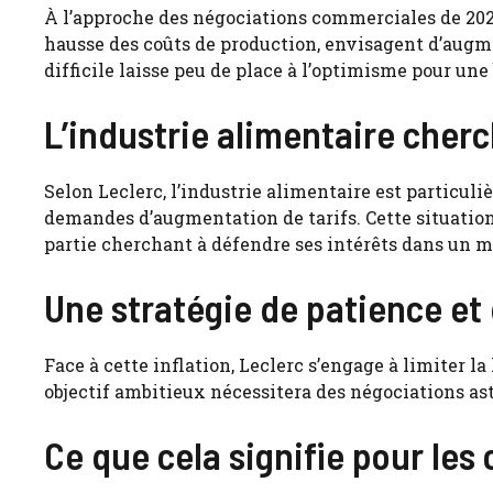
À l’approche des négociations commerciales de 2024
hausse des coûts de production, envisagent d’augm
difficile laisse peu de place à l’optimisme pour une 
L’industrie alimentaire cher
Selon Leclerc, l’industrie alimentaire est particuli
demandes d’augmentation de tarifs. Cette situation 
partie cherchant à défendre ses intérêts dans un m
Une stratégie de patience et
Face à cette inflation, Leclerc s’engage à limiter 
objectif ambitieux nécessitera des négociations ast
Ce que cela signifie pour le