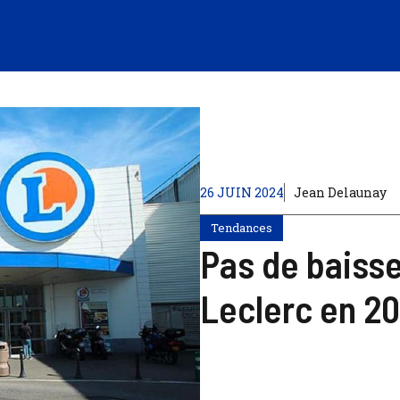
26 JUIN 2024
Jean Delaunay
Tendances
Pas de baisse
Leclerc en 20