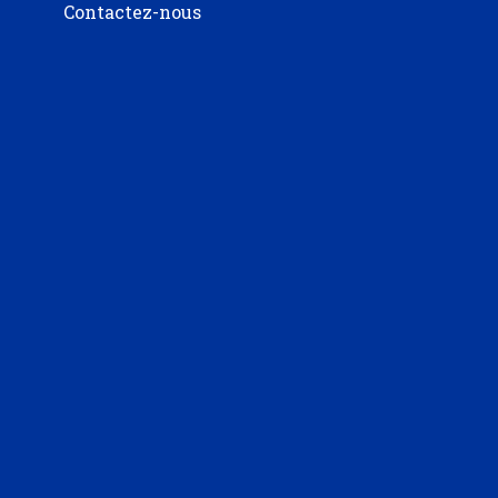
Contactez-nous