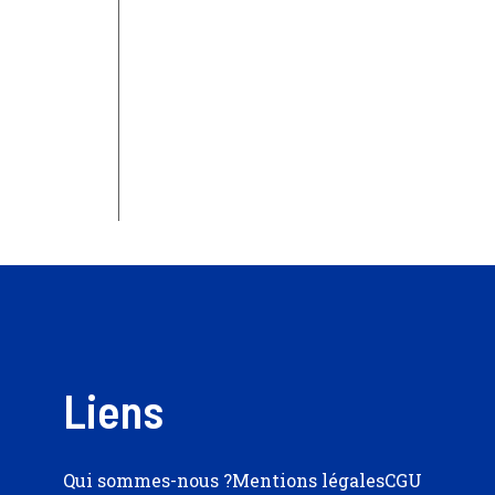
Liens
Qui sommes-nous ?
Mentions légales
CGU