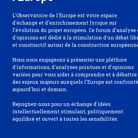
L'Observatoire de l'Europe est votre espace
d'échange et d'enrichissement lyrique sur
l'évolution du projet européen. Ce forum d'analyse 
d'opinions est dédié à la stimulation d'un débat lib
et constructif autour de la construction européenn
Nous nous engageons à présenter une pléthore
d'informations, d'analyses pointues et d'opinions
variées pour vous aider à comprendre et à débattre
des enjeux majeurs auxquels l'Europe est confront
aujourd'hui et demain.
Rejoignez-nous pour un échange d'idées
intellectuellement stimulant, politiquement
équilibré et ouvert à toutes les sensibilités.